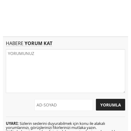
HABERE
YORUM KAT
UYARI:
Sizlerin seslerini duyurabilmek için konu ile alakalı
yorumlarınızı, görüşlerinizi fikirlerinizi mutlaka yazın.