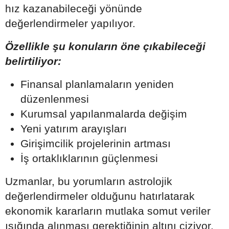
hız kazanabileceği yönünde
değerlendirmeler yapılıyor.
Özellikle şu konuların öne çıkabileceği
belirtiliyor:
Finansal planlamaların yeniden
düzenlenmesi
Kurumsal yapılanmalarda değişim
Yeni yatırım arayışları
Girişimcilik projelerinin artması
İş ortaklıklarının güçlenmesi
Uzmanlar, bu yorumların astrolojik
değerlendirmeler olduğunu hatırlatarak
ekonomik kararların mutlaka somut veriler
ışığında alınması gerektiğinin altını çiziyor.