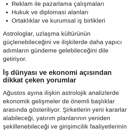
Reklam ile pazarlama çalışmaları
Hukuk ve diplomasi alanları
Ortaklıklar ve kurumsal iş birlikleri
Astrologlar, uzlaşma kültürünün
güçlenebileceğini ve ilişkilerde daha yapıcı
adımların gündeme gelebileceğini dile
getiriyor.
İş dünyası ve ekonomi açısından
dikkat çeken yorumlar
Ağustos ayına ilişkin astrolojik analizlerde
ekonomik gelişmeler de önemli başlıklar
arasında gösteriliyor. Şirketlerin yeni kararlar
alabileceği, yatırım planlarının yeniden
şekillenebileceği ve girişimcilik faaliyetlerinin