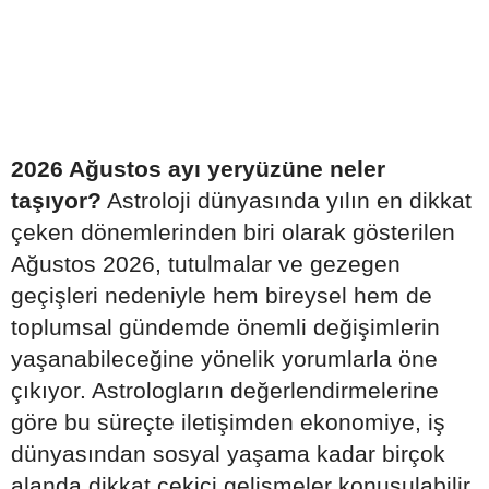
2026 Ağustos ayı yeryüzüne neler
taşıyor?
Astroloji dünyasında yılın en dikkat
çeken dönemlerinden biri olarak gösterilen
Ağustos 2026, tutulmalar ve gezegen
geçişleri nedeniyle hem bireysel hem de
toplumsal gündemde önemli değişimlerin
yaşanabileceğine yönelik yorumlarla öne
çıkıyor. Astrologların değerlendirmelerine
göre bu süreçte iletişimden ekonomiye, iş
dünyasından sosyal yaşama kadar birçok
alanda dikkat çekici gelişmeler konuşulabilir.