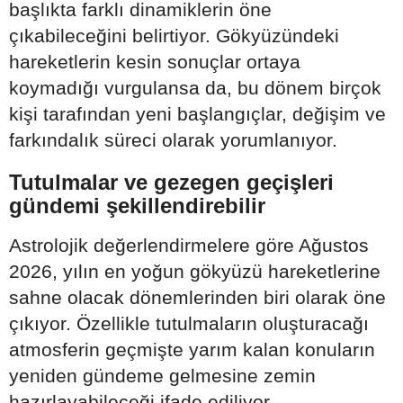
başlıkta farklı dinamiklerin öne
çıkabileceğini belirtiyor. Gökyüzündeki
hareketlerin kesin sonuçlar ortaya
koymadığı vurgulansa da, bu dönem birçok
kişi tarafından yeni başlangıçlar, değişim ve
farkındalık süreci olarak yorumlanıyor.
Tutulmalar ve gezegen geçişleri
gündemi şekillendirebilir
Astrolojik değerlendirmelere göre Ağustos
2026, yılın en yoğun gökyüzü hareketlerine
sahne olacak dönemlerinden biri olarak öne
çıkıyor. Özellikle tutulmaların oluşturacağı
atmosferin geçmişte yarım kalan konuların
yeniden gündeme gelmesine zemin
hazırlayabileceği ifade ediliyor.