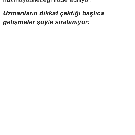
Uzmanların dikkat çektiği başlıca
gelişmeler şöyle sıralanıyor: