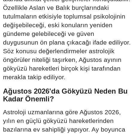
Özellikle Aslan ve Balık burçlarındaki
tutulmaların etkisiyle toplumsal psikolojinin
değişebileceği, eski konuların yeniden
gündeme gelebileceği ve güven
duygusunun ön plana çıkacağı ifade ediliyor.
Söz konusu değerlendirmeler astrolojik
öngörüler niteliği taşırken, Ağustos ayının
gökyüzü hareketleri birçok kişi tarafından
merakla takip ediliyor.
Ağustos 2026'da Gökyüzü Neden Bu
Kadar Önemli?
Astroloji uzmanlarına göre Ağustos 2026,
yılın en güçlü gökyüzü hareketlerinden
bazılarına ev sahipliği yapıyor. Ay boyunca