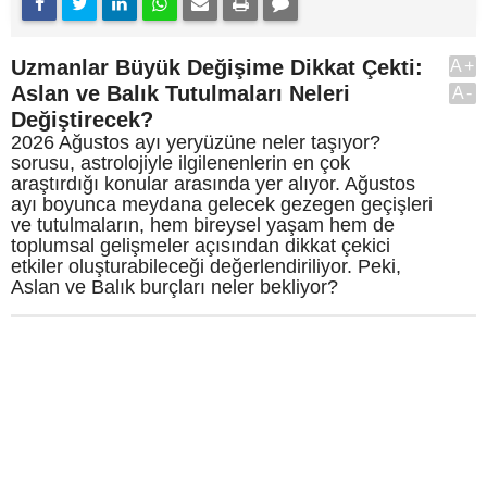
Uzmanlar Büyük Değişime Dikkat Çekti:
A+
Aslan ve Balık Tutulmaları Neleri
A-
Değiştirecek?
2026 Ağustos ayı yeryüzüne neler taşıyor?
sorusu, astrolojiyle ilgilenenlerin en çok
araştırdığı konular arasında yer alıyor. Ağustos
ayı boyunca meydana gelecek gezegen geçişleri
ve tutulmaların, hem bireysel yaşam hem de
toplumsal gelişmeler açısından dikkat çekici
etkiler oluşturabileceği değerlendiriliyor. Peki,
Aslan ve Balık burçları neler bekliyor?