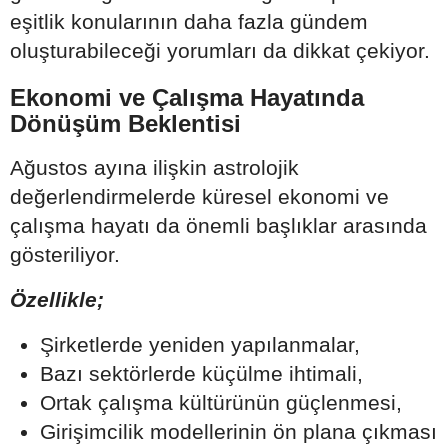
eşitlik konularının daha fazla gündem
oluşturabileceği yorumları da dikkat çekiyor.
Ekonomi ve Çalışma Hayatında
Dönüşüm Beklentisi
Ağustos ayına ilişkin astrolojik
değerlendirmelerde küresel ekonomi ve
çalışma hayatı da önemli başlıklar arasında
gösteriliyor.
Özellikle;
Şirketlerde yeniden yapılanmalar,
Bazı sektörlerde küçülme ihtimali,
Ortak çalışma kültürünün güçlenmesi,
Girişimcilik modellerinin ön plana çıkması