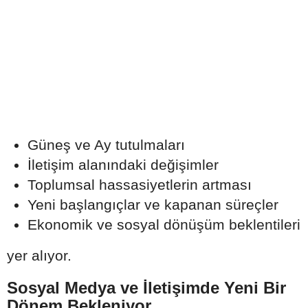
Güneş ve Ay tutulmaları
İletişim alanındaki değişimler
Toplumsal hassasiyetlerin artması
Yeni başlangıçlar ve kapanan süreçler
Ekonomik ve sosyal dönüşüm beklentileri
yer alıyor.
Sosyal Medya ve İletişimde Yeni Bir
Dönem Bekleniyor