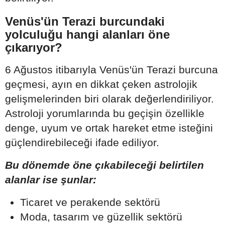
Venüs'ün Terazi burcundaki
yolculuğu hangi alanları öne
çıkarıyor?
6 Ağustos itibarıyla Venüs'ün Terazi burcuna
geçmesi, ayın en dikkat çeken astrolojik
gelişmelerinden biri olarak değerlendiriliyor.
Astroloji yorumlarında bu geçişin özellikle
denge, uyum ve ortak hareket etme isteğini
güçlendirebileceği ifade ediliyor.
Bu dönemde öne çıkabileceği belirtilen
alanlar ise şunlar:
Ticaret ve perakende sektörü
Moda, tasarım ve güzellik sektörü