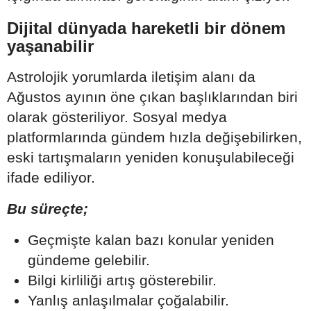
Dijital dünyada hareketli bir dönem
yaşanabilir
Astrolojik yorumlarda iletişim alanı da
Ağustos ayının öne çıkan başlıklarından biri
olarak gösteriliyor. Sosyal medya
platformlarında gündem hızla değişebilirken,
eski tartışmaların yeniden konuşulabileceği
ifade ediliyor.
Bu süreçte;
Geçmişte kalan bazı konular yeniden
gündeme gelebilir.
Bilgi kirliliği artış gösterebilir.
Yanlış anlaşılmalar çoğalabilir.