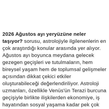
2026 Ağustos ayı yeryüzüne neler
taşıyor?
sorusu, astrolojiyle ilgilenenlerin en
çok araştırdığı konular arasında yer alıyor.
Ağustos ayı boyunca meydana gelecek
gezegen geçişleri ve tutulmaların, hem
bireysel yaşam hem de toplumsal gelişmeler
açısından dikkat çekici etkiler
oluşturabileceği değerlendiriliyor. Astroloji
uzmanları, özellikle Venüs'ün Terazi burcuna
geçişiyle birlikte ilişkilerden ekonomiye, iş
hayatından sosyal yaşama kadar pek çok