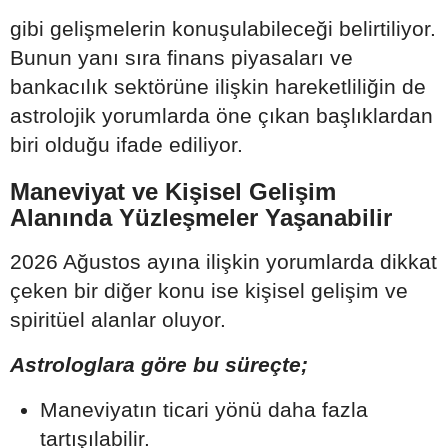
gibi gelişmelerin konuşulabileceği belirtiliyor.
Bunun yanı sıra finans piyasaları ve
bankacılık sektörüne ilişkin hareketliliğin de
astrolojik yorumlarda öne çıkan başlıklardan
biri olduğu ifade ediliyor.
Maneviyat ve Kişisel Gelişim
Alanında Yüzleşmeler Yaşanabilir
2026 Ağustos ayına ilişkin yorumlarda dikkat
çeken bir diğer konu ise kişisel gelişim ve
spiritüel alanlar oluyor.
Astrologlara göre bu süreçte;
Maneviyatın ticari yönü daha fazla
tartışılabilir.