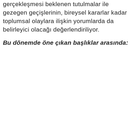
gerçekleşmesi beklenen tutulmalar ile
gezegen geçişlerinin, bireysel kararlar kadar
toplumsal olaylara ilişkin yorumlarda da
belirleyici olacağı değerlendiriliyor.
Bu dönemde öne çıkan başlıklar arasında: