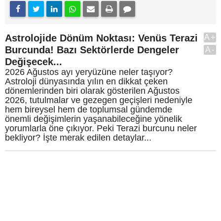
Astrolojide Dönüm Noktası: Venüs Terazi
A+
Burcunda! Bazı Sektörlerde Dengeler
A-
Değişecek...
2026 Ağustos ayı yeryüzüne neler taşıyor?
Astroloji dünyasında yılın en dikkat çeken
dönemlerinden biri olarak gösterilen Ağustos
2026, tutulmalar ve gezegen geçişleri nedeniyle
hem bireysel hem de toplumsal gündemde
önemli değişimlerin yaşanabileceğine yönelik
yorumlarla öne çıkıyor. Peki Terazi burcunu neler
bekliyor? İşte merak edilen detaylar...