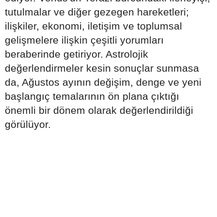
tutulmalar ve diğer gezegen hareketleri;
ilişkiler, ekonomi, iletişim ve toplumsal
gelişmelere ilişkin çeşitli yorumları
beraberinde getiriyor. Astrolojik
değerlendirmeler kesin sonuçlar sunmasa
da, Ağustos ayının değişim, denge ve yeni
başlangıç temalarının ön plana çıktığı
önemli bir dönem olarak değerlendirildiği
görülüyor.