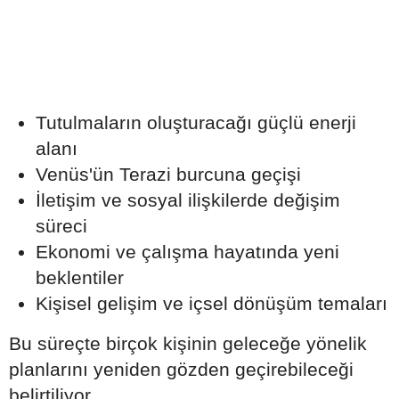
Tutulmaların oluşturacağı güçlü enerji
alanı
Venüs'ün Terazi burcuna geçişi
İletişim ve sosyal ilişkilerde değişim
süreci
Ekonomi ve çalışma hayatında yeni
beklentiler
Kişisel gelişim ve içsel dönüşüm temaları
Bu süreçte birçok kişinin geleceğe yönelik
planlarını yeniden gözden geçirebileceği
belirtiliyor.