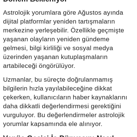
Astrolojik yorumlara göre Ağustos ayında
dijital platformlar yeniden tartışmaların
merkezine yerleşebilir. Özellikle geçmişte
yaşanan olayların yeniden gündeme
gelmesi, bilgi kirliliği ve sosyal medya
üzerinden yaşanan kutuplaşmaların
artabileceği öngörülüyor.
Uzmanlar, bu süreçte doğrulanmamış
bilgilerin hızla yayılabileceğine dikkat
çekerken, kullanıcıların haber kaynaklarını
daha dikkatli değerlendirmesi gerektiğini
vurguluyor. Bu değerlendirmeler astrolojik
yorumlar kapsamında ele alınıyor.