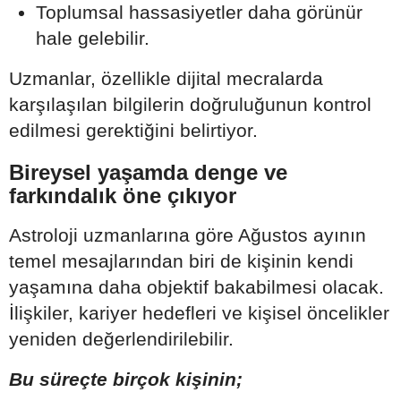
Toplumsal hassasiyetler daha görünür
hale gelebilir.
Uzmanlar, özellikle dijital mecralarda
karşılaşılan bilgilerin doğruluğunun kontrol
edilmesi gerektiğini belirtiyor.
Bireysel yaşamda denge ve
farkındalık öne çıkıyor
Astroloji uzmanlarına göre Ağustos ayının
temel mesajlarından biri de kişinin kendi
yaşamına daha objektif bakabilmesi olacak.
İlişkiler, kariyer hedefleri ve kişisel öncelikler
yeniden değerlendirilebilir.
Bu süreçte birçok kişinin;