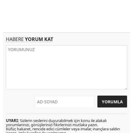
HABERE
YORUM KAT
UYARI:
Sizlerin seslerini duyurabilmek için konu ile alakalı
yorumlarınızı, görüşlerinizi fikirlerinizi mutlaka yazın.
Küfür, hakaret, rencide edici cümleler veya imalar, inançlara saldırı