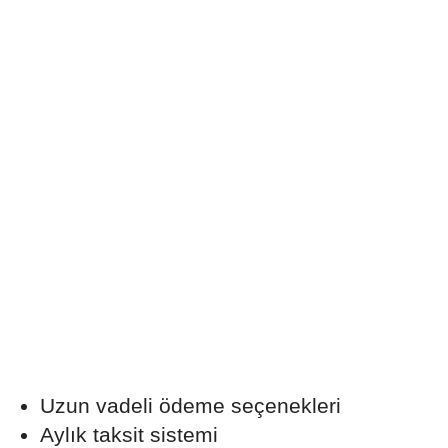
Uzun vadeli ödeme seçenekleri
Aylık taksit sistemi