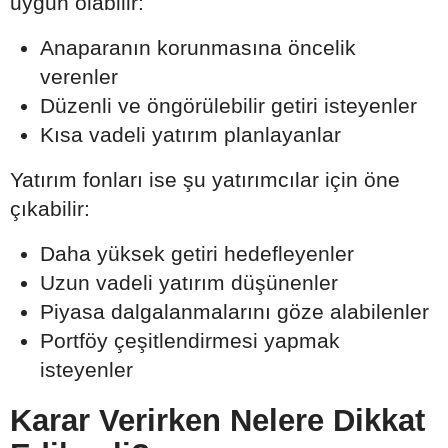
uygun olabilir:
Anaparanın korunmasına öncelik
verenler
Düzenli ve öngörülebilir getiri isteyenler
Kısa vadeli yatırım planlayanlar
Yatırım fonları ise şu yatırımcılar için öne
çıkabilir:
Daha yüksek getiri hedefleyenler
Uzun vadeli yatırım düşünenler
Piyasa dalgalanmalarını göze alabilenler
Portföy çeşitlendirmesi yapmak
isteyenler
Karar Verirken Nelere Dikkat