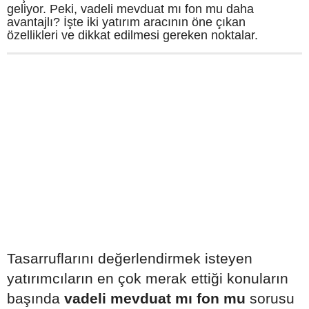
geliyor. Peki, vadeli mevduat mı fon mu daha
avantajlı? İşte iki yatırım aracının öne çıkan
özellikleri ve dikkat edilmesi gereken noktalar.
Tasarruflarını değerlendirmek isteyen
yatırımcıların en çok merak ettiği konuların
başında
vadeli mevduat mı fon mu
sorusu