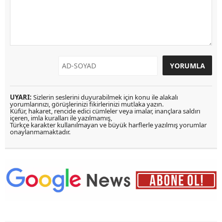
UYARI:
Sizlerin seslerini duyurabilmek için konu ile alakalı
yorumlarınızı, görüşlerinizi fikirlerinizi mutlaka yazın.
Küfür, hakaret, rencide edici cümleler veya imalar, inançlara saldırı
içeren, imla kuralları ile yazılmamış,
Türkçe karakter kullanılmayan ve büyük harflerle yazılmış yorumlar
onaylanmamaktadır.