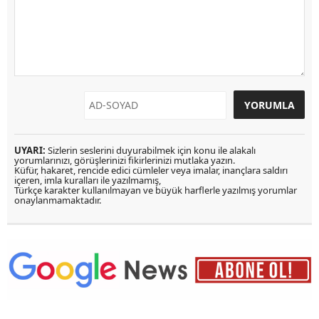
UYARI:
Sizlerin seslerini duyurabilmek için konu ile alakalı
yorumlarınızı, görüşlerinizi fikirlerinizi mutlaka yazın.
Küfür, hakaret, rencide edici cümleler veya imalar, inançlara saldırı
içeren, imla kuralları ile yazılmamış,
Türkçe karakter kullanılmayan ve büyük harflerle yazılmış yorumlar
onaylanmamaktadır.