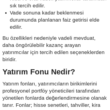
sık tercih edilir.
Vade sonuna kadar beklenmesi
durumunda planlanan faiz getirisi elde
edilir.
Bu özellikleri nedeniyle vadeli mevduat,
daha öngörülebilir kazanç arayan
yatırımcılar için tercih edilen seçeneklerden
biridir.
Yatırım Fonu Nedir?
Yatırım fonları, yatırımcıların birikimlerini
profesyonel portföy yöneticileri tarafından
yönetilen fonlarda değerlendirmesine olanak
tanır. Fonlar; hisse senetleri, tahviller, kira