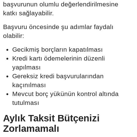
başvurunun olumlu değerlendirilmesine
katkı sağlayabilir.
Başvuru öncesinde şu adımlar faydalı
olabilir:
Gecikmiş borçların kapatılması
Kredi kartı ödemelerinin düzenli
yapılması
Gereksiz kredi başvurularından
kaçınılması
Mevcut borç yükünün kontrol altında
tutulması
Aylık Taksit Bütçenizi
Zorlamamalı