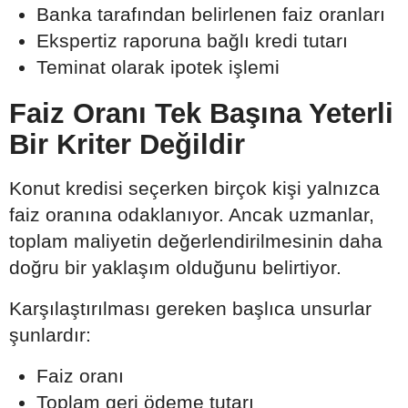
Banka tarafından belirlenen faiz oranları
Ekspertiz raporuna bağlı kredi tutarı
Teminat olarak ipotek işlemi
Faiz Oranı Tek Başına Yeterli
Bir Kriter Değildir
Konut kredisi seçerken birçok kişi yalnızca
faiz oranına odaklanıyor. Ancak uzmanlar,
toplam maliyetin değerlendirilmesinin daha
doğru bir yaklaşım olduğunu belirtiyor.
Karşılaştırılması gereken başlıca unsurlar
şunlardır:
Faiz oranı
Toplam geri ödeme tutarı