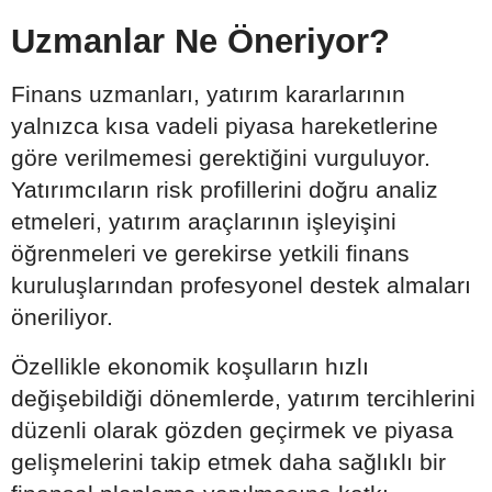
Uzmanlar Ne Öneriyor?
Finans uzmanları, yatırım kararlarının
yalnızca kısa vadeli piyasa hareketlerine
göre verilmemesi gerektiğini vurguluyor.
Yatırımcıların risk profillerini doğru analiz
etmeleri, yatırım araçlarının işleyişini
öğrenmeleri ve gerekirse yetkili finans
kuruluşlarından profesyonel destek almaları
öneriliyor.
Özellikle ekonomik koşulların hızlı
değişebildiği dönemlerde, yatırım tercihlerini
düzenli olarak gözden geçirmek ve piyasa
gelişmelerini takip etmek daha sağlıklı bir