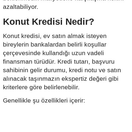
azaltabiliyor.
Konut Kredisi Nedir?
Konut kredisi, ev satın almak isteyen
bireylerin bankalardan belirli koşullar
çerçevesinde kullandığı uzun vadeli
finansman türüdür. Kredi tutarı, başvuru
sahibinin gelir durumu, kredi notu ve satın
alınacak taşınmazın ekspertiz değeri gibi
kriterlere göre belirlenebilir.
Genellikle şu özellikleri içerir: