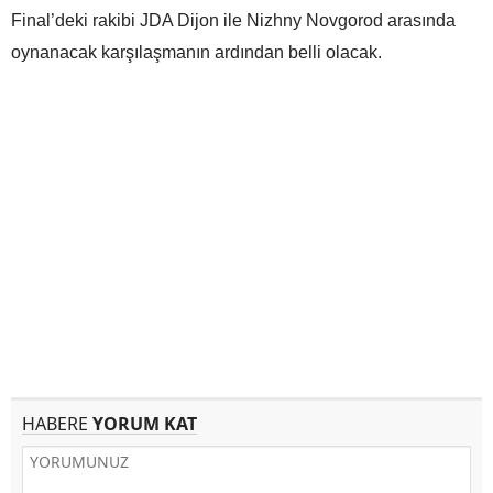
Final’deki rakibi JDA Dijon ile Nizhny Novgorod arasında
oynanacak karşılaşmanın ardından belli olacak.
HABERE
YORUM KAT