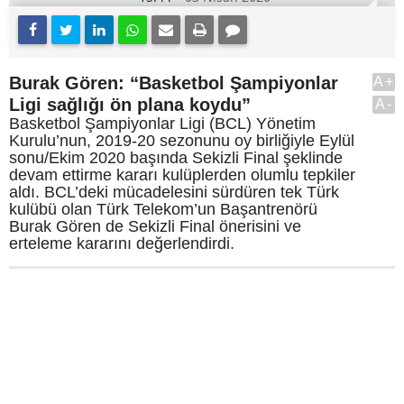
Burak Gören: “Basketbol Şampiyonlar
A+
Ligi sağlığı ön plana koydu”
A-
Basketbol Şampiyonlar Ligi (BCL) Yönetim
Kurulu’nun, 2019-20 sezonunu oy birliğiyle Eylül
sonu/Ekim 2020 başında Sekizli Final şeklinde
devam ettirme kararı kulüplerden olumlu tepkiler
aldı. BCL’deki mücadelesini sürdüren tek Türk
kulübü olan Türk Telekom’un Başantrenörü
Burak Gören de Sekizli Final önerisini ve
erteleme kararını değerlendirdi.