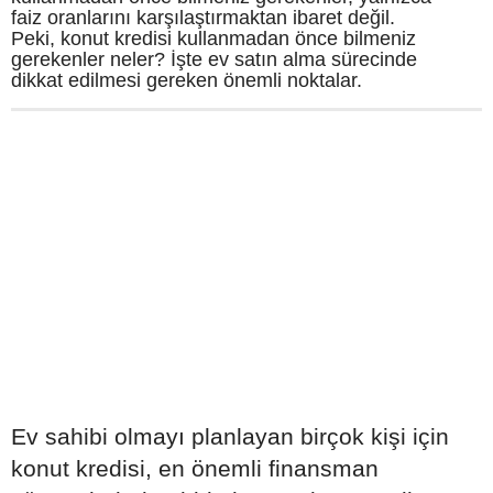
faiz oranlarını karşılaştırmaktan ibaret değil.
Peki, konut kredisi kullanmadan önce bilmeniz
gerekenler neler? İşte ev satın alma sürecinde
dikkat edilmesi gereken önemli noktalar.
Ev sahibi olmayı planlayan birçok kişi için
konut kredisi, en önemli finansman