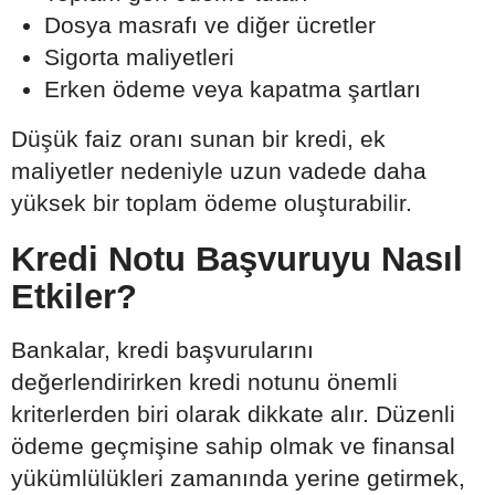
Dosya masrafı ve diğer ücretler
Sigorta maliyetleri
Erken ödeme veya kapatma şartları
Düşük faiz oranı sunan bir kredi, ek
maliyetler nedeniyle uzun vadede daha
yüksek bir toplam ödeme oluşturabilir.
Kredi Notu Başvuruyu Nasıl
Etkiler?
Bankalar, kredi başvurularını
değerlendirirken kredi notunu önemli
kriterlerden biri olarak dikkate alır. Düzenli
ödeme geçmişine sahip olmak ve finansal
yükümlülükleri zamanında yerine getirmek,