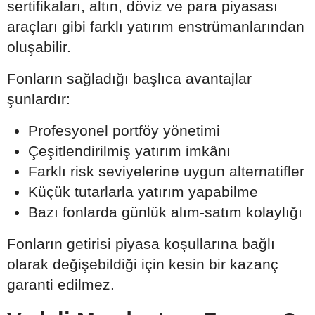
sertifikaları, altın, döviz ve para piyasası
araçları gibi farklı yatırım enstrümanlarından
oluşabilir.
Fonların sağladığı başlıca avantajlar
şunlardır:
Profesyonel portföy yönetimi
Çeşitlendirilmiş yatırım imkânı
Farklı risk seviyelerine uygun alternatifler
Küçük tutarlarla yatırım yapabilme
Bazı fonlarda günlük alım-satım kolaylığı
Fonların getirisi piyasa koşullarına bağlı
olarak değişebildiği için kesin bir kazanç
garanti edilmez.