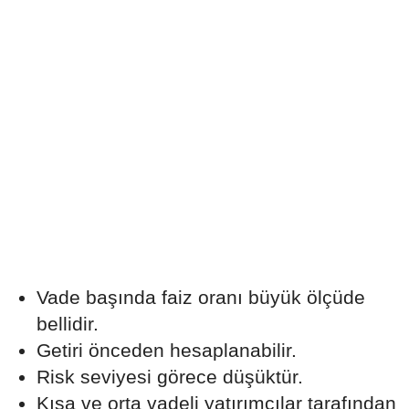
Vade başında faiz oranı büyük ölçüde
bellidir.
Getiri önceden hesaplanabilir.
Risk seviyesi görece düşüktür.
Kısa ve orta vadeli yatırımcılar tarafından