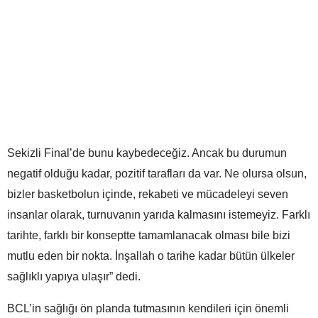
Sekizli Final’de bunu kaybedeceğiz. Ancak bu durumun
negatif olduğu kadar, pozitif tarafları da var. Ne olursa olsun,
bizler basketbolun içinde, rekabeti ve mücadeleyi seven
insanlar olarak, turnuvanın yarıda kalmasını istemeyiz. Farklı
tarihte, farklı bir konseptte tamamlanacak olması bile bizi
mutlu eden bir nokta. İnşallah o tarihe kadar bütün ülkeler
sağlıklı yapıya ulaşır” dedi.
BCL’in sağlığı ön planda tutmasının kendileri için önemli