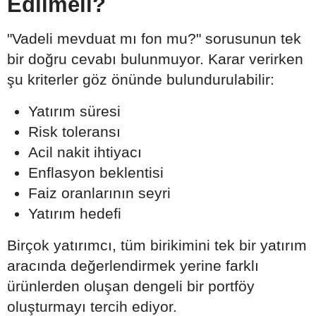
Edilmeli?
"Vadeli mevduat mı fon mu?" sorusunun tek
bir doğru cevabı bulunmuyor. Karar verirken
şu kriterler göz önünde bulundurulabilir:
Yatırım süresi
Risk toleransı
Acil nakit ihtiyacı
Enflasyon beklentisi
Faiz oranlarının seyri
Yatırım hedefi
Birçok yatırımcı, tüm birikimini tek bir yatırım
aracında değerlendirmek yerine farklı
ürünlerden oluşan dengeli bir portföy
oluşturmayı tercih ediyor.