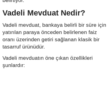
belirtiyor.
Vadeli Mevduat Nedir?
Vadeli mevduat, bankaya belirli bir süre için
yatırılan paraya önceden belirlenen faiz
oranı üzerinden getiri sağlanan klasik bir
tasarruf ürünüdür.
Vadeli mevduatın öne çıkan özellikleri
şunlardır: