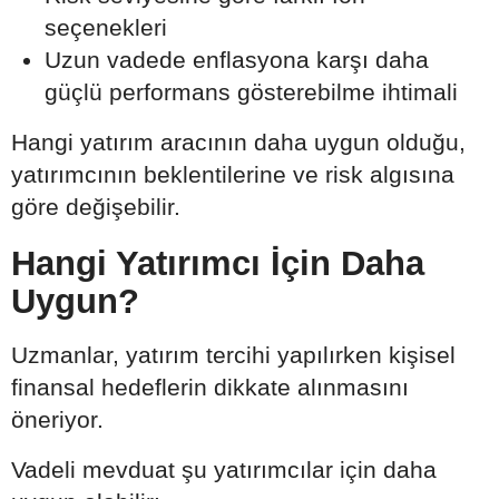
seçenekleri
Uzun vadede enflasyona karşı daha
güçlü performans gösterebilme ihtimali
Hangi yatırım aracının daha uygun olduğu,
yatırımcının beklentilerine ve risk algısına
göre değişebilir.
Hangi Yatırımcı İçin Daha
Uygun?
Uzmanlar, yatırım tercihi yapılırken kişisel
finansal hedeflerin dikkate alınmasını
öneriyor.
Vadeli mevduat şu yatırımcılar için daha