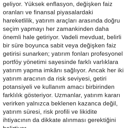
geliyor. Yüksek enflasyon, değişken faiz
oranları ve finansal piyasalardaki
hareketlilik, yatırım araçları arasında doğru
seçim yapmayı her zamankinden daha
önemli hale getiriyor. Vadeli mevduat, belirli
bir süre boyunca sabit veya değişken faiz
getirisi sunarken; yatırım fonları profesyonel
portföy yönetimi sayesinde farklı varlıklara
yatırım yapma imkânı sağlıyor. Ancak her iki
yatırım aracının da risk seviyesi, getiri
potansiyeli ve kullanım amacı birbirinden
farklılık gösteriyor. Uzmanlar, yatırım kararı
verirken yalnızca beklenen kazanca değil,
yatırım süresi, risk profili ve likidite
ihtiyacının da dikkate alınması gerektiğini