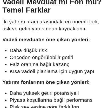
Vadeli Mevduat mı Fon mu?
Temel Farklar
İki yatırım aracı arasındaki en önemli fark,
risk ve getiri yapısından kaynaklanır.
Vadeli mevduatın öne çıkan yönleri:
Daha düşük risk
Önceden öngörülebilir getiri
Faiz oranına bağlı kazanç
Kısa vadeli planlama için uygun yapı
Yatırım fonlarının öne çıkan yönleri:
Daha yüksek getiri potansiyeli
Piyasa koşullarına bağlı performans
Risk seviyesine göre farklı fon