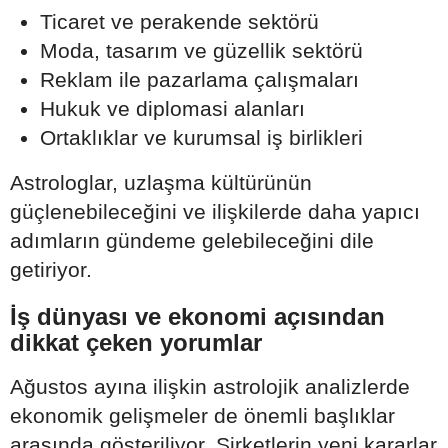
Ticaret ve perakende sektörü
Moda, tasarım ve güzellik sektörü
Reklam ile pazarlama çalışmaları
Hukuk ve diplomasi alanları
Ortaklıklar ve kurumsal iş birlikleri
Astrologlar, uzlaşma kültürünün
güçlenebileceğini ve ilişkilerde daha yapıcı
adımların gündeme gelebileceğini dile
getiriyor.
İş dünyası ve ekonomi açısından
dikkat çeken yorumlar
Ağustos ayına ilişkin astrolojik analizlerde
ekonomik gelişmeler de önemli başlıklar
arasında gösteriliyor. Şirketlerin yeni kararlar