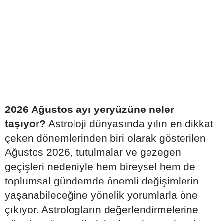
2026 Ağustos ayı yeryüzüne neler
taşıyor?
Astroloji dünyasında yılın en dikkat
çeken dönemlerinden biri olarak gösterilen
Ağustos 2026, tutulmalar ve gezegen
geçişleri nedeniyle hem bireysel hem de
toplumsal gündemde önemli değişimlerin
yaşanabileceğine yönelik yorumlarla öne
çıkıyor. Astrologların değerlendirmelerine