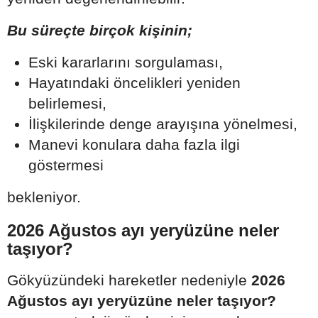
Bu süreçte birçok kişinin;
Eski kararlarını sorgulaması,
Hayatındaki öncelikleri yeniden
belirlemesi,
İlişkilerinde denge arayışına yönelmesi,
Manevi konulara daha fazla ilgi
göstermesi
bekleniyor.
2026 Ağustos ayı yeryüzüne neler
taşıyor?
Gökyüzündeki hareketler nedeniyle
2026
Ağustos ayı yeryüzüne neler taşıyor?