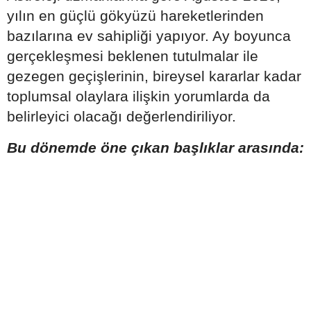
yılın en güçlü gökyüzü hareketlerinden
bazılarına ev sahipliği yapıyor. Ay boyunca
gerçekleşmesi beklenen tutulmalar ile
gezegen geçişlerinin, bireysel kararlar kadar
toplumsal olaylara ilişkin yorumlarda da
belirleyici olacağı değerlendiriliyor.
Bu dönemde öne çıkan başlıklar arasında: