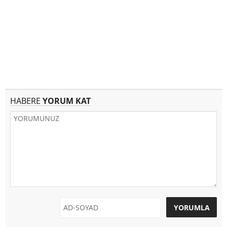
HABERE
YORUM KAT