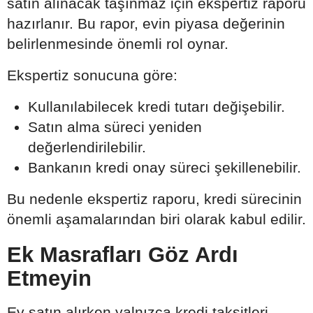
satın alınacak taşınmaz için ekspertiz raporu
hazırlanır. Bu rapor, evin piyasa değerinin
belirlenmesinde önemli rol oynar.
Ekspertiz sonucuna göre:
Kullanılabilecek kredi tutarı değişebilir.
Satın alma süreci yeniden
değerlendirilebilir.
Bankanın kredi onay süreci şekillenebilir.
Bu nedenle ekspertiz raporu, kredi sürecinin
önemli aşamalarından biri olarak kabul edilir.
Ek Masrafları Göz Ardı
Etmeyin
Ev satın alırken yalnızca kredi taksitleri