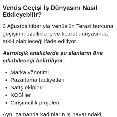
Venüs Geçişi İş Dünyasını Nasıl
Etkileyebilir?
6 Ağustos itibarıyla Venüs'ün Terazi burcuna
geçişinin özellikle iş ve ticaret dünyasında
etkili olabileceği ifade ediliyor.
Astrolojik analizlerde şu alanların öne
çıkabileceği belirtiliyor:
Marka yönetimi
Pazarlama faaliyetleri
Satış ekipleri
KOBİ'ler
Girişimcilik projeleri
Aynı zamanda kadınların iş hayatındaki