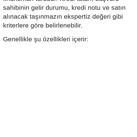
sahibinin gelir durumu, kredi notu ve satın
alınacak taşınmazın ekspertiz değeri gibi
kriterlere göre belirlenebilir.
Genellikle şu özellikleri içerir: