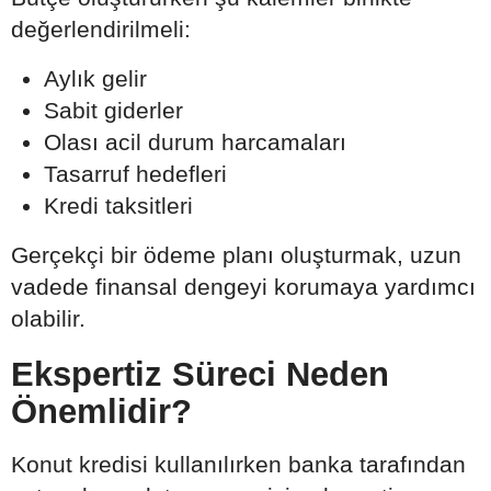
değerlendirilmeli:
Aylık gelir
Sabit giderler
Olası acil durum harcamaları
Tasarruf hedefleri
Kredi taksitleri
Gerçekçi bir ödeme planı oluşturmak, uzun
vadede finansal dengeyi korumaya yardımcı
olabilir.
Ekspertiz Süreci Neden
Önemlidir?
Konut kredisi kullanılırken banka tarafından