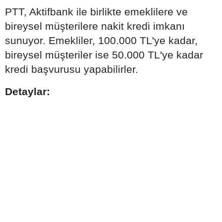
PTT, Aktifbank ile birlikte emeklilere ve
bireysel müşterilere nakit kredi imkanı
sunuyor. Emekliler, 100.000 TL'ye kadar,
bireysel müşteriler ise 50.000 TL'ye kadar
kredi başvurusu yapabilirler.
Detaylar: