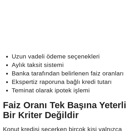
Uzun vadeli ödeme seçenekleri
Aylık taksit sistemi
Banka tarafından belirlenen faiz oranları
Ekspertiz raporuna bağlı kredi tutarı
Teminat olarak ipotek işlemi
Faiz Oranı Tek Başına Yeterli
Bir Kriter Değildir
Konut kredisi seçerken birçok kişi yalnızca