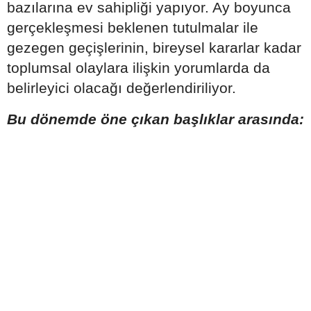
bazılarına ev sahipliği yapıyor. Ay boyunca
gerçekleşmesi beklenen tutulmalar ile
gezegen geçişlerinin, bireysel kararlar kadar
toplumsal olaylara ilişkin yorumlarda da
belirleyici olacağı değerlendiriliyor.
Bu dönemde öne çıkan başlıklar arasında: