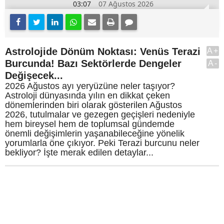
03:07
07 Ağustos 2026
Astrolojide Dönüm Noktası: Venüs Terazi
A+
Burcunda! Bazı Sektörlerde Dengeler
A-
Değişecek...
2026 Ağustos ayı yeryüzüne neler taşıyor?
Astroloji dünyasında yılın en dikkat çeken
dönemlerinden biri olarak gösterilen Ağustos
2026, tutulmalar ve gezegen geçişleri nedeniyle
hem bireysel hem de toplumsal gündemde
önemli değişimlerin yaşanabileceğine yönelik
yorumlarla öne çıkıyor. Peki Terazi burcunu neler
bekliyor? İşte merak edilen detaylar...