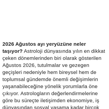
2026 Ağustos ayı yeryüzüne neler
taşıyor?
Astroloji dünyasında yılın en dikkat
çeken dönemlerinden biri olarak gösterilen
Ağustos 2026, tutulmalar ve gezegen
geçişleri nedeniyle hem bireysel hem de
toplumsal gündemde önemli değişimlerin
yaşanabileceğine yönelik yorumlarla öne
çıkıyor. Astrologların değerlendirmelerine
göre bu süreçte iletişimden ekonomiye, iş
dünyasından sosyal yaşama kadar birçok