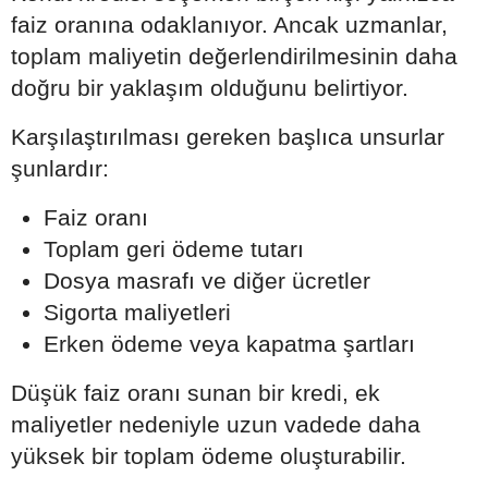
faiz oranına odaklanıyor. Ancak uzmanlar,
toplam maliyetin değerlendirilmesinin daha
doğru bir yaklaşım olduğunu belirtiyor.
Karşılaştırılması gereken başlıca unsurlar
şunlardır:
Faiz oranı
Toplam geri ödeme tutarı
Dosya masrafı ve diğer ücretler
Sigorta maliyetleri
Erken ödeme veya kapatma şartları
Düşük faiz oranı sunan bir kredi, ek
maliyetler nedeniyle uzun vadede daha
yüksek bir toplam ödeme oluşturabilir.