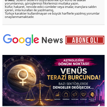
yorumlarınızı, görüşlerinizi fikirlerinizi mutlaka yazın.
Küfür, hakaret, rencide edici cümleler veya imalar, inançlara saldırı
içeren, imla kuralları ile yazılmamış,
Türkçe karakter kullanılmayan ve büyük harflerle yazılmış yorumlar
onaylanmamaktadır.