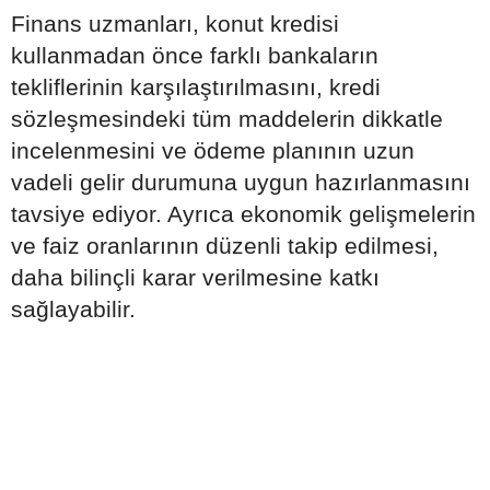
Finans uzmanları, konut kredisi
kullanmadan önce farklı bankaların
tekliflerinin karşılaştırılmasını, kredi
sözleşmesindeki tüm maddelerin dikkatle
incelenmesini ve ödeme planının uzun
vadeli gelir durumuna uygun hazırlanmasını
tavsiye ediyor. Ayrıca ekonomik gelişmelerin
ve faiz oranlarının düzenli takip edilmesi,
daha bilinçli karar verilmesine katkı
sağlayabilir.