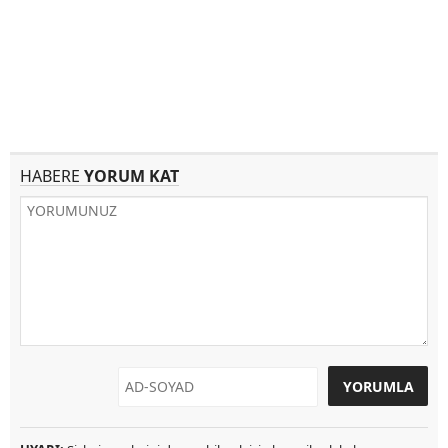
HABERE
YORUM KAT