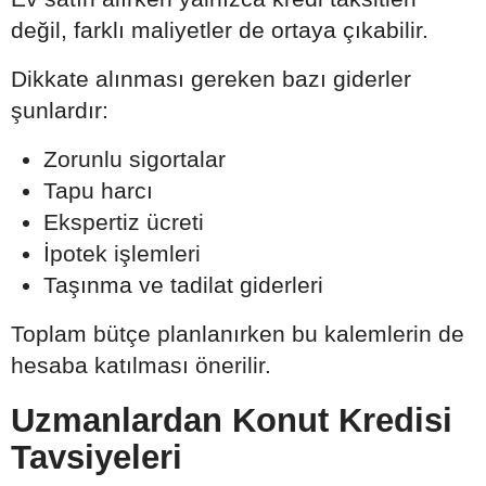
değil, farklı maliyetler de ortaya çıkabilir.
Dikkate alınması gereken bazı giderler
şunlardır:
Zorunlu sigortalar
Tapu harcı
Ekspertiz ücreti
İpotek işlemleri
Taşınma ve tadilat giderleri
Toplam bütçe planlanırken bu kalemlerin de
hesaba katılması önerilir.
Uzmanlardan Konut Kredisi
Tavsiyeleri