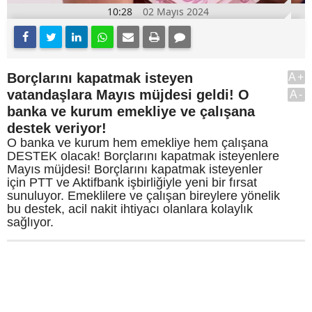
10:28
02 Mayıs 2024
Borçlarını kapatmak isteyen
A+
vatandaşlara Mayıs müjdesi geldi! O
A-
banka ve kurum emekliye ve çalışana
destek veriyor!
O banka ve kurum hem emekliye hem çalışana
DESTEK olacak! Borçlarını kapatmak isteyenlere
Mayıs müjdesi! Borçlarını kapatmak isteyenler
için PTT ve Aktifbank işbirliğiyle yeni bir fırsat
sunuluyor. Emeklilere ve çalışan bireylere yönelik
bu destek, acil nakit ihtiyacı olanlara kolaylık
sağlıyor.