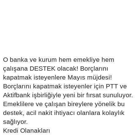
O banka ve kurum hem emekliye hem
çalışana DESTEK olacak! Borçlarını
kapatmak isteyenlere Mayıs müjdesi!
Borçlarını kapatmak isteyenler için PTT ve
Aktifbank işbirliğiyle yeni bir fırsat sunuluyor.
Emeklilere ve çalışan bireylere yönelik bu
destek, acil nakit ihtiyacı olanlara kolaylık
sağlıyor.
Kredi Olanakları