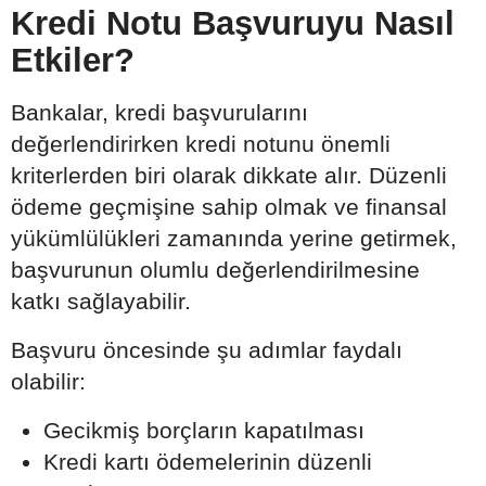
Kredi Notu Başvuruyu Nasıl
Etkiler?
Bankalar, kredi başvurularını
değerlendirirken kredi notunu önemli
kriterlerden biri olarak dikkate alır. Düzenli
ödeme geçmişine sahip olmak ve finansal
yükümlülükleri zamanında yerine getirmek,
başvurunun olumlu değerlendirilmesine
katkı sağlayabilir.
Başvuru öncesinde şu adımlar faydalı
olabilir:
Gecikmiş borçların kapatılması
Kredi kartı ödemelerinin düzenli