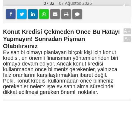
07:32
07 Ağustos 2026
Konut Kredisi Çekmeden Önce Bu Hatayı
A+
Yapmayın! Sonradan Pişman
A-
Olabilirsiniz
Ev sahibi olmayı planlayan birçok kişi için konut
kredisi, en önemli finansman yöntemlerinden biri
olmaya devam ediyor. Ancak konut kredisi
kullanmadan önce bilmeniz gerekenler, yalnızca
faiz oranlarını karşılaştırmaktan ibaret değil.
Peki, konut kredisi kullanmadan önce bilmeniz
gerekenler neler? İşte ev satın alma sürecinde
dikkat edilmesi gereken önemli noktalar.