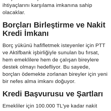
ihtiyaçlarını karşılama imkanına sahip
olacaklar.
Borçları Birleştirme ve Nakit
Kredi İmkanı
Borç yükünü hafifletmek isteyenler için PTT
ve Aktifbank işbirliğiyle sunulan bu fırsat,
hem emeklilere hem de çalışan bireylere
destek olmayı hedefliyor. Bu sayede,
borçları ödemekte zorlanan bireyler için yeni
bir nefes alma imkanı doğuyor.
Kredi Başvurusu ve Şartları
Emekliler için 100.000 TL'ye kadar nakit