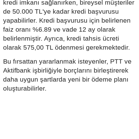
kredi imkanı sağlanırken, bireysel müşteriler
de 50.000 TL'ye kadar kredi başvurusu
yapabilirler. Kredi başvurusu için belirlenen
faiz oranı %6.89 ve vade 12 ay olarak
belirlenmiştir. Ayrıca, kredi tahsis ücreti
olarak 575,00 TL ödenmesi gerekmektedir.
Bu fırsattan yararlanmak isteyenler, PTT ve
Aktifbank işbirliğiyle borçlarını birleştirerek
daha uygun şartlarda yeni bir ödeme planı
oluşturabilirler.