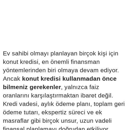
Ev sahibi olmayı planlayan birçok kişi için
konut kredisi, en önemli finansman
yöntemlerinden biri olmaya devam ediyor.
Ancak
konut kredisi kullanmadan önce
bilmeniz gerekenler
, yalnızca faiz
oranlarını karşılaştırmaktan ibaret değil.
Kredi vadesi, aylık ödeme planı, toplam geri
ödeme tutarı, ekspertiz süreci ve ek
masraflar gibi birçok unsur, uzun vadeli
finansal planlamayı doğrudan etkiliyor.