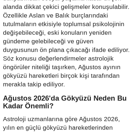
alanda dikkat çekici gelişmeler konuşulabilir.
Özellikle Aslan ve Balık burçlarındaki
tutulmaların etkisiyle toplumsal psikolojinin
değişebileceği, eski konuların yeniden
gündeme gelebileceği ve güven
duygusunun ön plana çıkacağı ifade ediliyor.
Söz konusu değerlendirmeler astrolojik
öngörüler niteliği taşırken, Ağustos ayının
gökyüzü hareketleri birçok kişi tarafından
merakla takip ediliyor.
Ağustos 2026'da Gökyüzü Neden Bu
Kadar Önemli?
Astroloji uzmanlarına göre Ağustos 2026,
yılın en güçlü gökyüzü hareketlerinden