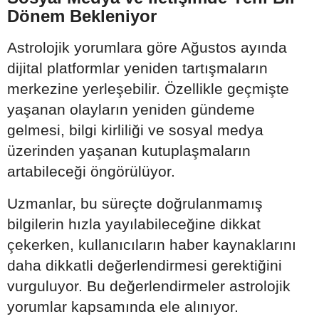
Dönem Bekleniyor
Astrolojik yorumlara göre Ağustos ayında
dijital platformlar yeniden tartışmaların
merkezine yerleşebilir. Özellikle geçmişte
yaşanan olayların yeniden gündeme
gelmesi, bilgi kirliliği ve sosyal medya
üzerinden yaşanan kutuplaşmaların
artabileceği öngörülüyor.
Uzmanlar, bu süreçte doğrulanmamış
bilgilerin hızla yayılabileceğine dikkat
çekerken, kullanıcıların haber kaynaklarını
daha dikkatli değerlendirmesi gerektiğini
vurguluyor. Bu değerlendirmeler astrolojik
yorumlar kapsamında ele alınıyor.