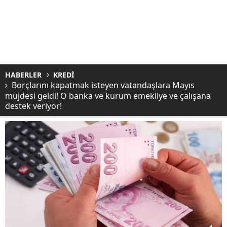
HABERLER
KREDİ
Borçlarını kapatmak isteyen vatandaşlara Mayıs
müjdesi geldi! O banka ve kurum emekliye ve çalışana
destek veriyor!