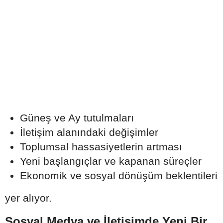
Güneş ve Ay tutulmaları
İletişim alanındaki değişimler
Toplumsal hassasiyetlerin artması
Yeni başlangıçlar ve kapanan süreçler
Ekonomik ve sosyal dönüşüm beklentileri
yer alıyor.
Sosyal Medya ve İletişimde Yeni Bir