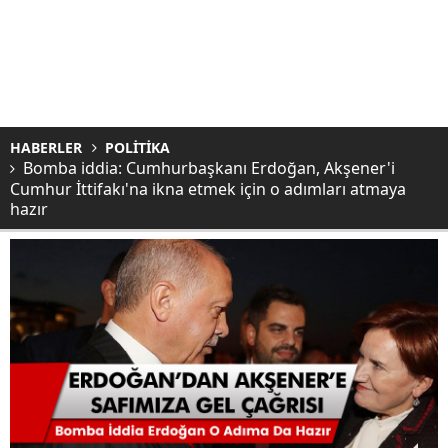
HABERLER
POLİTİKA
Bomba iddia: Cumhurbaşkanı Erdoğan, Akşener'i
Cumhur İttifakı'na ikna etmek için o adımları atmaya
hazır