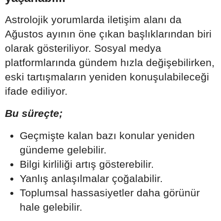
Astrolojik yorumlarda iletişim alanı da
Ağustos ayının öne çıkan başlıklarından biri
olarak gösteriliyor. Sosyal medya
platformlarında gündem hızla değişebilirken,
eski tartışmaların yeniden konuşulabileceği
ifade ediliyor.
Bu süreçte;
Geçmişte kalan bazı konular yeniden
gündeme gelebilir.
Bilgi kirliliği artış gösterebilir.
Yanlış anlaşılmalar çoğalabilir.
Toplumsal hassasiyetler daha görünür
hale gelebilir.