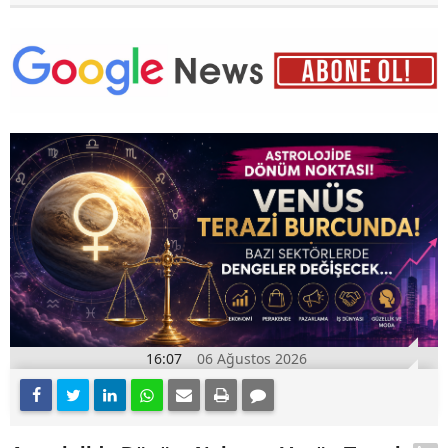
16:07
06 Ağustos 2026