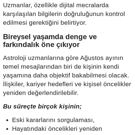
Uzmanlar, özellikle dijital mecralarda
karşılaşılan bilgilerin doğruluğunun kontrol
edilmesi gerektiğini belirtiyor.
Bireysel yaşamda denge ve
farkındalık öne çıkıyor
Astroloji uzmanlarına göre Ağustos ayının
temel mesajlarından biri de kişinin kendi
yaşamına daha objektif bakabilmesi olacak.
İlişkiler, kariyer hedefleri ve kişisel öncelikler
yeniden değerlendirilebilir.
Bu süreçte birçok kişinin;
Eski kararlarını sorgulaması,
Hayatındaki öncelikleri yeniden