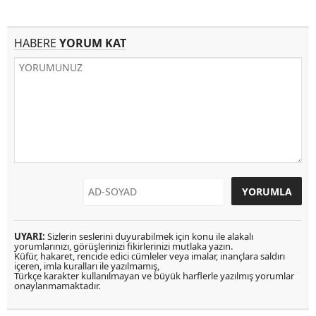
HABERE
YORUM KAT
UYARI:
Sizlerin seslerini duyurabilmek için konu ile alakalı
yorumlarınızı, görüşlerinizi fikirlerinizi mutlaka yazın.
Küfür, hakaret, rencide edici cümleler veya imalar, inançlara saldırı
içeren, imla kuralları ile yazılmamış,
Türkçe karakter kullanılmayan ve büyük harflerle yazılmış yorumlar
onaylanmamaktadır.