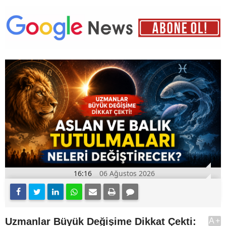
16:16
06 Ağustos 2026
Uzmanlar Büyük Değişime Dikkat Çekti:
A+