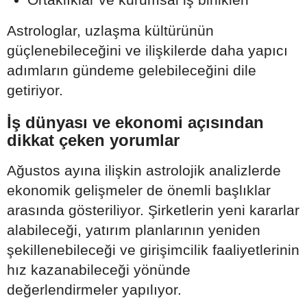
Astrologlar, uzlaşma kültürünün
güçlenebileceğini ve ilişkilerde daha yapıcı
adımların gündeme gelebileceğini dile
getiriyor.
İş dünyası ve ekonomi açısından
dikkat çeken yorumlar
Ağustos ayına ilişkin astrolojik analizlerde
ekonomik gelişmeler de önemli başlıklar
arasında gösteriliyor. Şirketlerin yeni kararlar
alabileceği, yatırım planlarının yeniden
şekillenebileceği ve girişimcilik faaliyetlerinin
hız kazanabileceği yönünde
değerlendirmeler yapılıyor.