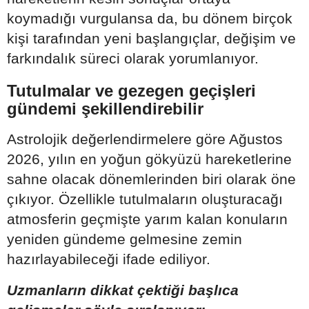
koymadığı vurgulansa da, bu dönem birçok
kişi tarafından yeni başlangıçlar, değişim ve
farkındalık süreci olarak yorumlanıyor.
Tutulmalar ve gezegen geçişleri
gündemi şekillendirebilir
Astrolojik değerlendirmelere göre Ağustos
2026, yılın en yoğun gökyüzü hareketlerine
sahne olacak dönemlerinden biri olarak öne
çıkıyor. Özellikle tutulmaların oluşturacağı
atmosferin geçmişte yarım kalan konuların
yeniden gündeme gelmesine zemin
hazırlayabileceği ifade ediliyor.
Uzmanların dikkat çektiği başlıca