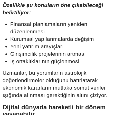
Özellikle şu konuların öne çıkabileceği
belirtiliyor:
Finansal planlamaların yeniden
düzenlenmesi
Kurumsal yapılanmalarda değişim
Yeni yatırım arayışları
Girişimcilik projelerinin artması
İş ortaklıklarının güçlenmesi
Uzmanlar, bu yorumların astrolojik
değerlendirmeler olduğunu hatırlatarak
ekonomik kararların mutlaka somut veriler
ışığında alınması gerektiğinin altını çiziyor.
Dijital dünyada hareketli bir dönem
yaşanabilir