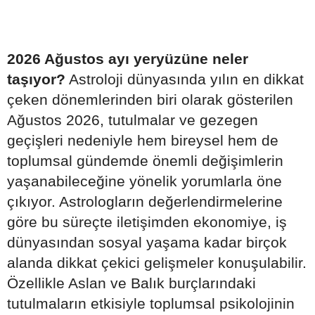
2026 Ağustos ayı yeryüzüne neler
taşıyor?
Astroloji dünyasında yılın en dikkat
çeken dönemlerinden biri olarak gösterilen
Ağustos 2026, tutulmalar ve gezegen
geçişleri nedeniyle hem bireysel hem de
toplumsal gündemde önemli değişimlerin
yaşanabileceğine yönelik yorumlarla öne
çıkıyor. Astrologların değerlendirmelerine
göre bu süreçte iletişimden ekonomiye, iş
dünyasından sosyal yaşama kadar birçok
alanda dikkat çekici gelişmeler konuşulabilir.
Özellikle Aslan ve Balık burçlarındaki
tutulmaların etkisiyle toplumsal psikolojinin