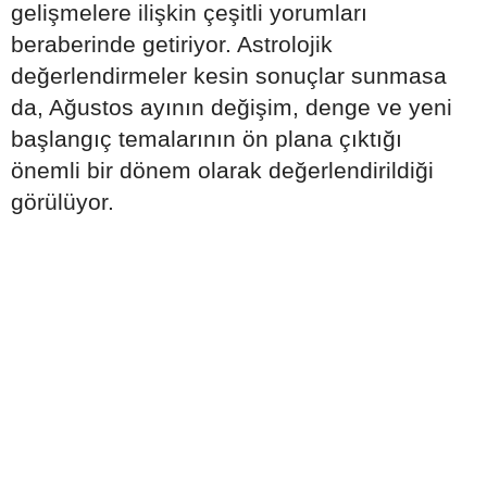
gelişmelere ilişkin çeşitli yorumları
beraberinde getiriyor. Astrolojik
değerlendirmeler kesin sonuçlar sunmasa
da, Ağustos ayının değişim, denge ve yeni
başlangıç temalarının ön plana çıktığı
önemli bir dönem olarak değerlendirildiği
görülüyor.