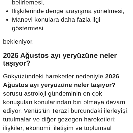
belirlemesi,
İlişkilerinde denge arayışına yönelmesi,
Manevi konulara daha fazla ilgi
göstermesi
bekleniyor.
2026 Ağustos ayı yeryüzüne neler
taşıyor?
Gökyüzündeki hareketler nedeniyle
2026
Ağustos ayı yeryüzüne neler taşıyor?
sorusu astroloji gündeminin en çok
konuşulan konularından biri olmaya devam
ediyor. Venüs'ün Terazi burcundaki ilerleyişi,
tutulmalar ve diğer gezegen hareketleri;
ilişkiler, ekonomi, iletişim ve toplumsal