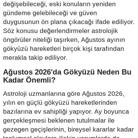
değişebileceği, eski konuların yeniden
gündeme gelebileceği ve güven
duygusunun ön plana çıkacağı ifade ediliyor.
Söz konusu değerlendirmeler astrolojik
öngörüler niteliği taşırken, Ağustos ayının
gökyüzü hareketleri birçok kişi tarafından
merakla takip ediliyor.
Ağustos 2026'da Gökyüzü Neden Bu
Kadar Önemli?
Astroloji uzmanlarına göre Ağustos 2026,
yılın en güçlü gökyüzü hareketlerinden
bazılarına ev sahipliği yapıyor. Ay boyunca
gerçekleşmesi beklenen tutulmalar ile
gezegen geçişlerinin, bireysel kararlar kadar