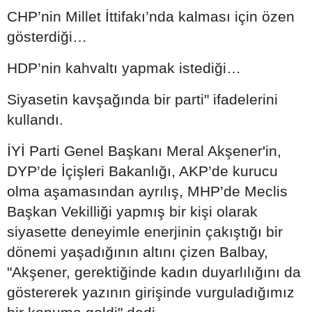
CHP’nin Millet İttifakı’nda kalması için özen
gösterdiği…
HDP’nin kahvaltı yapmak istediği…
Siyasetin kavşağında bir parti" ifadelerini
kullandı.
İYİ Parti Genel Başkanı Meral Akşener'in,
DYP’de İçişleri Bakanlığı, AKP’de kurucu
olma aşamasından ayrılış, MHP’de Meclis
Başkan Vekilliği yapmış bir kişi olarak
siyasette deneyimle enerjinin çakıştığı bir
dönemi yaşadığının altını çizen Balbay,
"Akşener, gerektiğinde kadın duyarlılığını da
göstererek yazının girişinde vurguladığımız