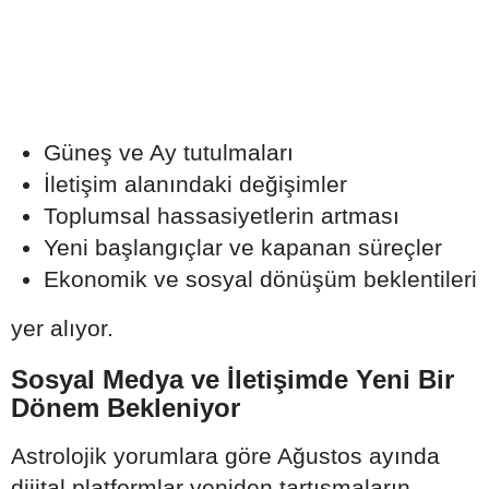
Güneş ve Ay tutulmaları
İletişim alanındaki değişimler
Toplumsal hassasiyetlerin artması
Yeni başlangıçlar ve kapanan süreçler
Ekonomik ve sosyal dönüşüm beklentileri
yer alıyor.
Sosyal Medya ve İletişimde Yeni Bir
Dönem Bekleniyor
Astrolojik yorumlara göre Ağustos ayında
dijital platformlar yeniden tartışmaların