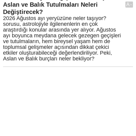
Aslan ve Balık Tutulmaları Neleri
A-
Değiştirecek?
2026 Ağustos ayı yeryüzüne neler taşıyor?
sorusu, astrolojiyle ilgilenenlerin en çok
araştırdığı konular arasında yer alıyor. Ağustos
ayı boyunca meydana gelecek gezegen geçişleri
ve tutulmaların, hem bireysel yaşam hem de
toplumsal gelişmeler açısından dikkat çekici
etkiler oluşturabileceği değerlendiriliyor. Peki,
Aslan ve Balık burçları neler bekliyor?