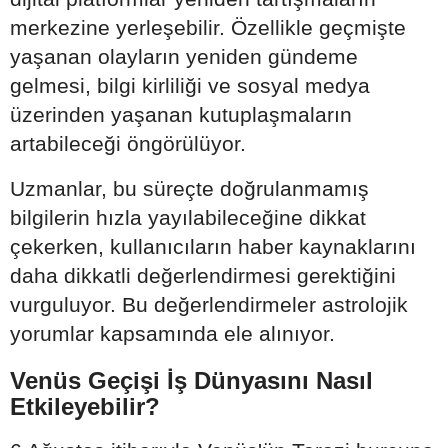
merkezine yerleşebilir. Özellikle geçmişte
yaşanan olayların yeniden gündeme
gelmesi, bilgi kirliliği ve sosyal medya
üzerinden yaşanan kutuplaşmaların
artabileceği öngörülüyor.
Uzmanlar, bu süreçte doğrulanmamış
bilgilerin hızla yayılabileceğine dikkat
çekerken, kullanıcıların haber kaynaklarını
daha dikkatli değerlendirmesi gerektiğini
vurguluyor. Bu değerlendirmeler astrolojik
yorumlar kapsamında ele alınıyor.
Venüs Geçişi İş Dünyasını Nasıl
Etkileyebilir?