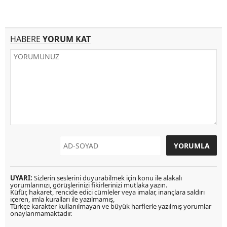
HABERE
YORUM KAT
UYARI:
Sizlerin seslerini duyurabilmek için konu ile alakalı
yorumlarınızı, görüşlerinizi fikirlerinizi mutlaka yazın.
Küfür, hakaret, rencide edici cümleler veya imalar, inançlara saldırı
içeren, imla kuralları ile yazılmamış,
Türkçe karakter kullanılmayan ve büyük harflerle yazılmış yorumlar
onaylanmamaktadır.