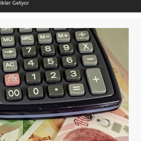
ikler Geliyor