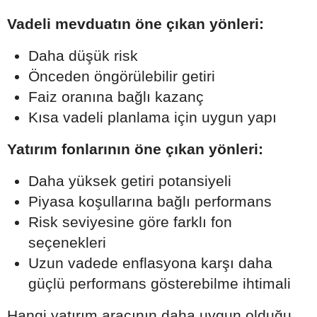
Vadeli mevduatın öne çıkan yönleri:
Daha düşük risk
Önceden öngörülebilir getiri
Faiz oranına bağlı kazanç
Kısa vadeli planlama için uygun yapı
Yatırım fonlarının öne çıkan yönleri:
Daha yüksek getiri potansiyeli
Piyasa koşullarına bağlı performans
Risk seviyesine göre farklı fon
seçenekleri
Uzun vadede enflasyona karşı daha
güçlü performans gösterebilme ihtimali
Hangi yatırım aracının daha uygun olduğu,