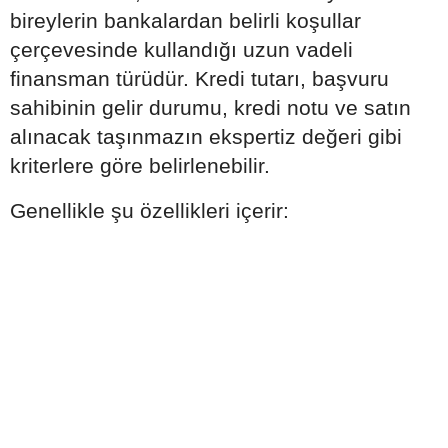
bireylerin bankalardan belirli koşullar
çerçevesinde kullandığı uzun vadeli
finansman türüdür. Kredi tutarı, başvuru
sahibinin gelir durumu, kredi notu ve satın
alınacak taşınmazın ekspertiz değeri gibi
kriterlere göre belirlenebilir.
Genellikle şu özellikleri içerir: