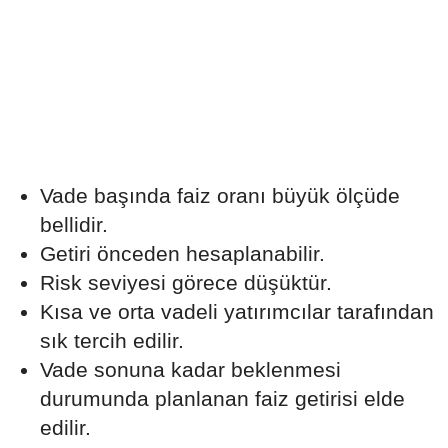
Vade başında faiz oranı büyük ölçüde
bellidir.
Getiri önceden hesaplanabilir.
Risk seviyesi görece düşüktür.
Kısa ve orta vadeli yatırımcılar tarafından
sık tercih edilir.
Vade sonuna kadar beklenmesi
durumunda planlanan faiz getirisi elde
edilir.