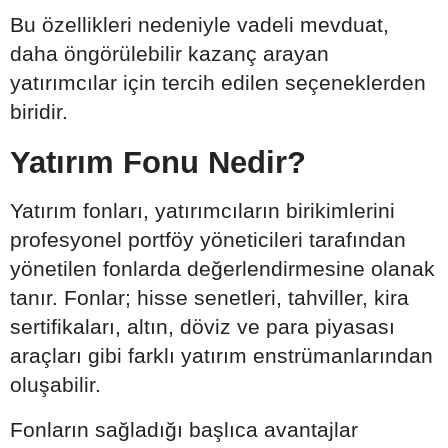
Bu özellikleri nedeniyle vadeli mevduat,
daha öngörülebilir kazanç arayan
yatırımcılar için tercih edilen seçeneklerden
biridir.
Yatırım Fonu Nedir?
Yatırım fonları, yatırımcıların birikimlerini
profesyonel portföy yöneticileri tarafından
yönetilen fonlarda değerlendirmesine olanak
tanır. Fonlar; hisse senetleri, tahviller, kira
sertifikaları, altın, döviz ve para piyasası
araçları gibi farklı yatırım enstrümanlarından
oluşabilir.
Fonların sağladığı başlıca avantajlar