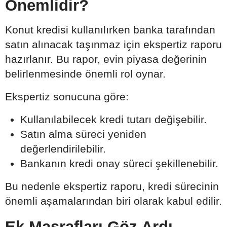
Önemlidir?
Konut kredisi kullanılırken banka tarafından
satın alınacak taşınmaz için ekspertiz raporu
hazırlanır. Bu rapor, evin piyasa değerinin
belirlenmesinde önemli rol oynar.
Ekspertiz sonucuna göre:
Kullanılabilecek kredi tutarı değişebilir.
Satın alma süreci yeniden
değerlendirilebilir.
Bankanın kredi onay süreci şekillenebilir.
Bu nedenle ekspertiz raporu, kredi sürecinin
önemli aşamalarından biri olarak kabul edilir.
Ek Masrafları Göz Ardı