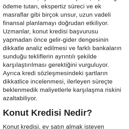
ödeme tutarı, ekspertiz süreci ve ek
masraflar gibi birçok unsur, uzun vadeli
finansal planlamayı doğrudan etkiliyor.
Uzmanlar, konut kredisi başvurusu
yapmadan önce gelir-gider dengesinin
dikkatle analiz edilmesi ve farklı bankaların
sunduğu tekliflerin ayrıntılı şekilde
karşılaştırılması gerektiğini vurguluyor.
Ayrıca kredi sözleşmesindeki şartların
dikkatlice incelenmesi, ilerleyen süreçte
beklenmedik maliyetlerle karşılaşma riskini
azaltabiliyor.
Konut Kredisi Nedir?
Konut kredisi, ev satın almak isteyen