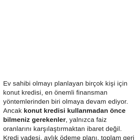
Ev sahibi olmayı planlayan birçok kişi için
konut kredisi, en önemli finansman
yöntemlerinden biri olmaya devam ediyor.
Ancak
konut kredisi kullanmadan önce
bilmeniz gerekenler
, yalnızca faiz
oranlarını karşılaştırmaktan ibaret değil.
Kredi vadesi, aylık ödeme planı, toplam geri