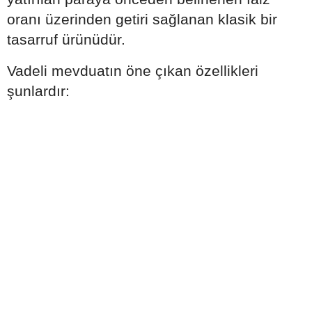
oranı üzerinden getiri sağlanan klasik bir
tasarruf ürünüdür.
Vadeli mevduatın öne çıkan özellikleri
şunlardır: