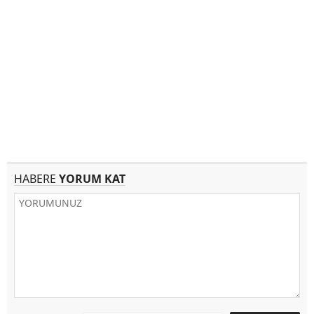
HABERE
YORUM KAT