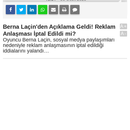
Berna Laçin'den Açıklama Geldi! Reklam
A+
Anlaşması İptal Edildi mi?
A-
Oyuncu Berna Laçin, sosyal medya paylaşımları
nedeniyle reklam anlaşmasının iptal edildiği
iddialarını yalandı…