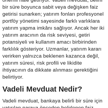
bir süre boyunca sabit veya değişken faiz
getirisi sunarken; yatırım fonları profesyonel
portföy yönetimi sayesinde farklı varlıklara
yatırım yapma imkânı sağlıyor. Ancak her iki
yatırım aracının da risk seviyesi, getiri
potansiyeli ve kullanım amacı birbirinden
farklılık gösteriyor. Uzmanlar, yatırım kararı
verirken yalnızca beklenen kazanca değil,
yatırım süresi, risk profili ve likidite
ihtiyacının da dikkate alınması gerektiğini
belirtiyor.
Vadeli Mevduat Nedir?
Vadeli mevduat, bankaya belirli bir süre için
yatırılan paraya önceden belirlenen faiz