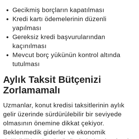
Gecikmiş borçların kapatılması
Kredi kartı ödemelerinin düzenli
yapılması
Gereksiz kredi başvurularından
kaçınılması
Mevcut borç yükünün kontrol altında
tutulması
Aylık Taksit Bütçenizi
Zorlamamalı
Uzmanlar, konut kredisi taksitlerinin aylık
gelir üzerinde sürdürülebilir bir seviyede
olmasının önemine dikkat çekiyor.
Beklenmedik giderler ve ekonomik