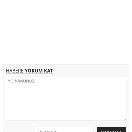
HABERE
YORUM KAT