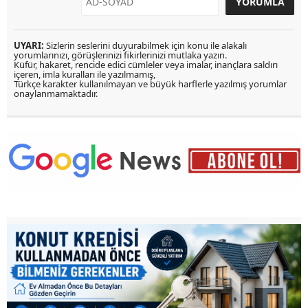
UYARI:
Sizlerin seslerini duyurabilmek için konu ile alakalı
yorumlarınızı, görüşlerinizi fikirlerinizi mutlaka yazın.
Küfür, hakaret, rencide edici cümleler veya imalar, inançlara saldırı
içeren, imla kuralları ile yazılmamış,
Türkçe karakter kullanılmayan ve büyük harflerle yazılmış yorumlar
onaylanmamaktadır.