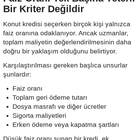
Bir Kriter Değildir
Konut kredisi seçerken birçok kişi yalnızca
faiz oranına odaklanıyor. Ancak uzmanlar,
toplam maliyetin değerlendirilmesinin daha
doğru bir yaklaşım olduğunu belirtiyor.
Karşılaştırılması gereken başlıca unsurlar
şunlardır:
Faiz oranı
Toplam geri ödeme tutarı
Dosya masrafı ve diğer ücretler
Sigorta maliyetleri
Erken ödeme veya kapatma şartları
Düşük faiz oranı sunan bir kredi, ek