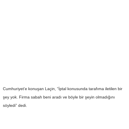
Cumhuriyet’e konuşan Laçin, “İptal konusunda tarafıma iletilen bir
şey yok. Firma sabah beni aradı ve böyle bir şeyin olmadığını
söyledi” dedi.