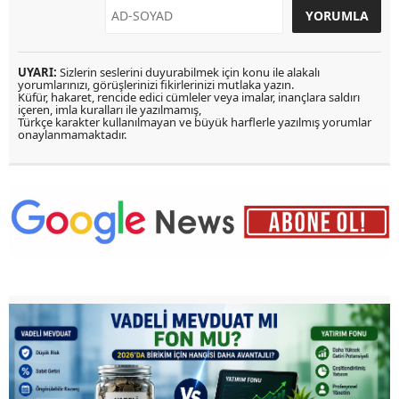
UYARI:
Sizlerin seslerini duyurabilmek için konu ile alakalı
yorumlarınızı, görüşlerinizi fikirlerinizi mutlaka yazın.
Küfür, hakaret, rencide edici cümleler veya imalar, inançlara saldırı
içeren, imla kuralları ile yazılmamış,
Türkçe karakter kullanılmayan ve büyük harflerle yazılmış yorumlar
onaylanmamaktadır.