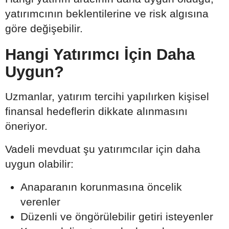
yatırımcının beklentilerine ve risk algısına
göre değişebilir.
Hangi Yatırımcı İçin Daha
Uygun?
Uzmanlar, yatırım tercihi yapılırken kişisel
finansal hedeflerin dikkate alınmasını
öneriyor.
Vadeli mevduat şu yatırımcılar için daha
uygun olabilir:
Anaparanın korunmasına öncelik
verenler
Düzenli ve öngörülebilir getiri isteyenler