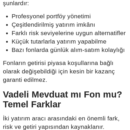
şunlardır:
Profesyonel portföy yönetimi
Çeşitlendirilmiş yatırım imkânı
Farklı risk seviyelerine uygun alternatifler
Küçük tutarlarla yatırım yapabilme
Bazı fonlarda günlük alım-satım kolaylığı
Fonların getirisi piyasa koşullarına bağlı
olarak değişebildiği için kesin bir kazanç
garanti edilmez.
Vadeli Mevduat mı Fon mu?
Temel Farklar
İki yatırım aracı arasındaki en önemli fark,
risk ve getiri yapısından kaynaklanır.