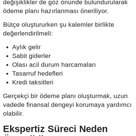
değişiklikler de göz önünde bulundurularak
ödeme planı hazırlanması öneriliyor.
Bütçe oluştururken şu kalemler birlikte
değerlendirilmeli:
Aylık gelir
Sabit giderler
Olası acil durum harcamaları
Tasarruf hedefleri
Kredi taksitleri
Gerçekçi bir ödeme planı oluşturmak, uzun
vadede finansal dengeyi korumaya yardımcı
olabilir.
Ekspertiz Süreci Neden