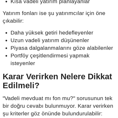
Kısa vadeli yatırım planlayanlar
Yatırım fonları ise şu yatırımcılar için öne
çıkabilir:
Daha yüksek getiri hedefleyenler
Uzun vadeli yatırım düşünenler
Piyasa dalgalanmalarını göze alabilenler
Portföy çeşitlendirmesi yapmak
isteyenler
Karar Verirken Nelere Dikkat
Edilmeli?
"Vadeli mevduat mı fon mu?" sorusunun tek
bir doğru cevabı bulunmuyor. Karar verirken
şu kriterler göz önünde bulundurulabilir: