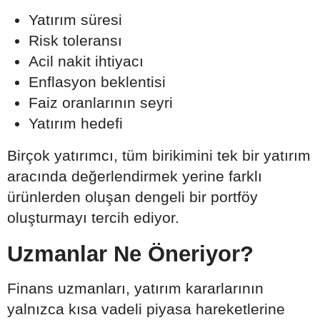
Yatırım süresi
Risk toleransı
Acil nakit ihtiyacı
Enflasyon beklentisi
Faiz oranlarının seyri
Yatırım hedefi
Birçok yatırımcı, tüm birikimini tek bir yatırım
aracında değerlendirmek yerine farklı
ürünlerden oluşan dengeli bir portföy
oluşturmayı tercih ediyor.
Uzmanlar Ne Öneriyor?
Finans uzmanları, yatırım kararlarının
yalnızca kısa vadeli piyasa hareketlerine