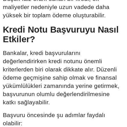
maliyetler nedeniyle uzun vadede daha
yüksek bir toplam ödeme oluşturabilir.
Kredi Notu Başvuruyu Nasıl
Etkiler?
Bankalar, kredi başvurularını
değerlendirirken kredi notunu önemli
kriterlerden biri olarak dikkate alır. Düzenli
ödeme geçmişine sahip olmak ve finansal
yükümlülükleri zamanında yerine getirmek,
başvurunun olumlu değerlendirilmesine
katkı sağlayabilir.
Başvuru öncesinde şu adımlar faydalı
olabilir: