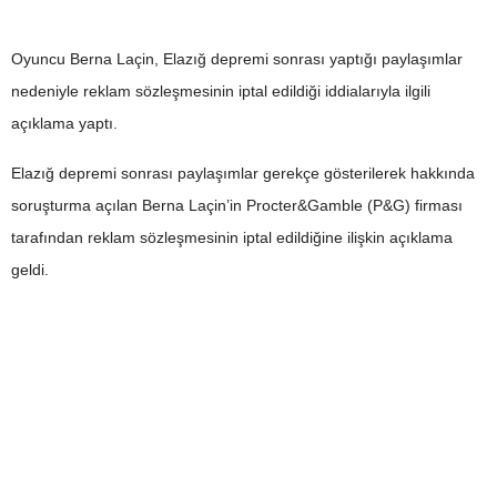
Oyuncu Berna Laçin, Elazığ depremi sonrası yaptığı paylaşımlar
nedeniyle reklam sözleşmesinin iptal edildiği iddialarıyla ilgili
açıklama yaptı.
Elazığ depremi sonrası paylaşımlar gerekçe gösterilerek hakkında
soruşturma açılan Berna Laçin’in Procter&Gamble (P&G) firması
tarafından reklam sözleşmesinin iptal edildiğine ilişkin açıklama
geldi.