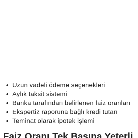
Uzun vadeli ödeme seçenekleri
Aylık taksit sistemi
Banka tarafından belirlenen faiz oranları
Ekspertiz raporuna bağlı kredi tutarı
Teminat olarak ipotek işlemi
Faiz Oranı Tek Başına Yeterli