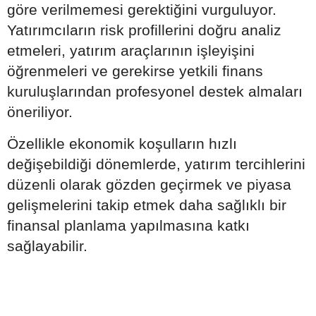
göre verilmemesi gerektiğini vurguluyor.
Yatırımcıların risk profillerini doğru analiz
etmeleri, yatırım araçlarının işleyişini
öğrenmeleri ve gerekirse yetkili finans
kuruluşlarından profesyonel destek almaları
öneriliyor.
Özellikle ekonomik koşulların hızlı
değişebildiği dönemlerde, yatırım tercihlerini
düzenli olarak gözden geçirmek ve piyasa
gelişmelerini takip etmek daha sağlıklı bir
finansal planlama yapılmasına katkı
sağlayabilir.