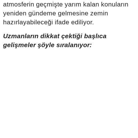
atmosferin geçmişte yarım kalan konuların
yeniden gündeme gelmesine zemin
hazırlayabileceği ifade ediliyor.
Uzmanların dikkat çektiği başlıca
gelişmeler şöyle sıralanıyor: