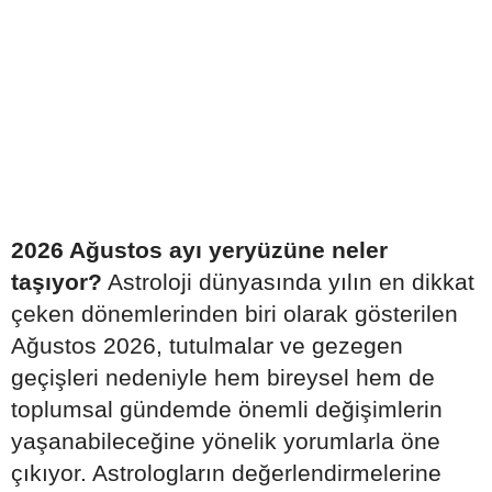
2026 Ağustos ayı yeryüzüne neler
taşıyor?
Astroloji dünyasında yılın en dikkat
çeken dönemlerinden biri olarak gösterilen
Ağustos 2026, tutulmalar ve gezegen
geçişleri nedeniyle hem bireysel hem de
toplumsal gündemde önemli değişimlerin
yaşanabileceğine yönelik yorumlarla öne
çıkıyor. Astrologların değerlendirmelerine