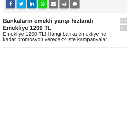
Bankaların emekli yarışı hızlandı
A+
Emekliye 1200 TL
A-
Emekliye 1200 TL! Hangi banka emekliye ne
kadar promosyon verecek? İşte kampanyalar...