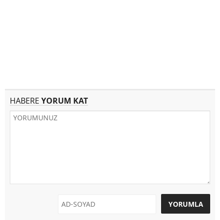
HABERE
YORUM KAT