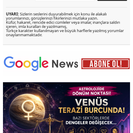
UYARI:
Sizlerin seslerini duyurabilmek için konu ile alakalı
yorumlarınızı, görüşlerinizi fikirlerinizi mutlaka yazın.
Küfür, hakaret, rencide edici cümleler veya imalar, inançlara saldırı
içeren, imla kuralları ile yazılmamış,
Türkçe karakter kullanılmayan ve büyük harflerle yazılmış yorumlar
onaylanmamaktadır.