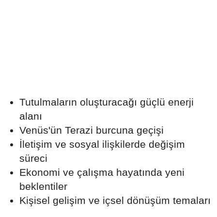
Tutulmaların oluşturacağı güçlü enerji
alanı
Venüs'ün Terazi burcuna geçişi
İletişim ve sosyal ilişkilerde değişim
süreci
Ekonomi ve çalışma hayatında yeni
beklentiler
Kişisel gelişim ve içsel dönüşüm temaları