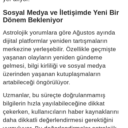
Sosyal Medya ve İletişimde Yeni Bir
Dönem Bekleniyor
Astrolojik yorumlara göre Ağustos ayında
dijital platformlar yeniden tartışmaların
merkezine yerleşebilir. Özellikle geçmişte
yaşanan olayların yeniden gündeme
gelmesi, bilgi kirliliği ve sosyal medya
üzerinden yaşanan kutuplaşmaların
artabileceği öngörülüyor.
Uzmanlar, bu süreçte doğrulanmamış
bilgilerin hızla yayılabileceğine dikkat
çekerken, kullanıcıların haber kaynaklarını
daha dikkatli değerlendirmesi gerektiğini