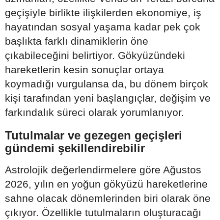
geçişiyle birlikte ilişkilerden ekonomiye, iş
hayatından sosyal yaşama kadar pek çok
başlıkta farklı dinamiklerin öne
çıkabileceğini belirtiyor. Gökyüzündeki
hareketlerin kesin sonuçlar ortaya
koymadığı vurgulansa da, bu dönem birçok
kişi tarafından yeni başlangıçlar, değişim ve
farkındalık süreci olarak yorumlanıyor.
Tutulmalar ve gezegen geçişleri
gündemi şekillendirebilir
Astrolojik değerlendirmelere göre Ağustos
2026, yılın en yoğun gökyüzü hareketlerine
sahne olacak dönemlerinden biri olarak öne
çıkıyor. Özellikle tutulmaların oluşturacağı