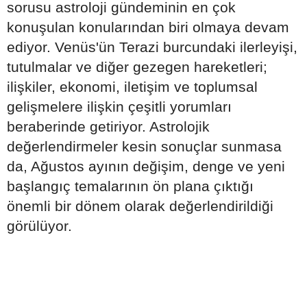
sorusu astroloji gündeminin en çok
konuşulan konularından biri olmaya devam
ediyor. Venüs'ün Terazi burcundaki ilerleyişi,
tutulmalar ve diğer gezegen hareketleri;
ilişkiler, ekonomi, iletişim ve toplumsal
gelişmelere ilişkin çeşitli yorumları
beraberinde getiriyor. Astrolojik
değerlendirmeler kesin sonuçlar sunmasa
da, Ağustos ayının değişim, denge ve yeni
başlangıç temalarının ön plana çıktığı
önemli bir dönem olarak değerlendirildiği
görülüyor.