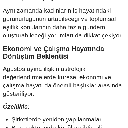
Aynı zamanda kadınların iş hayatındaki
görünürlüğünün artabileceği ve toplumsal
eşitlik konularının daha fazla gündem
oluşturabileceği yorumları da dikkat çekiyor.
Ekonomi ve Çalışma Hayatında
Dönüşüm Beklentisi
Ağustos ayına ilişkin astrolojik
değerlendirmelerde küresel ekonomi ve
çalışma hayatı da önemli başlıklar arasında
gösteriliyor.
Özellikle;
Şirketlerde yeniden yapılanmalar,
Bazı sektörlerde küçülme ihtimali,