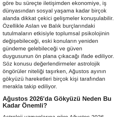
göre bu süreçte iletişimden ekonomiye, iş
dünyasından sosyal yaşama kadar birçok
alanda dikkat çekici gelişmeler konuşulabilir.
Özellikle Aslan ve Balık burçlarındaki
tutulmaların etkisiyle toplumsal psikolojinin
değişebileceği, eski konuların yeniden
gündeme gelebileceği ve güven
duygusunun ön plana çıkacağı ifade ediliyor.
Söz konusu değerlendirmeler astrolojik
öngörüler niteliği taşırken, Ağustos ayının
gökyüzü hareketleri birçok kişi tarafından
merakla takip ediliyor.
Ağustos 2026'da Gökyüzü Neden Bu
Kadar Önemli?
Astroloji uzmanlarına göre Ağustos 2026,