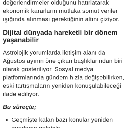
değerlendirmeler olduğunu hatırlatarak
ekonomik kararların mutlaka somut veriler
ışığında alınması gerektiğinin altını çiziyor.
Dijital dünyada hareketli bir dönem
yaşanabilir
Astrolojik yorumlarda iletişim alanı da
Ağustos ayının öne çıkan başlıklarından biri
olarak gösteriliyor. Sosyal medya
platformlarında gündem hızla değişebilirken,
eski tartışmaların yeniden konuşulabileceği
ifade ediliyor.
Bu süreçte;
Geçmişte kalan bazı konular yeniden
gündeme gelebilir.