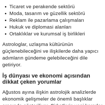
Ticaret ve perakende sektörü
Moda, tasarım ve güzellik sektörü
Reklam ile pazarlama çalışmaları
Hukuk ve diplomasi alanları
Ortaklıklar ve kurumsal iş birlikleri
Astrologlar, uzlaşma kültürünün
güçlenebileceğini ve ilişkilerde daha yapıcı
adımların gündeme gelebileceğini dile
getiriyor.
İş dünyası ve ekonomi açısından
dikkat çeken yorumlar
Ağustos ayına ilişkin astrolojik analizlerde
ekonomik gelişmeler de önemli başlıklar