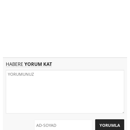
HABERE
YORUM KAT