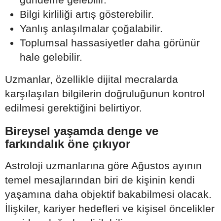
Bilgi kirliliği artış gösterebilir.
Yanlış anlaşılmalar çoğalabilir.
Toplumsal hassasiyetler daha görünür
hale gelebilir.
Uzmanlar, özellikle dijital mecralarda
karşılaşılan bilgilerin doğruluğunun kontrol
edilmesi gerektiğini belirtiyor.
Bireysel yaşamda denge ve
farkındalık öne çıkıyor
Astroloji uzmanlarına göre Ağustos ayının
temel mesajlarından biri de kişinin kendi
yaşamına daha objektif bakabilmesi olacak.
İlişkiler, kariyer hedefleri ve kişisel öncelikler