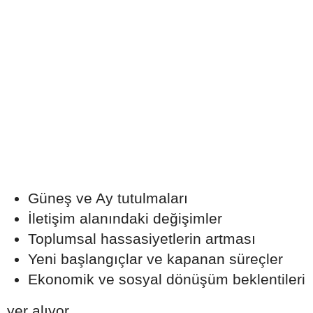
Güneş ve Ay tutulmaları
İletişim alanındaki değişimler
Toplumsal hassasiyetlerin artması
Yeni başlangıçlar ve kapanan süreçler
Ekonomik ve sosyal dönüşüm beklentileri
yer alıyor.