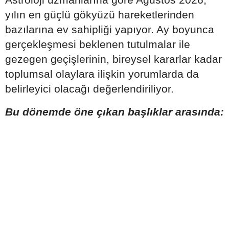
yılın en güçlü gökyüzü hareketlerinden
bazılarına ev sahipliği yapıyor. Ay boyunca
gerçekleşmesi beklenen tutulmalar ile
gezegen geçişlerinin, bireysel kararlar kadar
toplumsal olaylara ilişkin yorumlarda da
belirleyici olacağı değerlendiriliyor.
Bu dönemde öne çıkan başlıklar arasında: