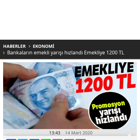
HABERLER
EKONOMİ
Bankaların emekli yarışı hızlandı Emekliye 1200 TL
13:43
14 Mart 2020