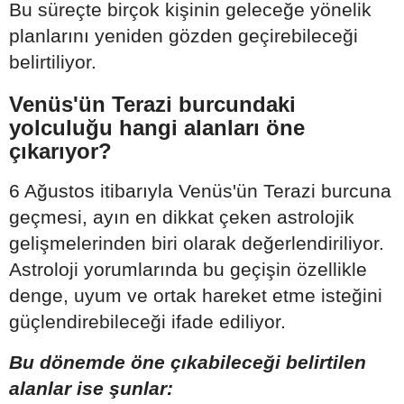
Bu süreçte birçok kişinin geleceğe yönelik
planlarını yeniden gözden geçirebileceği
belirtiliyor.
Venüs'ün Terazi burcundaki
yolculuğu hangi alanları öne
çıkarıyor?
6 Ağustos itibarıyla Venüs'ün Terazi burcuna
geçmesi, ayın en dikkat çeken astrolojik
gelişmelerinden biri olarak değerlendiriliyor.
Astroloji yorumlarında bu geçişin özellikle
denge, uyum ve ortak hareket etme isteğini
güçlendirebileceği ifade ediliyor.
Bu dönemde öne çıkabileceği belirtilen
alanlar ise şunlar: