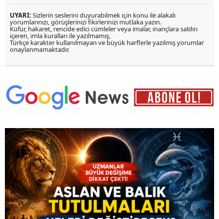
UYARI:
Sizlerin seslerini duyurabilmek için konu ile alakalı
yorumlarınızı, görüşlerinizi fikirlerinizi mutlaka yazın.
Küfür, hakaret, rencide edici cümleler veya imalar, inançlara saldırı
içeren, imla kuralları ile yazılmamış,
Türkçe karakter kullanılmayan ve büyük harflerle yazılmış yorumlar
onaylanmamaktadır.