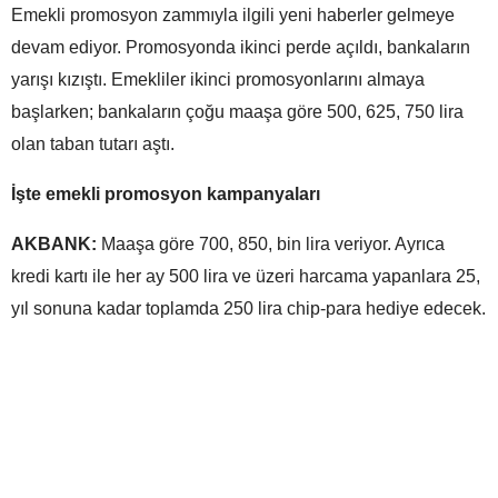
Emekli promosyon zammıyla ilgili yeni haberler gelmeye
devam ediyor. Promosyonda ikinci perde açıldı, bankaların
yarışı kızıştı. Emekliler ikinci promosyonlarını almaya
başlarken; bankaların çoğu maaşa göre 500, 625, 750 lira
olan taban tutarı aştı.
İşte emekli promosyon kampanyaları
AKBANK:
Maaşa göre 700, 850, bin lira veriyor. Ayrıca
kredi kartı ile her ay 500 lira ve üzeri harcama yapanlara 25,
yıl sonuna kadar toplamda 250 lira chip-para hediye edecek.