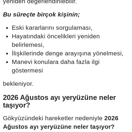
yeniden değerlendirilebilir.
Bu süreçte birçok kişinin;
Eski kararlarını sorgulaması,
Hayatındaki öncelikleri yeniden
belirlemesi,
İlişkilerinde denge arayışına yönelmesi,
Manevi konulara daha fazla ilgi
göstermesi
bekleniyor.
2026 Ağustos ayı yeryüzüne neler
taşıyor?
Gökyüzündeki hareketler nedeniyle
2026
Ağustos ayı yeryüzüne neler taşıyor?