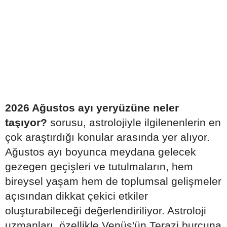
2026 Ağustos ayı yeryüzüne neler
taşıyor?
sorusu, astrolojiyle ilgilenenlerin en
çok araştırdığı konular arasında yer alıyor.
Ağustos ayı boyunca meydana gelecek
gezegen geçişleri ve tutulmaların, hem
bireysel yaşam hem de toplumsal gelişmeler
açısından dikkat çekici etkiler
oluşturabileceği değerlendiriliyor. Astroloji
uzmanları, özellikle Venüs'ün Terazi burcuna