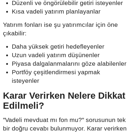
Düzenli ve öngörülebilir getiri isteyenler
Kısa vadeli yatırım planlayanlar
Yatırım fonları ise şu yatırımcılar için öne
çıkabilir:
Daha yüksek getiri hedefleyenler
Uzun vadeli yatırım düşünenler
Piyasa dalgalanmalarını göze alabilenler
Portföy çeşitlendirmesi yapmak
isteyenler
Karar Verirken Nelere Dikkat
Edilmeli?
"Vadeli mevduat mı fon mu?" sorusunun tek
bir doğru cevabı bulunmuyor. Karar verirken