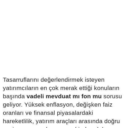
Tasarruflarını değerlendirmek isteyen
yatırımcıların en çok merak ettiği konuların
başında
vadeli mevduat mı fon mu
sorusu
geliyor. Yüksek enflasyon, değişken faiz
oranları ve finansal piyasalardaki
hareketlilik, yatırım araçları arasında doğru