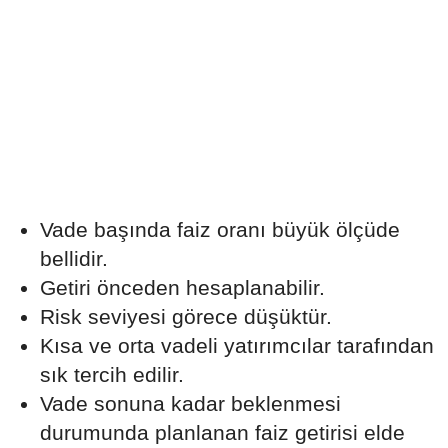
Vade başında faiz oranı büyük ölçüde
bellidir.
Getiri önceden hesaplanabilir.
Risk seviyesi görece düşüktür.
Kısa ve orta vadeli yatırımcılar tarafından
sık tercih edilir.
Vade sonuna kadar beklenmesi
durumunda planlanan faiz getirisi elde