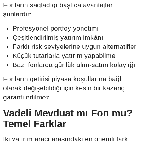
Fonların sağladığı başlıca avantajlar
şunlardır:
Profesyonel portföy yönetimi
Çeşitlendirilmiş yatırım imkânı
Farklı risk seviyelerine uygun alternatifler
Küçük tutarlarla yatırım yapabilme
Bazı fonlarda günlük alım-satım kolaylığı
Fonların getirisi piyasa koşullarına bağlı
olarak değişebildiği için kesin bir kazanç
garanti edilmez.
Vadeli Mevduat mı Fon mu?
Temel Farklar
İki yatırım aracı arasındaki en önemli fark,