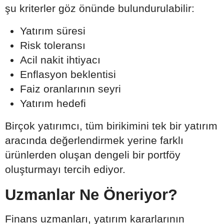
şu kriterler göz önünde bulundurulabilir:
Yatırım süresi
Risk toleransı
Acil nakit ihtiyacı
Enflasyon beklentisi
Faiz oranlarının seyri
Yatırım hedefi
Birçok yatırımcı, tüm birikimini tek bir yatırım
aracında değerlendirmek yerine farklı
ürünlerden oluşan dengeli bir portföy
oluşturmayı tercih ediyor.
Uzmanlar Ne Öneriyor?
Finans uzmanları, yatırım kararlarının