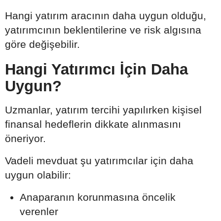
Hangi yatırım aracının daha uygun olduğu,
yatırımcının beklentilerine ve risk algısına
göre değişebilir.
Hangi Yatırımcı İçin Daha
Uygun?
Uzmanlar, yatırım tercihi yapılırken kişisel
finansal hedeflerin dikkate alınmasını
öneriyor.
Vadeli mevduat şu yatırımcılar için daha
uygun olabilir:
Anaparanın korunmasına öncelik
verenler