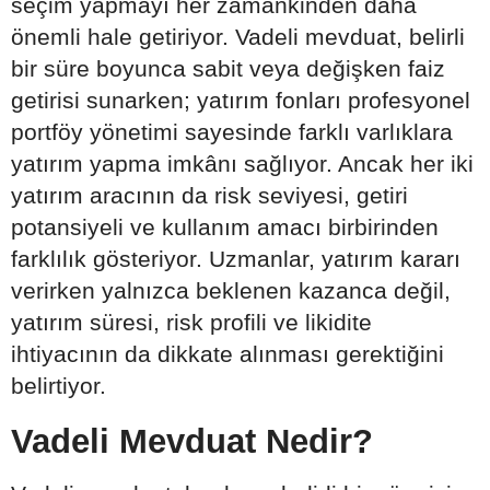
seçim yapmayı her zamankinden daha
önemli hale getiriyor. Vadeli mevduat, belirli
bir süre boyunca sabit veya değişken faiz
getirisi sunarken; yatırım fonları profesyonel
portföy yönetimi sayesinde farklı varlıklara
yatırım yapma imkânı sağlıyor. Ancak her iki
yatırım aracının da risk seviyesi, getiri
potansiyeli ve kullanım amacı birbirinden
farklılık gösteriyor. Uzmanlar, yatırım kararı
verirken yalnızca beklenen kazanca değil,
yatırım süresi, risk profili ve likidite
ihtiyacının da dikkate alınması gerektiğini
belirtiyor.
Vadeli Mevduat Nedir?