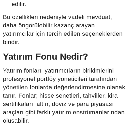
edilir.
Bu özellikleri nedeniyle vadeli mevduat,
daha öngörülebilir kazanç arayan
yatırımcılar için tercih edilen seçeneklerden
biridir.
Yatırım Fonu Nedir?
Yatırım fonları, yatırımcıların birikimlerini
profesyonel portföy yöneticileri tarafından
yönetilen fonlarda değerlendirmesine olanak
tanır. Fonlar; hisse senetleri, tahviller, kira
sertifikaları, altın, döviz ve para piyasası
araçları gibi farklı yatırım enstrümanlarından
oluşabilir.