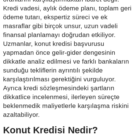
Kredi vadesi, aylık ödeme planı, toplam geri
ödeme tutarı, ekspertiz süreci ve ek
masraflar gibi birçok unsur, uzun vadeli
finansal planlamayı doğrudan etkiliyor.
Uzmanlar, konut kredisi başvurusu
yapmadan önce gelir-gider dengesinin
dikkatle analiz edilmesi ve farklı bankaların
sunduğu tekliflerin ayrıntılı şekilde
karşılaştırılması gerektiğini vurguluyor.
Ayrıca kredi sözleşmesindeki şartların
dikkatlice incelenmesi, ilerleyen süreçte
beklenmedik maliyetlerle karşılaşma riskini
azaltabiliyor.
Konut Kredisi Nedir?