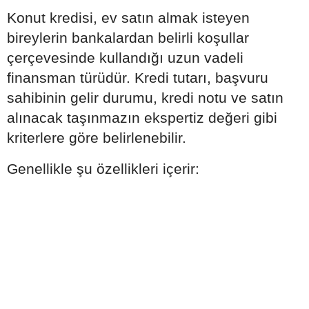
Konut kredisi, ev satın almak isteyen
bireylerin bankalardan belirli koşullar
çerçevesinde kullandığı uzun vadeli
finansman türüdür. Kredi tutarı, başvuru
sahibinin gelir durumu, kredi notu ve satın
alınacak taşınmazın ekspertiz değeri gibi
kriterlere göre belirlenebilir.
Genellikle şu özellikleri içerir: