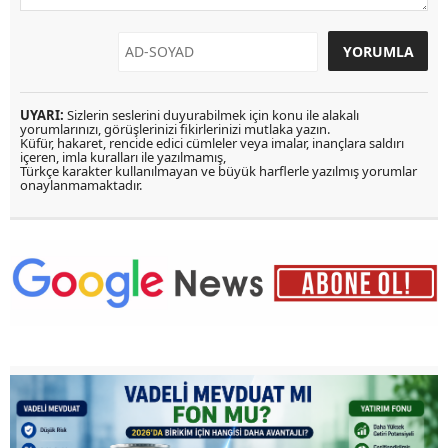
UYARI:
Sizlerin seslerini duyurabilmek için konu ile alakalı
yorumlarınızı, görüşlerinizi fikirlerinizi mutlaka yazın.
Küfür, hakaret, rencide edici cümleler veya imalar, inançlara saldırı
içeren, imla kuralları ile yazılmamış,
Türkçe karakter kullanılmayan ve büyük harflerle yazılmış yorumlar
onaylanmamaktadır.