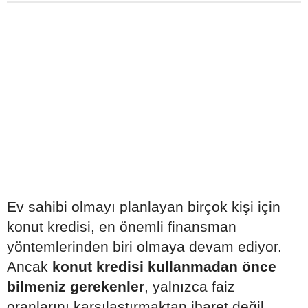
Ev sahibi olmayı planlayan birçok kişi için
konut kredisi, en önemli finansman
yöntemlerinden biri olmaya devam ediyor.
Ancak
konut kredisi kullanmadan önce
bilmeniz gerekenler
, yalnızca faiz
oranlarını karşılaştırmaktan ibaret değil.