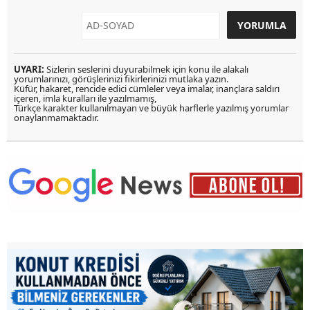
UYARI:
Sizlerin seslerini duyurabilmek için konu ile alakalı
yorumlarınızı, görüşlerinizi fikirlerinizi mutlaka yazın.
Küfür, hakaret, rencide edici cümleler veya imalar, inançlara saldırı
içeren, imla kuralları ile yazılmamış,
Türkçe karakter kullanılmayan ve büyük harflerle yazılmış yorumlar
onaylanmamaktadır.