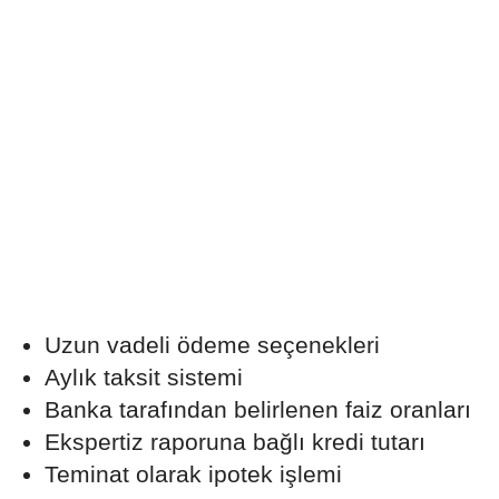
Uzun vadeli ödeme seçenekleri
Aylık taksit sistemi
Banka tarafından belirlenen faiz oranları
Ekspertiz raporuna bağlı kredi tutarı
Teminat olarak ipotek işlemi