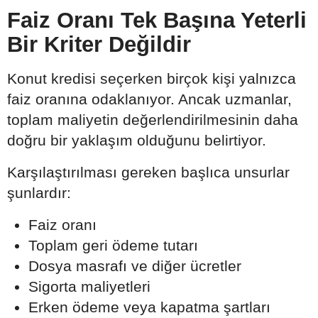
Faiz Oranı Tek Başına Yeterli
Bir Kriter Değildir
Konut kredisi seçerken birçok kişi yalnızca
faiz oranına odaklanıyor. Ancak uzmanlar,
toplam maliyetin değerlendirilmesinin daha
doğru bir yaklaşım olduğunu belirtiyor.
Karşılaştırılması gereken başlıca unsurlar
şunlardır:
Faiz oranı
Toplam geri ödeme tutarı
Dosya masrafı ve diğer ücretler
Sigorta maliyetleri
Erken ödeme veya kapatma şartları