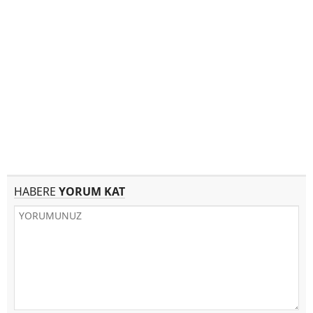
HABERE
YORUM KAT