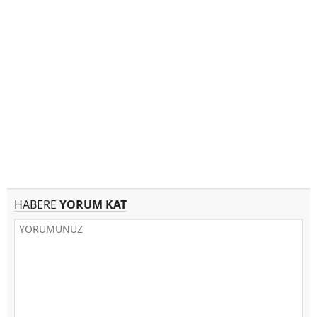
HABERE
YORUM KAT