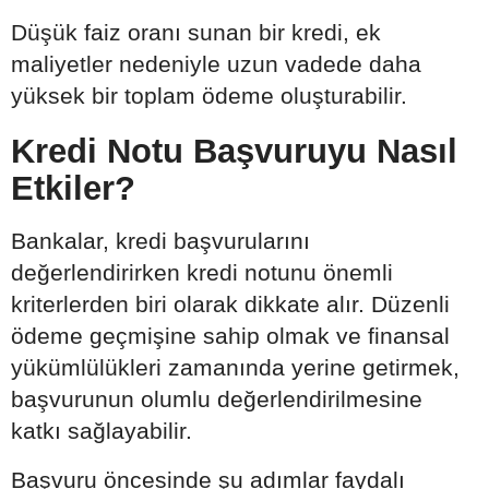
Düşük faiz oranı sunan bir kredi, ek
maliyetler nedeniyle uzun vadede daha
yüksek bir toplam ödeme oluşturabilir.
Kredi Notu Başvuruyu Nasıl
Etkiler?
Bankalar, kredi başvurularını
değerlendirirken kredi notunu önemli
kriterlerden biri olarak dikkate alır. Düzenli
ödeme geçmişine sahip olmak ve finansal
yükümlülükleri zamanında yerine getirmek,
başvurunun olumlu değerlendirilmesine
katkı sağlayabilir.
Başvuru öncesinde şu adımlar faydalı