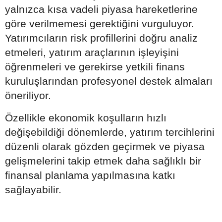
yalnızca kısa vadeli piyasa hareketlerine
göre verilmemesi gerektiğini vurguluyor.
Yatırımcıların risk profillerini doğru analiz
etmeleri, yatırım araçlarının işleyişini
öğrenmeleri ve gerekirse yetkili finans
kuruluşlarından profesyonel destek almaları
öneriliyor.
Özellikle ekonomik koşulların hızlı
değişebildiği dönemlerde, yatırım tercihlerini
düzenli olarak gözden geçirmek ve piyasa
gelişmelerini takip etmek daha sağlıklı bir
finansal planlama yapılmasına katkı
sağlayabilir.