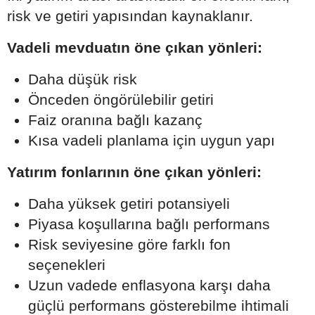
risk ve getiri yapısından kaynaklanır.
Vadeli mevduatın öne çıkan yönleri:
Daha düşük risk
Önceden öngörülebilir getiri
Faiz oranına bağlı kazanç
Kısa vadeli planlama için uygun yapı
Yatırım fonlarının öne çıkan yönleri:
Daha yüksek getiri potansiyeli
Piyasa koşullarına bağlı performans
Risk seviyesine göre farklı fon
seçenekleri
Uzun vadede enflasyona karşı daha
güçlü performans gösterebilme ihtimali