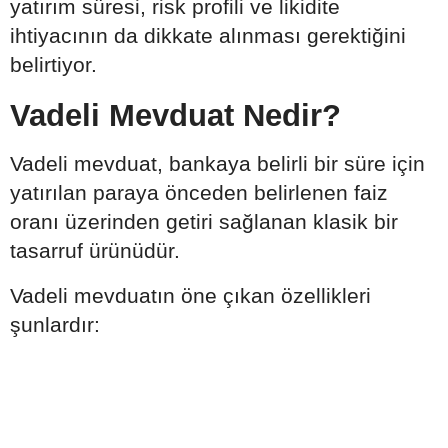
yatırım süresi, risk profili ve likidite
ihtiyacının da dikkate alınması gerektiğini
belirtiyor.
Vadeli Mevduat Nedir?
Vadeli mevduat, bankaya belirli bir süre için
yatırılan paraya önceden belirlenen faiz
oranı üzerinden getiri sağlanan klasik bir
tasarruf ürünüdür.
Vadeli mevduatın öne çıkan özellikleri
şunlardır: