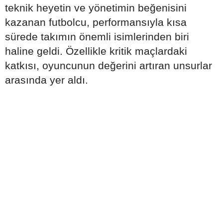
teknik heyetin ve yönetimin beğenisini
kazanan futbolcu, performansıyla kısa
sürede takımın önemli isimlerinden biri
haline geldi. Özellikle kritik maçlardaki
katkısı, oyuncunun değerini artıran unsurlar
arasında yer aldı.