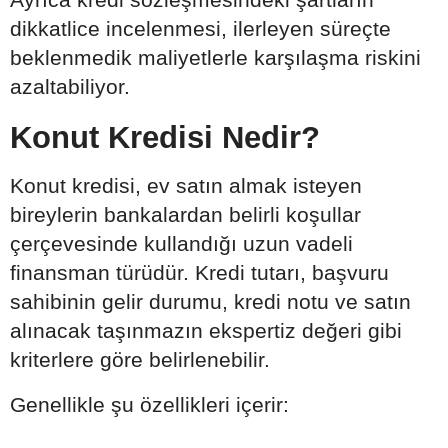
dikkatlice incelenmesi, ilerleyen süreçte
beklenmedik maliyetlerle karşılaşma riskini
azaltabiliyor.
Konut Kredisi Nedir?
Konut kredisi, ev satın almak isteyen
bireylerin bankalardan belirli koşullar
çerçevesinde kullandığı uzun vadeli
finansman türüdür. Kredi tutarı, başvuru
sahibinin gelir durumu, kredi notu ve satın
alınacak taşınmazın ekspertiz değeri gibi
kriterlere göre belirlenebilir.
Genellikle şu özellikleri içerir: