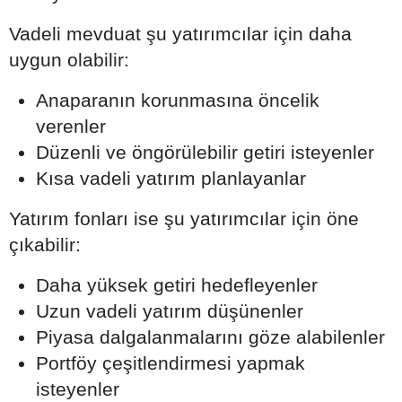
Vadeli mevduat şu yatırımcılar için daha
uygun olabilir:
Anaparanın korunmasına öncelik
verenler
Düzenli ve öngörülebilir getiri isteyenler
Kısa vadeli yatırım planlayanlar
Yatırım fonları ise şu yatırımcılar için öne
çıkabilir:
Daha yüksek getiri hedefleyenler
Uzun vadeli yatırım düşünenler
Piyasa dalgalanmalarını göze alabilenler
Portföy çeşitlendirmesi yapmak
isteyenler