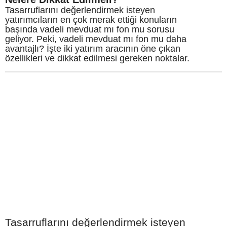
Tasarruflarını değerlendirmek isteyen
yatırımcıların en çok merak ettiği konuların
başında vadeli mevduat mı fon mu sorusu
geliyor. Peki, vadeli mevduat mı fon mu daha
avantajlı? İşte iki yatırım aracının öne çıkan
özellikleri ve dikkat edilmesi gereken noktalar.
Tasarruflarını değerlendirmek isteyen