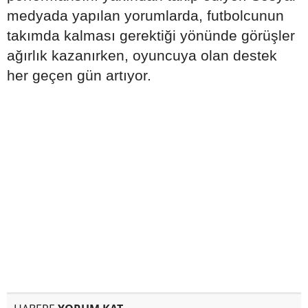
medyada yapılan yorumlarda, futbolcunun
takımda kalması gerektiği yönünde görüşler
ağırlık kazanırken, oyuncuya olan destek
her geçen gün artıyor.