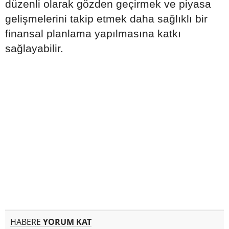
düzenli olarak gözden geçirmek ve piyasa
gelişmelerini takip etmek daha sağlıklı bir
finansal planlama yapılmasına katkı
sağlayabilir.
HABERE
YORUM KAT