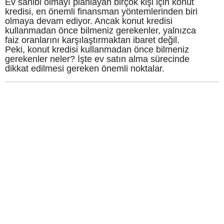
Ev sahibi olmayı planlayan birçok kişi için konut
kredisi, en önemli finansman yöntemlerinden biri
olmaya devam ediyor. Ancak konut kredisi
kullanmadan önce bilmeniz gerekenler, yalnızca
faiz oranlarını karşılaştırmaktan ibaret değil.
Peki, konut kredisi kullanmadan önce bilmeniz
gerekenler neler? İşte ev satın alma sürecinde
dikkat edilmesi gereken önemli noktalar.