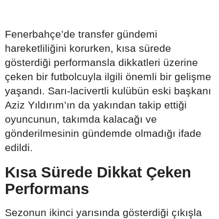
Fenerbahçe’de transfer gündemi
hareketliliğini korurken, kısa sürede
gösterdiği performansla dikkatleri üzerine
çeken bir futbolcuyla ilgili önemli bir gelişme
yaşandı. Sarı-lacivertli kulübün eski başkanı
Aziz Yıldırım’ın da yakından takip ettiği
oyuncunun, takımda kalacağı ve
gönderilmesinin gündemde olmadığı ifade
edildi.
Kısa Sürede Dikkat Çeken
Performans
Sezonun ikinci yarısında gösterdiği çıkışla