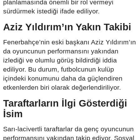
planlamasında önemli bir rol vermeyi
sürdürmek istediği ifade ediliyor.
Aziz Yıldırım’ın Yakın Takibi
Fenerbahçe’nin eski başkanı Aziz Yıldırım’ın
da oyuncunun performansını yakından
izlediği ve olumlu görüş bildirdiği iddia
ediliyor. Bu durum, futbolcunun kulüp
içindeki konumunu daha da güçlendiren
etkenlerden biri olarak değerlendiriliyor.
Taraftarların İlgi Gösterdiği
İsim
Sarı-lacivertli taraftarlar da genç oyuncunun
performansını yakından takip ediyor. Sosyal