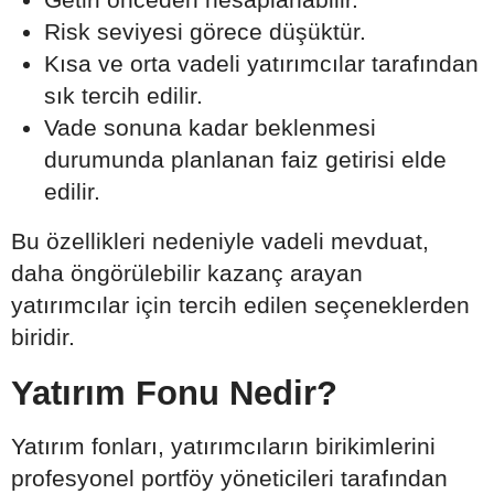
Risk seviyesi görece düşüktür.
Kısa ve orta vadeli yatırımcılar tarafından
sık tercih edilir.
Vade sonuna kadar beklenmesi
durumunda planlanan faiz getirisi elde
edilir.
Bu özellikleri nedeniyle vadeli mevduat,
daha öngörülebilir kazanç arayan
yatırımcılar için tercih edilen seçeneklerden
biridir.
Yatırım Fonu Nedir?
Yatırım fonları, yatırımcıların birikimlerini
profesyonel portföy yöneticileri tarafından