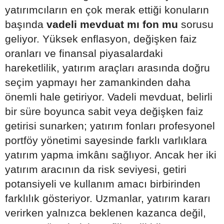
yatırımcıların en çok merak ettiği konuların
başında
vadeli mevduat mı fon mu
sorusu
geliyor. Yüksek enflasyon, değişken faiz
oranları ve finansal piyasalardaki
hareketlilik, yatırım araçları arasında doğru
seçim yapmayı her zamankinden daha
önemli hale getiriyor. Vadeli mevduat, belirli
bir süre boyunca sabit veya değişken faiz
getirisi sunarken; yatırım fonları profesyonel
portföy yönetimi sayesinde farklı varlıklara
yatırım yapma imkânı sağlıyor. Ancak her iki
yatırım aracının da risk seviyesi, getiri
potansiyeli ve kullanım amacı birbirinden
farklılık gösteriyor. Uzmanlar, yatırım kararı
verirken yalnızca beklenen kazanca değil,