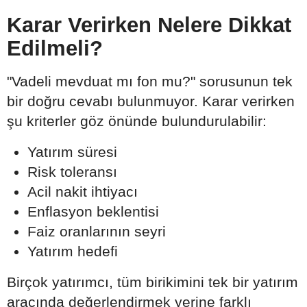
Karar Verirken Nelere Dikkat
Edilmeli?
"Vadeli mevduat mı fon mu?" sorusunun tek
bir doğru cevabı bulunmuyor. Karar verirken
şu kriterler göz önünde bulundurulabilir:
Yatırım süresi
Risk toleransı
Acil nakit ihtiyacı
Enflasyon beklentisi
Faiz oranlarının seyri
Yatırım hedefi
Birçok yatırımcı, tüm birikimini tek bir yatırım
aracında değerlendirmek yerine farklı