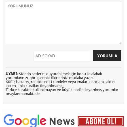
UYARI:
Sizlerin seslerini duyurabilmek için konu ile alakalı
yorumlarınızı, görüşlerinizi fikirlerinizi mutlaka yazın.
Küfür, hakaret, rencide edici cümleler veya imalar, inançlara saldırı
içeren, imla kuralları ile yazılmamış,
Türkçe karakter kullanılmayan ve büyük harflerle yazılmış yorumlar
onaylanmamaktadır.