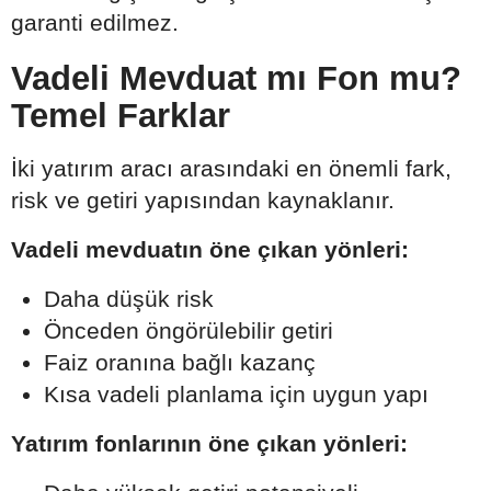
garanti edilmez.
Vadeli Mevduat mı Fon mu?
Temel Farklar
İki yatırım aracı arasındaki en önemli fark,
risk ve getiri yapısından kaynaklanır.
Vadeli mevduatın öne çıkan yönleri:
Daha düşük risk
Önceden öngörülebilir getiri
Faiz oranına bağlı kazanç
Kısa vadeli planlama için uygun yapı
Yatırım fonlarının öne çıkan yönleri: