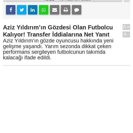
Aziz Yıldırım’ın Gözdesi Olan Futbolcu
A+
Kalıyor! Transfer İddialarına Net Yanıt
A-
Aziz Yıldırım’ın gözde oyuncusu hakkında yeni
gelişme yaşandı. Yarım sezonda dikkat çeken
performans sergileyen futbolcunun takımda
kalacağı ifade edildi.