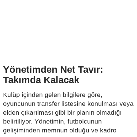
Yönetimden Net Tavır:
Takımda Kalacak
Kulüp içinden gelen bilgilere göre,
oyuncunun transfer listesine konulması veya
elden çıkarılması gibi bir planın olmadığı
belirtiliyor. Yönetimin, futbolcunun
gelişiminden memnun olduğu ve kadro