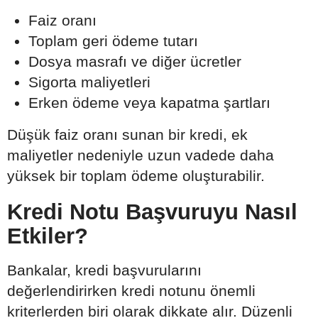
Faiz oranı
Toplam geri ödeme tutarı
Dosya masrafı ve diğer ücretler
Sigorta maliyetleri
Erken ödeme veya kapatma şartları
Düşük faiz oranı sunan bir kredi, ek
maliyetler nedeniyle uzun vadede daha
yüksek bir toplam ödeme oluşturabilir.
Kredi Notu Başvuruyu Nasıl
Etkiler?
Bankalar, kredi başvurularını
değerlendirirken kredi notunu önemli
kriterlerden biri olarak dikkate alır. Düzenli