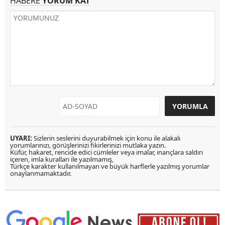
HABERE
YORUM KAT
UYARI:
Sizlerin seslerini duyurabilmek için konu ile alakalı
yorumlarınızı, görüşlerinizi fikirlerinizi mutlaka yazın.
Küfür, hakaret, rencide edici cümleler veya imalar, inançlara saldırı
içeren, imla kuralları ile yazılmamış,
Türkçe karakter kullanılmayan ve büyük harflerle yazılmış yorumlar
onaylanmamaktadır.