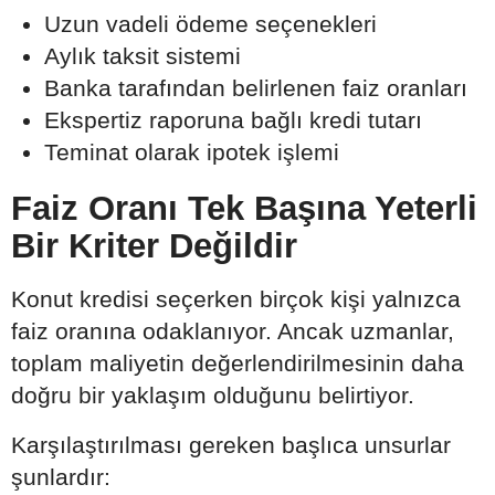
Uzun vadeli ödeme seçenekleri
Aylık taksit sistemi
Banka tarafından belirlenen faiz oranları
Ekspertiz raporuna bağlı kredi tutarı
Teminat olarak ipotek işlemi
Faiz Oranı Tek Başına Yeterli
Bir Kriter Değildir
Konut kredisi seçerken birçok kişi yalnızca
faiz oranına odaklanıyor. Ancak uzmanlar,
toplam maliyetin değerlendirilmesinin daha
doğru bir yaklaşım olduğunu belirtiyor.
Karşılaştırılması gereken başlıca unsurlar
şunlardır: