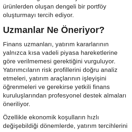
ürünlerden oluşan dengeli bir portföy
oluşturmayı tercih ediyor.
Uzmanlar Ne Öneriyor?
Finans uzmanları, yatırım kararlarının
yalnızca kısa vadeli piyasa hareketlerine
göre verilmemesi gerektiğini vurguluyor.
Yatırımcıların risk profillerini doğru analiz
etmeleri, yatırım araçlarının işleyişini
öğrenmeleri ve gerekirse yetkili finans
kuruluşlarından profesyonel destek almaları
öneriliyor.
Özellikle ekonomik koşulların hızlı
değişebildiği dönemlerde, yatırım tercihlerini