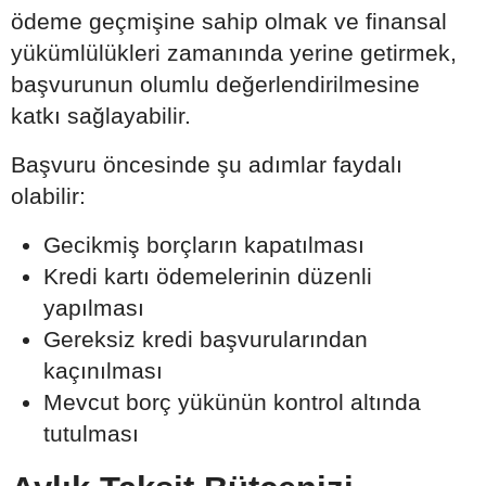
ödeme geçmişine sahip olmak ve finansal
yükümlülükleri zamanında yerine getirmek,
başvurunun olumlu değerlendirilmesine
katkı sağlayabilir.
Başvuru öncesinde şu adımlar faydalı
olabilir:
Gecikmiş borçların kapatılması
Kredi kartı ödemelerinin düzenli
yapılması
Gereksiz kredi başvurularından
kaçınılması
Mevcut borç yükünün kontrol altında
tutulması