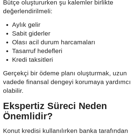
Bütçe oluştururken şu kalemler birlikte
değerlendirilmeli:
Aylık gelir
Sabit giderler
Olası acil durum harcamaları
Tasarruf hedefleri
Kredi taksitleri
Gerçekçi bir ödeme planı oluşturmak, uzun
vadede finansal dengeyi korumaya yardımcı
olabilir.
Ekspertiz Süreci Neden
Önemlidir?
Konut kredisi kullanılırken banka tarafından