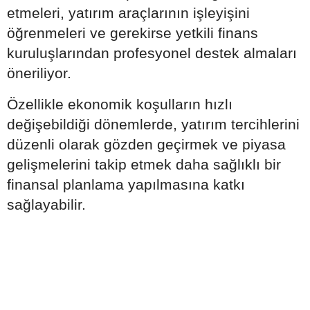
etmeleri, yatırım araçlarının işleyişini
öğrenmeleri ve gerekirse yetkili finans
kuruluşlarından profesyonel destek almaları
öneriliyor.
Özellikle ekonomik koşulların hızlı
değişebildiği dönemlerde, yatırım tercihlerini
düzenli olarak gözden geçirmek ve piyasa
gelişmelerini takip etmek daha sağlıklı bir
finansal planlama yapılmasına katkı
sağlayabilir.