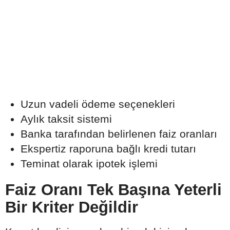
Uzun vadeli ödeme seçenekleri
Aylık taksit sistemi
Banka tarafından belirlenen faiz oranları
Ekspertiz raporuna bağlı kredi tutarı
Teminat olarak ipotek işlemi
Faiz Oranı Tek Başına Yeterli
Bir Kriter Değildir