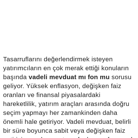
Tasarruflarını değerlendirmek isteyen
yatırımcıların en çok merak ettiği konuların
başında
vadeli mevduat mı fon mu
sorusu
geliyor. Yüksek enflasyon, değişken faiz
oranları ve finansal piyasalardaki
hareketlilik, yatırım araçları arasında doğru
seçim yapmayı her zamankinden daha
önemli hale getiriyor. Vadeli mevduat, belirli
bir süre boyunca sabit veya değişken faiz