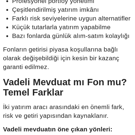
Profesyonel portföy yönetimi
Çeşitlendirilmiş yatırım imkânı
Farklı risk seviyelerine uygun alternatifler
Küçük tutarlarla yatırım yapabilme
Bazı fonlarda günlük alım-satım kolaylığı
Fonların getirisi piyasa koşullarına bağlı
olarak değişebildiği için kesin bir kazanç
garanti edilmez.
Vadeli Mevduat mı Fon mu?
Temel Farklar
İki yatırım aracı arasındaki en önemli fark,
risk ve getiri yapısından kaynaklanır.
Vadeli mevduatın öne çıkan yönleri: