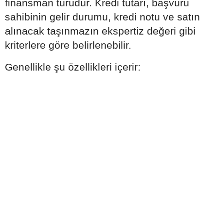
finansman türüdür. Kredi tutarı, başvuru
sahibinin gelir durumu, kredi notu ve satın
alınacak taşınmazın ekspertiz değeri gibi
kriterlere göre belirlenebilir.
Genellikle şu özellikleri içerir: