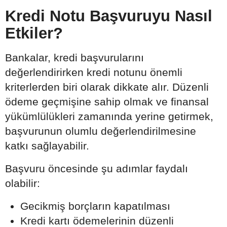
Kredi Notu Başvuruyu Nasıl
Etkiler?
Bankalar, kredi başvurularını
değerlendirirken kredi notunu önemli
kriterlerden biri olarak dikkate alır. Düzenli
ödeme geçmişine sahip olmak ve finansal
yükümlülükleri zamanında yerine getirmek,
başvurunun olumlu değerlendirilmesine
katkı sağlayabilir.
Başvuru öncesinde şu adımlar faydalı
olabilir:
Gecikmiş borçların kapatılması
Kredi kartı ödemelerinin düzenli