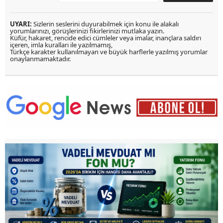
UYARI:
Sizlerin seslerini duyurabilmek için konu ile alakalı
yorumlarınızı, görüşlerinizi fikirlerinizi mutlaka yazın.
Küfür, hakaret, rencide edici cümleler veya imalar, inançlara saldırı
içeren, imla kuralları ile yazılmamış,
Türkçe karakter kullanılmayan ve büyük harflerle yazılmış yorumlar
onaylanmamaktadır.