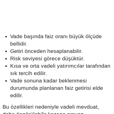
Vade başında faiz oranı büyük ölçüde
bellidir.
Getiri önceden hesaplanabilir.
Risk seviyesi görece düşüktür.
Kısa ve orta vadeli yatırımcılar tarafından
sık tercih edilir.
Vade sonuna kadar beklenmesi
durumunda planlanan faiz getirisi elde
edilir.
Bu özellikleri nedeniyle vadeli mevduat,