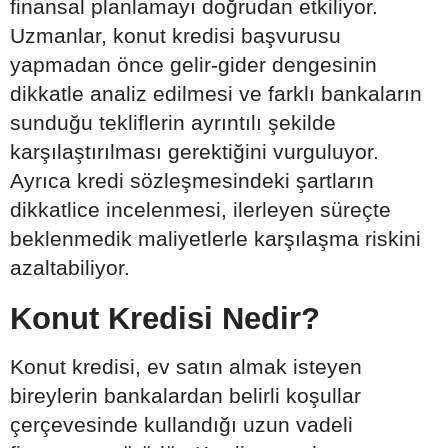
finansal planlamayı doğrudan etkiliyor.
Uzmanlar, konut kredisi başvurusu
yapmadan önce gelir-gider dengesinin
dikkatle analiz edilmesi ve farklı bankaların
sunduğu tekliflerin ayrıntılı şekilde
karşılaştırılması gerektiğini vurguluyor.
Ayrıca kredi sözleşmesindeki şartların
dikkatlice incelenmesi, ilerleyen süreçte
beklenmedik maliyetlerle karşılaşma riskini
azaltabiliyor.
Konut Kredisi Nedir?
Konut kredisi, ev satın almak isteyen
bireylerin bankalardan belirli koşullar
çerçevesinde kullandığı uzun vadeli