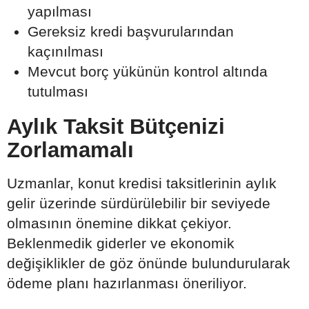
yapılması
Gereksiz kredi başvurularından
kaçınılması
Mevcut borç yükünün kontrol altında
tutulması
Aylık Taksit Bütçenizi
Zorlamamalı
Uzmanlar, konut kredisi taksitlerinin aylık
gelir üzerinde sürdürülebilir bir seviyede
olmasının önemine dikkat çekiyor.
Beklenmedik giderler ve ekonomik
değişiklikler de göz önünde bulundurularak
ödeme planı hazırlanması öneriliyor.