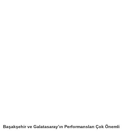
Başakşehir ve Galatasaray’ın Performansları Çok Önemli