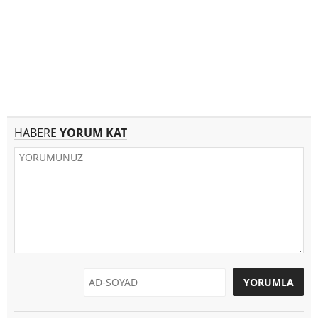
HABERE
YORUM KAT