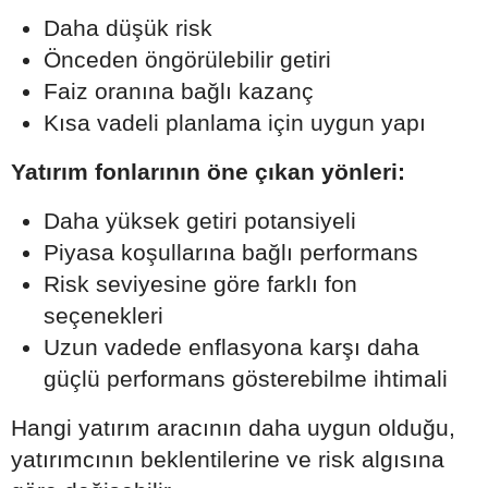
Daha düşük risk
Önceden öngörülebilir getiri
Faiz oranına bağlı kazanç
Kısa vadeli planlama için uygun yapı
Yatırım fonlarının öne çıkan yönleri:
Daha yüksek getiri potansiyeli
Piyasa koşullarına bağlı performans
Risk seviyesine göre farklı fon
seçenekleri
Uzun vadede enflasyona karşı daha
güçlü performans gösterebilme ihtimali
Hangi yatırım aracının daha uygun olduğu,
yatırımcının beklentilerine ve risk algısına