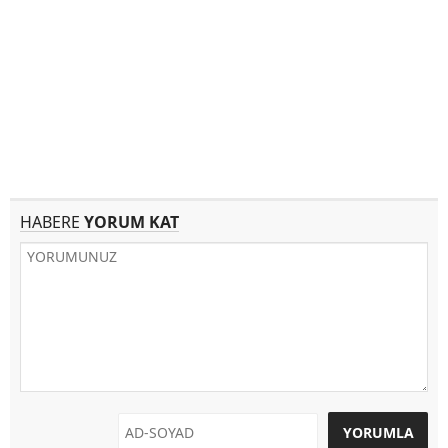
HABERE
YORUM KAT