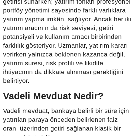
getirisi sunarken; yatırım fonları profesyonel
portföy yönetimi sayesinde farklı varlıklara
yatırım yapma imkânı sağlıyor. Ancak her iki
yatırım aracının da risk seviyesi, getiri
potansiyeli ve kullanım amacı birbirinden
farklılık gösteriyor. Uzmanlar, yatırım kararı
verirken yalnızca beklenen kazanca değil,
yatırım süresi, risk profili ve likidite
ihtiyacının da dikkate alınması gerektiğini
belirtiyor.
Vadeli Mevduat Nedir?
Vadeli mevduat, bankaya belirli bir süre için
yatırılan paraya önceden belirlenen faiz
oranı üzerinden getiri sağlanan klasik bir