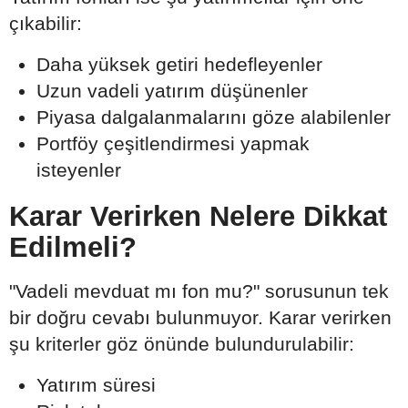
çıkabilir:
Daha yüksek getiri hedefleyenler
Uzun vadeli yatırım düşünenler
Piyasa dalgalanmalarını göze alabilenler
Portföy çeşitlendirmesi yapmak
isteyenler
Karar Verirken Nelere Dikkat
Edilmeli?
"Vadeli mevduat mı fon mu?" sorusunun tek
bir doğru cevabı bulunmuyor. Karar verirken
şu kriterler göz önünde bulundurulabilir:
Yatırım süresi