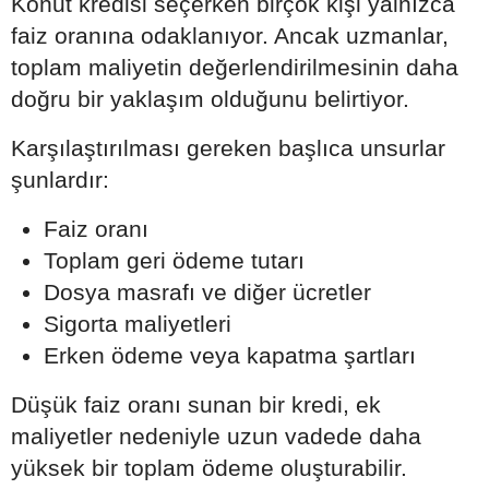
Konut kredisi seçerken birçok kişi yalnızca
faiz oranına odaklanıyor. Ancak uzmanlar,
toplam maliyetin değerlendirilmesinin daha
doğru bir yaklaşım olduğunu belirtiyor.
Karşılaştırılması gereken başlıca unsurlar
şunlardır:
Faiz oranı
Toplam geri ödeme tutarı
Dosya masrafı ve diğer ücretler
Sigorta maliyetleri
Erken ödeme veya kapatma şartları
Düşük faiz oranı sunan bir kredi, ek
maliyetler nedeniyle uzun vadede daha
yüksek bir toplam ödeme oluşturabilir.