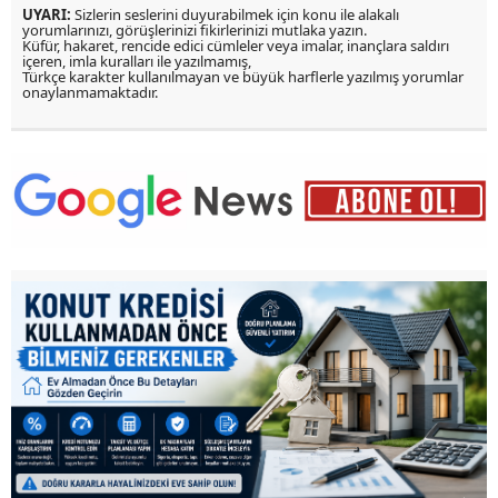
UYARI:
Sizlerin seslerini duyurabilmek için konu ile alakalı
yorumlarınızı, görüşlerinizi fikirlerinizi mutlaka yazın.
Küfür, hakaret, rencide edici cümleler veya imalar, inançlara saldırı
içeren, imla kuralları ile yazılmamış,
Türkçe karakter kullanılmayan ve büyük harflerle yazılmış yorumlar
onaylanmamaktadır.