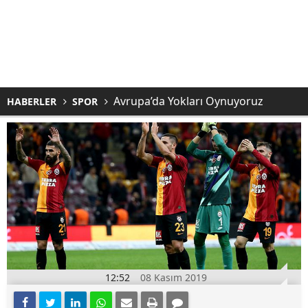
Avrupa’da Yokları Oynuyoruz
HABERLER
SPOR
12:52
08 Kasım 2019