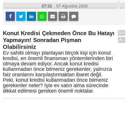
07:32
07 Ağustos 2026
Konut Kredisi Çekmeden Önce Bu Hatayı
A+
Yapmayın! Sonradan Pişman
A-
Olabilirsiniz
Ev sahibi olmayı planlayan birçok kişi için konut
kredisi, en önemli finansman yöntemlerinden biri
olmaya devam ediyor. Ancak konut kredisi
kullanmadan önce bilmeniz gerekenler, yalnızca
faiz oranlarını karşılaştırmaktan ibaret değil.
Peki, konut kredisi kullanmadan önce bilmeniz
gerekenler neler? İşte ev satın alma sürecinde
dikkat edilmesi gereken önemli noktalar.