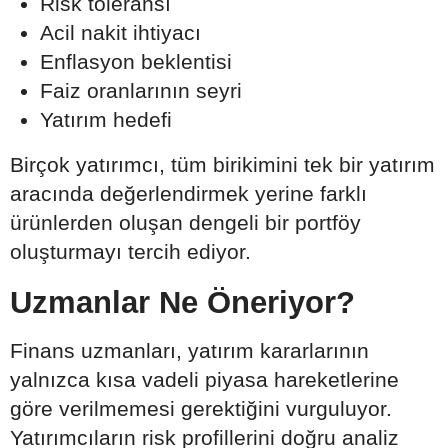
Risk toleransı
Acil nakit ihtiyacı
Enflasyon beklentisi
Faiz oranlarının seyri
Yatırım hedefi
Birçok yatırımcı, tüm birikimini tek bir yatırım
aracında değerlendirmek yerine farklı
ürünlerden oluşan dengeli bir portföy
oluşturmayı tercih ediyor.
Uzmanlar Ne Öneriyor?
Finans uzmanları, yatırım kararlarının
yalnızca kısa vadeli piyasa hareketlerine
göre verilmemesi gerektiğini vurguluyor.
Yatırımcıların risk profillerini doğru analiz