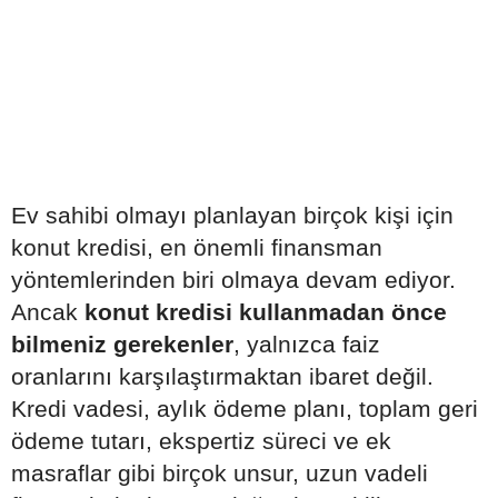
Ev sahibi olmayı planlayan birçok kişi için
konut kredisi, en önemli finansman
yöntemlerinden biri olmaya devam ediyor.
Ancak
konut kredisi kullanmadan önce
bilmeniz gerekenler
, yalnızca faiz
oranlarını karşılaştırmaktan ibaret değil.
Kredi vadesi, aylık ödeme planı, toplam geri
ödeme tutarı, ekspertiz süreci ve ek
masraflar gibi birçok unsur, uzun vadeli