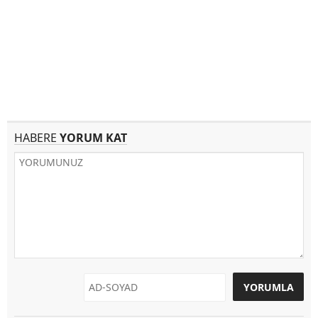
HABERE
YORUM KAT