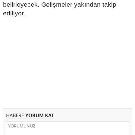
belirleyecek. Gelişmeler yakından takip
ediliyor.
HABERE
YORUM KAT