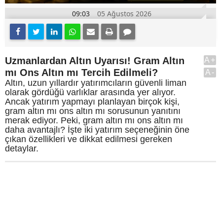
09:03
05 Ağustos 2026
Uzmanlardan Altın Uyarısı! Gram Altın
A+
mı Ons Altın mı Tercih Edilmeli?
A-
Altın, uzun yıllardır yatırımcıların güvenli liman
olarak gördüğü varlıklar arasında yer alıyor.
Ancak yatırım yapmayı planlayan birçok kişi,
gram altın mı ons altın mı sorusunun yanıtını
merak ediyor. Peki, gram altın mı ons altın mı
daha avantajlı? İşte iki yatırım seçeneğinin öne
çıkan özellikleri ve dikkat edilmesi gereken
detaylar.