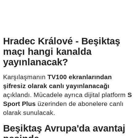
Hradec Králové - Beşiktaş
maçı hangi kanalda
yayınlanacak?
Karşılaşmanın
TV100 ekranlarından
şifresiz olarak canlı yayınlanacağı
açıklandı. Mücadele ayrıca dijital platform
S
Sport Plus
üzerinden de abonelere canlı
olarak sunulacak.
Beşiktaş Avrupa'da avantaj