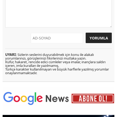
UYARI:
Sizlerin seslerini duyurabilmek için konu ile alakalı
yorumlarınızı, görüşlerinizi fikirlerinizi mutlaka yazın.
Küfür, hakaret, rencide edici cümleler veya imalar, inançlara saldırı
içeren, imla kuralları ile yazılmamış,
Türkçe karakter kullanılmayan ve büyük harflerle yazılmış yorumlar
onaylanmamaktadır.