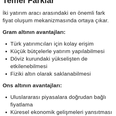
Temel Farklar
İki yatırım aracı arasındaki en önemli fark
fiyat oluşum mekanizmasında ortaya çıkar.
Gram altının avantajları:
Türk yatırımcıları için kolay erişim
Küçük bütçelerle yatırım yapılabilmesi
Döviz kurundaki yükselişten de
etkilenebilmesi
Fiziki altın olarak saklanabilmesi
Ons altının avantajları:
Uluslararası piyasalara doğrudan bağlı
fiyatlama
Küresel ekonomik gelişmeleri yansıtması