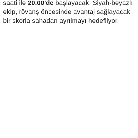
saati ile
20.00'de
başlayacak. Siyah-beyazlı
ekip, rövanş öncesinde avantaj sağlayacak
bir skorla sahadan ayrılmayı hedefliyor.