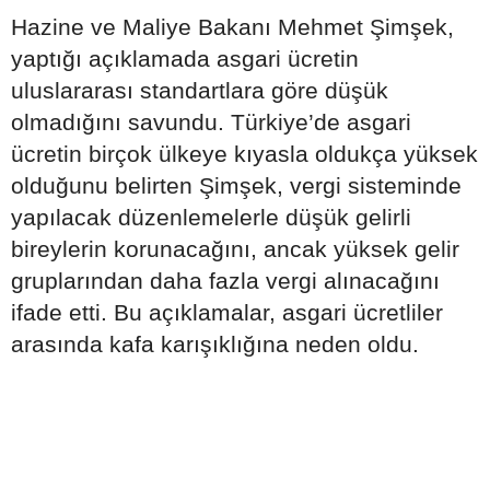
Hazine ve Maliye Bakanı Mehmet Şimşek,
yaptığı açıklamada asgari ücretin
uluslararası standartlara göre düşük
olmadığını savundu. Türkiye’de asgari
ücretin birçok ülkeye kıyasla oldukça yüksek
olduğunu belirten Şimşek, vergi sisteminde
yapılacak düzenlemelerle düşük gelirli
bireylerin korunacağını, ancak yüksek gelir
gruplarından daha fazla vergi alınacağını
ifade etti. Bu açıklamalar, asgari ücretliler
arasında kafa karışıklığına neden oldu.