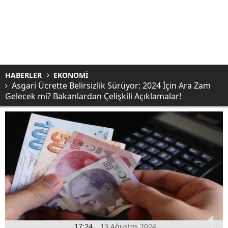
HABERLER
EKONOMİ
Asgari Ücrette Belirsizlik Sürüyor: 2024 İçin Ara Zam
Gelecek mi? Bakanlardan Çelişkili Açıklamalar!
17:24
13 Ağustos 2024