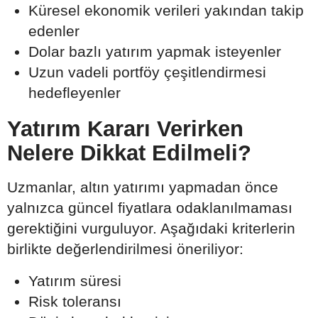
Küresel ekonomik verileri yakından takip
edenler
Dolar bazlı yatırım yapmak isteyenler
Uzun vadeli portföy çeşitlendirmesi
hedefleyenler
Yatırım Kararı Verirken
Nelere Dikkat Edilmeli?
Uzmanlar, altın yatırımı yapmadan önce
yalnızca güncel fiyatlara odaklanılmaması
gerektiğini vurguluyor. Aşağıdaki kriterlerin
birlikte değerlendirilmesi öneriliyor:
Yatırım süresi
Risk toleransı