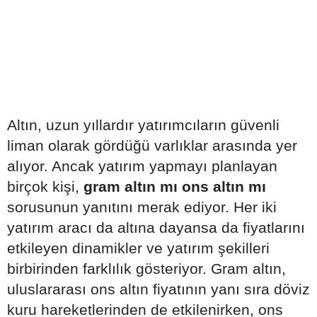
Altın, uzun yıllardır yatırımcıların güvenli
liman olarak gördüğü varlıklar arasında yer
alıyor. Ancak yatırım yapmayı planlayan
birçok kişi,
gram altın mı ons altın mı
sorusunun yanıtını merak ediyor. Her iki
yatırım aracı da altına dayansa da fiyatlarını
etkileyen dinamikler ve yatırım şekilleri
birbirinden farklılık gösteriyor. Gram altın,
uluslararası ons altın fiyatının yanı sıra döviz
kuru hareketlerinden de etkilenirken, ons