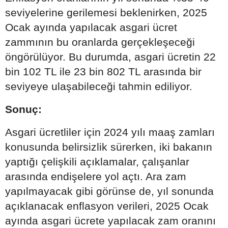
seviyelerine gerilemesi beklenirken, 2025
Ocak ayında yapılacak asgari ücret
zammının bu oranlarda gerçekleşeceği
öngörülüyor. Bu durumda, asgari ücretin 22
bin 102 TL ile 23 bin 802 TL arasında bir
seviyeye ulaşabileceği tahmin ediliyor.
Sonuç:
Asgari ücretliler için 2024 yılı maaş zamları
konusunda belirsizlik sürerken, iki bakanın
yaptığı çelişkili açıklamalar, çalışanlar
arasında endişelere yol açtı. Ara zam
yapılmayacak gibi görünse de, yıl sonunda
açıklanacak enflasyon verileri, 2025 Ocak
ayında asgari ücrete yapılacak zam oranını