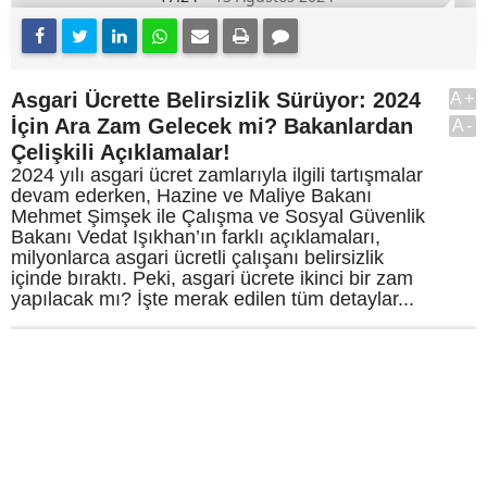
Asgari Ücrette Belirsizlik Sürüyor: 2024
A+
İçin Ara Zam Gelecek mi? Bakanlardan
A-
Çelişkili Açıklamalar!
2024 yılı asgari ücret zamlarıyla ilgili tartışmalar
devam ederken, Hazine ve Maliye Bakanı
Mehmet Şimşek ile Çalışma ve Sosyal Güvenlik
Bakanı Vedat Işıkhan’ın farklı açıklamaları,
milyonlarca asgari ücretli çalışanı belirsizlik
içinde bıraktı. Peki, asgari ücrete ikinci bir zam
yapılacak mı? İşte merak edilen tüm detaylar...