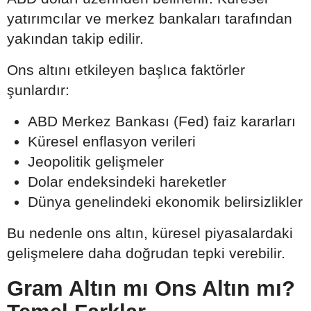
yatırımcılar ve merkez bankaları tarafından
yakından takip edilir.
Ons altını etkileyen başlıca faktörler
şunlardır:
ABD Merkez Bankası (Fed) faiz kararları
Küresel enflasyon verileri
Jeopolitik gelişmeler
Dolar endeksindeki hareketler
Dünya genelindeki ekonomik belirsizlikler
Bu nedenle ons altın, küresel piyasalardaki
gelişmelere daha doğrudan tepki verebilir.
Gram Altın mı Ons Altın mı?