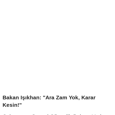
Bakan Işıkhan: "Ara Zam Yok, Karar
Kesin!"