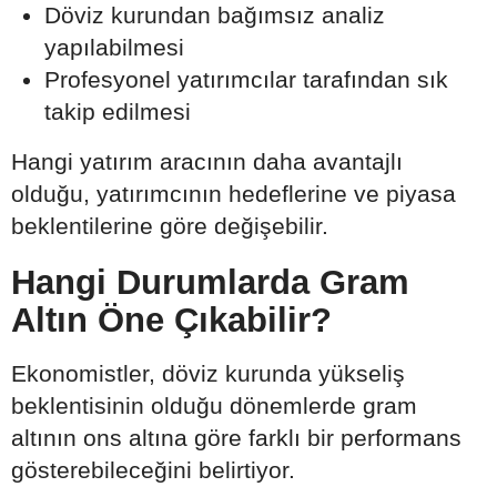
Döviz kurundan bağımsız analiz
yapılabilmesi
Profesyonel yatırımcılar tarafından sık
takip edilmesi
Hangi yatırım aracının daha avantajlı
olduğu, yatırımcının hedeflerine ve piyasa
beklentilerine göre değişebilir.
Hangi Durumlarda Gram
Altın Öne Çıkabilir?
Ekonomistler, döviz kurunda yükseliş
beklentisinin olduğu dönemlerde gram
altının ons altına göre farklı bir performans
gösterebileceğini belirtiyor.