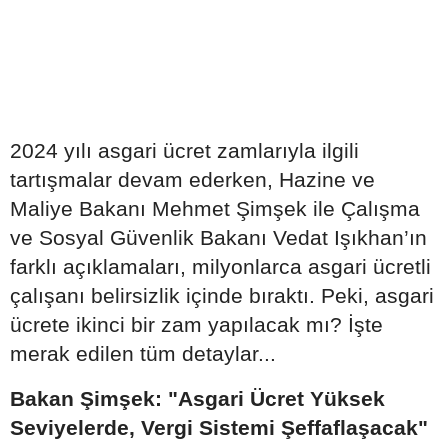
2024 yılı asgari ücret zamlarıyla ilgili
tartışmalar devam ederken, Hazine ve
Maliye Bakanı Mehmet Şimşek ile Çalışma
ve Sosyal Güvenlik Bakanı Vedat Işıkhan’ın
farklı açıklamaları, milyonlarca asgari ücretli
çalışanı belirsizlik içinde bıraktı. Peki, asgari
ücrete ikinci bir zam yapılacak mı? İşte
merak edilen tüm detaylar...
Bakan Şimşek: "Asgari Ücret Yüksek
Seviyelerde, Vergi Sistemi Şeffaflaşacak"