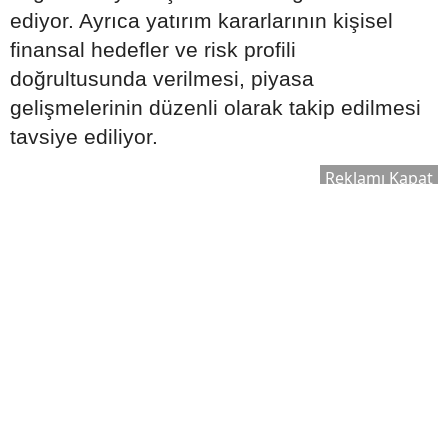
ediyor. Ayrıca yatırım kararlarının kişisel
finansal hedefler ve risk profili
doğrultusunda verilmesi, piyasa
gelişmelerinin düzenli olarak takip edilmesi
tavsiye ediliyor.
Reklamı Kapat