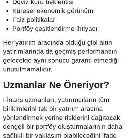
Döviz kuru beklentisi
Küresel ekonomik görünüm
Faiz politikaları
Portföy çeşitlendirme ihtiyacı
Her yatırım aracında olduğu gibi altın
yatırımlarında da geçmiş performansın
gelecekte aynı sonucu garanti etmediği
unutulmamalıdır.
Uzmanlar Ne Öneriyor?
Finans uzmanları, yatırımcıların tüm
birikimlerini tek bir yatırım aracına
yönlendirmek yerine risklerini dağıtacak
dengeli bir portföy oluşturmalarının daha
sağlıklı bir yaklaşım olabileceğini ifade