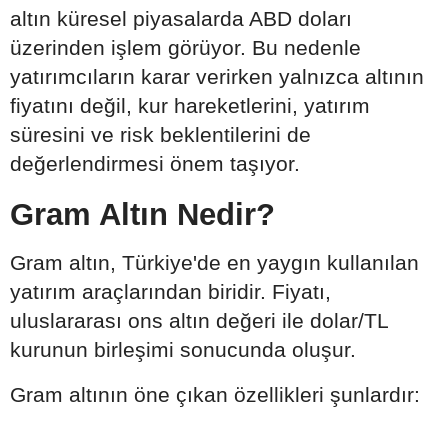
altın küresel piyasalarda ABD doları
üzerinden işlem görüyor. Bu nedenle
yatırımcıların karar verirken yalnızca altının
fiyatını değil, kur hareketlerini, yatırım
süresini ve risk beklentilerini de
değerlendirmesi önem taşıyor.
Gram Altın Nedir?
Gram altın, Türkiye'de en yaygın kullanılan
yatırım araçlarından biridir. Fiyatı,
uluslararası ons altın değeri ile dolar/TL
kurunun birleşimi sonucunda oluşur.
Gram altının öne çıkan özellikleri şunlardır: