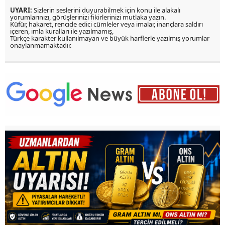
UYARI:
Sizlerin seslerini duyurabilmek için konu ile alakalı
yorumlarınızı, görüşlerinizi fikirlerinizi mutlaka yazın.
Küfür, hakaret, rencide edici cümleler veya imalar, inançlara saldırı
içeren, imla kuralları ile yazılmamış,
Türkçe karakter kullanılmayan ve büyük harflerle yazılmış yorumlar
onaylanmamaktadır.