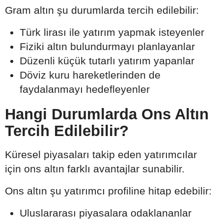
Gram altın şu durumlarda tercih edilebilir:
Türk lirası ile yatırım yapmak isteyenler
Fiziki altın bulundurmayı planlayanlar
Düzenli küçük tutarlı yatırım yapanlar
Döviz kuru hareketlerinden de
faydalanmayı hedefleyenler
Hangi Durumlarda Ons Altın
Tercih Edilebilir?
Küresel piyasaları takip eden yatırımcılar
için ons altın farklı avantajlar sunabilir.
Ons altın şu yatırımcı profiline hitap edebilir:
Uluslararası piyasalara odaklananlar