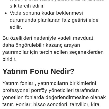
sık tercih edilir.
Vade sonuna kadar beklenmesi
durumunda planlanan faiz getirisi elde
edilir.
Bu özellikleri nedeniyle vadeli mevduat,
daha öngörülebilir kazanç arayan
yatırımcılar için tercih edilen seçeneklerden
biridir.
Yatırım Fonu Nedir?
Yatırım fonları, yatırımcıların birikimlerini
profesyonel portföy yöneticileri tarafından
yönetilen fonlarda değerlendirmesine olanak
tanır. Fonlar; hisse senetleri, tahviller, kira