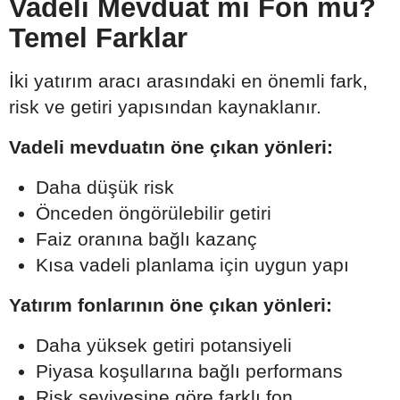
Vadeli Mevduat mı Fon mu?
Temel Farklar
İki yatırım aracı arasındaki en önemli fark,
risk ve getiri yapısından kaynaklanır.
Vadeli mevduatın öne çıkan yönleri:
Daha düşük risk
Önceden öngörülebilir getiri
Faiz oranına bağlı kazanç
Kısa vadeli planlama için uygun yapı
Yatırım fonlarının öne çıkan yönleri:
Daha yüksek getiri potansiyeli
Piyasa koşullarına bağlı performans
Risk seviyesine göre farklı fon