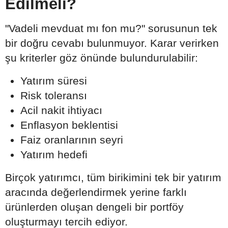
Edilmeli?
"Vadeli mevduat mı fon mu?" sorusunun tek
bir doğru cevabı bulunmuyor. Karar verirken
şu kriterler göz önünde bulundurulabilir:
Yatırım süresi
Risk toleransı
Acil nakit ihtiyacı
Enflasyon beklentisi
Faiz oranlarının seyri
Yatırım hedefi
Birçok yatırımcı, tüm birikimini tek bir yatırım
aracında değerlendirmek yerine farklı
ürünlerden oluşan dengeli bir portföy
oluşturmayı tercih ediyor.