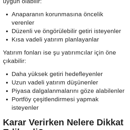
uygun olabilir:
Anaparanın korunmasına öncelik
verenler
Düzenli ve öngörülebilir getiri isteyenler
Kısa vadeli yatırım planlayanlar
Yatırım fonları ise şu yatırımcılar için öne
çıkabilir:
Daha yüksek getiri hedefleyenler
Uzun vadeli yatırım düşünenler
Piyasa dalgalanmalarını göze alabilenler
Portföy çeşitlendirmesi yapmak
isteyenler
Karar Verirken Nelere Dikkat