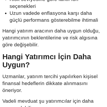
seçenekleri
Uzun vadede enflasyona karşı daha
güçlü performans gösterebilme ihtimali
Hangi yatırım aracının daha uygun olduğu,
yatırımcının beklentilerine ve risk algısına
göre değişebilir.
Hangi Yatırımcı İçin Daha
Uygun?
Uzmanlar, yatırım tercihi yapılırken kişisel
finansal hedeflerin dikkate alınmasını
öneriyor.
Vadeli mevduat şu yatırımcılar için daha