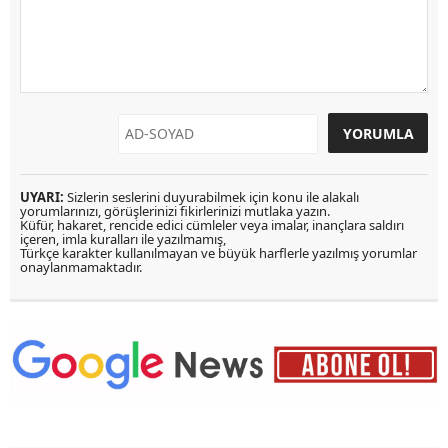
UYARI:
Sizlerin seslerini duyurabilmek için konu ile alakalı
yorumlarınızı, görüşlerinizi fikirlerinizi mutlaka yazın.
Küfür, hakaret, rencide edici cümleler veya imalar, inançlara saldırı
içeren, imla kuralları ile yazılmamış,
Türkçe karakter kullanılmayan ve büyük harflerle yazılmış yorumlar
onaylanmamaktadır.