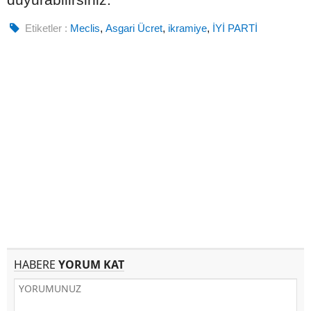
Etiketler :
Meclis
,
Asgari Ücret
,
ikramiye
,
İYİ PARTİ
HABERE
YORUM KAT