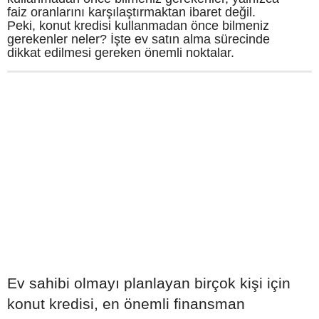
faiz oranlarını karşılaştırmaktan ibaret değil.
Peki, konut kredisi kullanmadan önce bilmeniz
gerekenler neler? İşte ev satın alma sürecinde
dikkat edilmesi gereken önemli noktalar.
Ev sahibi olmayı planlayan birçok kişi için
konut kredisi, en önemli finansman