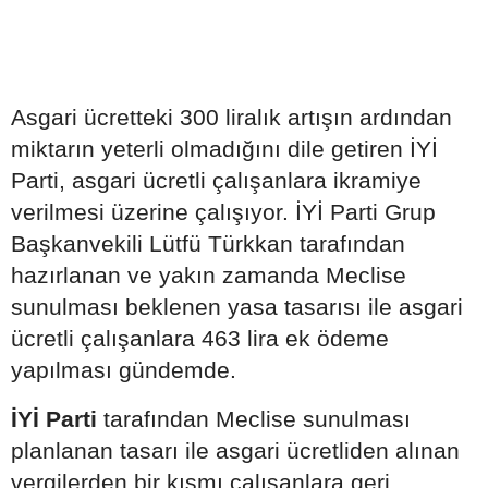
Asgari ücretteki 300 liralık artışın ardından
miktarın yeterli olmadığını dile getiren İYİ
Parti, asgari ücretli çalışanlara ikramiye
verilmesi üzerine çalışıyor. İYİ Parti Grup
Başkanvekili Lütfü Türkkan tarafından
hazırlanan ve yakın zamanda Meclise
sunulması beklenen yasa tasarısı ile asgari
ücretli çalışanlara 463 lira ek ödeme
yapılması gündemde.
İYİ Parti
tarafından Meclise sunulması
planlanan tasarı ile asgari ücretliden alınan
vergilerden bir kısmı çalışanlara geri