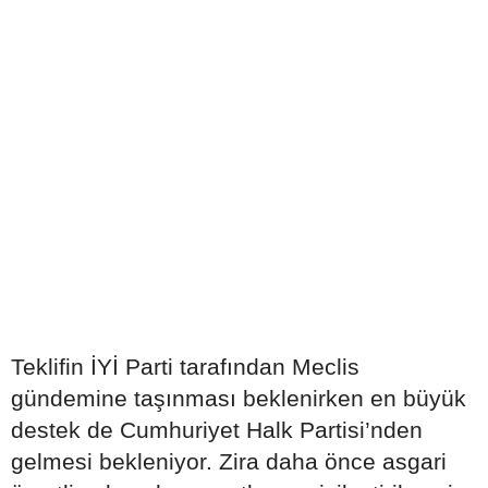
Teklifin İYİ Parti tarafından Meclis
gündemine taşınması beklenirken en büyük
destek de Cumhuriyet Halk Partisi’nden
gelmesi bekleniyor. Zira daha önce asgari