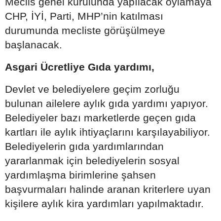
Meclis genel kurulunda yapılacak oylamaya
CHP, İYİ, Parti, MHP’nin katılması
durumunda mecliste görüşülmeye
başlanacak.
Asgari Ücretliye Gıda yardımı,
Devlet ve belediyelere geçim zorluğu
bulunan ailelere aylık gıda yardımı yapıyor.
Belediyeler bazı marketlerde geçen gıda
kartları ile aylık ihtiyaçlarını karşılayabiliyor.
Belediyelerin gıda yardımlarından
yararlanmak için belediyelerin sosyal
yardımlaşma birimlerine şahsen
başvurmaları halinde aranan kriterlere uyan
kişilere aylık kira yardımları yapılmaktadır.