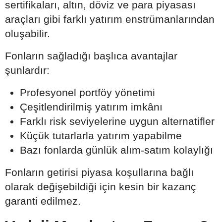
sertifikaları, altın, döviz ve para piyasası
araçları gibi farklı yatırım enstrümanlarından
oluşabilir.
Fonların sağladığı başlıca avantajlar
şunlardır:
Profesyonel portföy yönetimi
Çeşitlendirilmiş yatırım imkânı
Farklı risk seviyelerine uygun alternatifler
Küçük tutarlarla yatırım yapabilme
Bazı fonlarda günlük alım-satım kolaylığı
Fonların getirisi piyasa koşullarına bağlı
olarak değişebildiği için kesin bir kazanç
garanti edilmez.