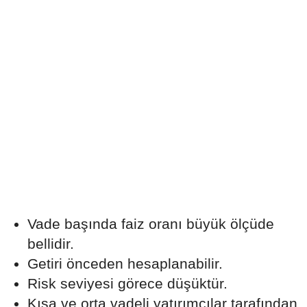
Vade başında faiz oranı büyük ölçüde
bellidir.
Getiri önceden hesaplanabilir.
Risk seviyesi görece düşüktür.
Kısa ve orta vadeli yatırımcılar tarafından