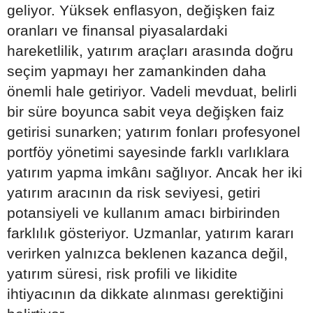
geliyor. Yüksek enflasyon, değişken faiz
oranları ve finansal piyasalardaki
hareketlilik, yatırım araçları arasında doğru
seçim yapmayı her zamankinden daha
önemli hale getiriyor. Vadeli mevduat, belirli
bir süre boyunca sabit veya değişken faiz
getirisi sunarken; yatırım fonları profesyonel
portföy yönetimi sayesinde farklı varlıklara
yatırım yapma imkânı sağlıyor. Ancak her iki
yatırım aracının da risk seviyesi, getiri
potansiyeli ve kullanım amacı birbirinden
farklılık gösteriyor. Uzmanlar, yatırım kararı
verirken yalnızca beklenen kazanca değil,
yatırım süresi, risk profili ve likidite
ihtiyacının da dikkate alınması gerektiğini