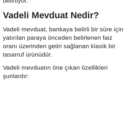
belirtiyor.
Vadeli Mevduat Nedir?
Vadeli mevduat, bankaya belirli bir süre için
yatırılan paraya önceden belirlenen faiz
oranı üzerinden getiri sağlanan klasik bir
tasarruf ürünüdür.
Vadeli mevduatın öne çıkan özellikleri
şunlardır: