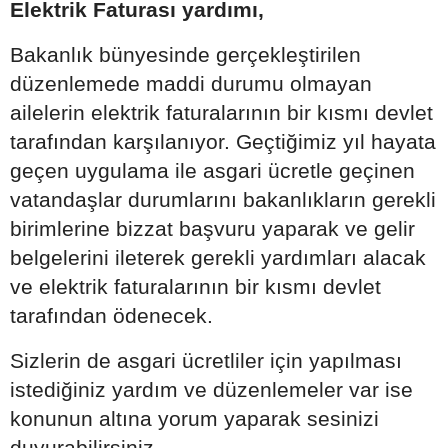
Elektrik Faturası yardımı,
Bakanlık bünyesinde gerçekleştirilen
düzenlemede maddi durumu olmayan
ailelerin elektrik faturalarının bir kısmı devlet
tarafından karşılanıyor. Geçtiğimiz yıl hayata
geçen uygulama ile asgari ücretle geçinen
vatandaşlar durumlarını bakanlıkların gerekli
birimlerine bizzat başvuru yaparak ve gelir
belgelerini ileterek gerekli yardımları alacak
ve elektrik faturalarının bir kısmı devlet
tarafından ödenecek.
Sizlerin de asgari ücretliler için yapılması
istediğiniz yardım ve düzenlemeler var ise
konunun altına yorum yaparak sesinizi
duyurabilirsiniz.