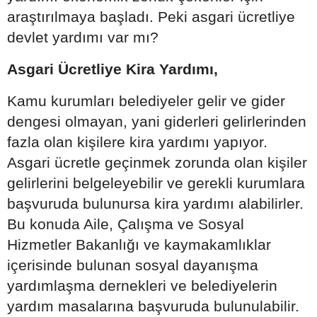
araştırılmaya başladı. Peki asgari ücretliye
devlet yardımı var mı?
Asgari Ücretliye Kira Yardımı,
Kamu kurumları belediyeler gelir ve gider
dengesi olmayan, yani giderleri gelirlerinden
fazla olan kişilere kira yardımı yapıyor.
Asgari ücretle geçinmek zorunda olan kişiler
gelirlerini belgeleyebilir ve gerekli kurumlara
başvuruda bulunursa kira yardımı alabilirler.
Bu konuda Aile, Çalışma ve Sosyal
Hizmetler Bakanlığı ve kaymakamlıklar
içerisinde bulunan sosyal dayanışma
yardımlaşma dernekleri ve belediyelerin
yardım masalarına başvuruda bulunulabilir.