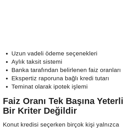
Uzun vadeli ödeme seçenekleri
Aylık taksit sistemi
Banka tarafından belirlenen faiz oranları
Ekspertiz raporuna bağlı kredi tutarı
Teminat olarak ipotek işlemi
Faiz Oranı Tek Başına Yeterli
Bir Kriter Değildir
Konut kredisi seçerken birçok kişi yalnızca