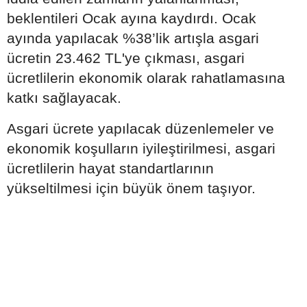
beklentileri Ocak ayına kaydırdı. Ocak
ayında yapılacak %38’lik artışla asgari
ücretin 23.462 TL'ye çıkması, asgari
ücretlilerin ekonomik olarak rahatlamasına
katkı sağlayacak.
Asgari ücrete yapılacak düzenlemeler ve
ekonomik koşulların iyileştirilmesi, asgari
ücretlilerin hayat standartlarının
yükseltilmesi için büyük önem taşıyor.