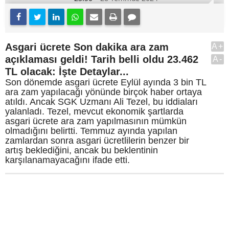
Asgari ücrete Son dakika ara zam
A+
açıklaması geldi! Tarih belli oldu 23.462
A-
TL olacak: İşte Detaylar...
Son dönemde asgari ücrete Eylül ayında 3 bin TL
ara zam yapılacağı yönünde birçok haber ortaya
atıldı. Ancak SGK Uzmanı Ali Tezel, bu iddiaları
yalanladı. Tezel, mevcut ekonomik şartlarda
asgari ücrete ara zam yapılmasının mümkün
olmadığını belirtti. Temmuz ayında yapılan
zamlardan sonra asgari ücretlilerin benzer bir
artış beklediğini, ancak bu beklentinin
karşılanamayacağını ifade etti.