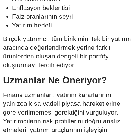
Enflasyon beklentisi
Faiz oranlarının seyri
Yatırım hedefi
Birçok yatırımcı, tüm birikimini tek bir yatırım
aracında değerlendirmek yerine farklı
ürünlerden oluşan dengeli bir portföy
oluşturmayı tercih ediyor.
Uzmanlar Ne Öneriyor?
Finans uzmanları, yatırım kararlarının
yalnızca kısa vadeli piyasa hareketlerine
göre verilmemesi gerektiğini vurguluyor.
Yatırımcıların risk profillerini doğru analiz
etmeleri, yatırım araçlarının işleyişini