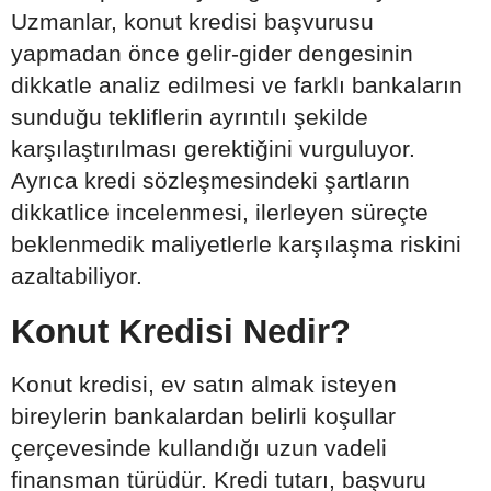
Uzmanlar, konut kredisi başvurusu
yapmadan önce gelir-gider dengesinin
dikkatle analiz edilmesi ve farklı bankaların
sunduğu tekliflerin ayrıntılı şekilde
karşılaştırılması gerektiğini vurguluyor.
Ayrıca kredi sözleşmesindeki şartların
dikkatlice incelenmesi, ilerleyen süreçte
beklenmedik maliyetlerle karşılaşma riskini
azaltabiliyor.
Konut Kredisi Nedir?
Konut kredisi, ev satın almak isteyen
bireylerin bankalardan belirli koşullar
çerçevesinde kullandığı uzun vadeli
finansman türüdür. Kredi tutarı, başvuru