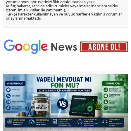
yorumlarınızı, görüşlerinizi fikirlerinizi mutlaka yazın.
Küfür, hakaret, rencide edici cümleler veya imalar, inançlara saldırı
içeren, imla kuralları ile yazılmamış,
Türkçe karakter kullanılmayan ve büyük harflerle yazılmış yorumlar
onaylanmamaktadır.