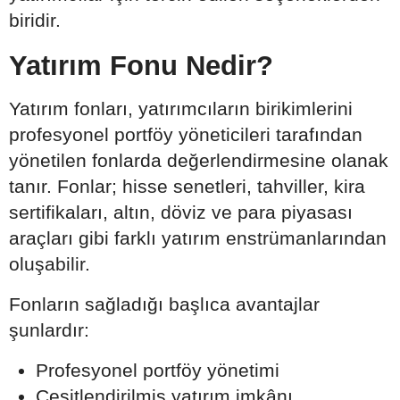
biridir.
Yatırım Fonu Nedir?
Yatırım fonları, yatırımcıların birikimlerini
profesyonel portföy yöneticileri tarafından
yönetilen fonlarda değerlendirmesine olanak
tanır. Fonlar; hisse senetleri, tahviller, kira
sertifikaları, altın, döviz ve para piyasası
araçları gibi farklı yatırım enstrümanlarından
oluşabilir.
Fonların sağladığı başlıca avantajlar
şunlardır:
Profesyonel portföy yönetimi
Çeşitlendirilmiş yatırım imkânı