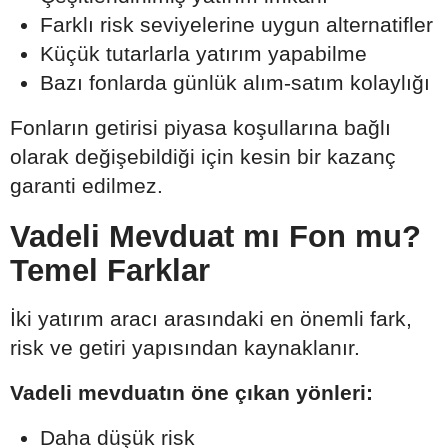
Farklı risk seviyelerine uygun alternatifler
Küçük tutarlarla yatırım yapabilme
Bazı fonlarda günlük alım-satım kolaylığı
Fonların getirisi piyasa koşullarına bağlı
olarak değişebildiği için kesin bir kazanç
garanti edilmez.
Vadeli Mevduat mı Fon mu?
Temel Farklar
İki yatırım aracı arasındaki en önemli fark,
risk ve getiri yapısından kaynaklanır.
Vadeli mevduatın öne çıkan yönleri:
Daha düşük risk