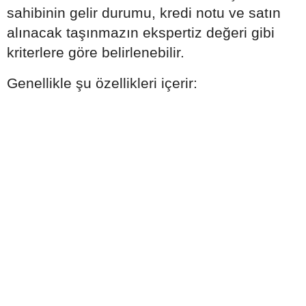
sahibinin gelir durumu, kredi notu ve satın
alınacak taşınmazın ekspertiz değeri gibi
kriterlere göre belirlenebilir.
Genellikle şu özellikleri içerir: