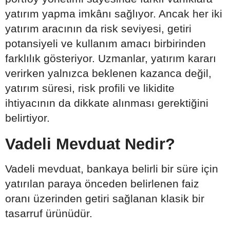
yatırım yapma imkânı sağlıyor. Ancak her iki
yatırım aracının da risk seviyesi, getiri
potansiyeli ve kullanım amacı birbirinden
farklılık gösteriyor. Uzmanlar, yatırım kararı
verirken yalnızca beklenen kazanca değil,
yatırım süresi, risk profili ve likidite
ihtiyacının da dikkate alınması gerektiğini
belirtiyor.
Vadeli Mevduat Nedir?
Vadeli mevduat, bankaya belirli bir süre için
yatırılan paraya önceden belirlenen faiz
oranı üzerinden getiri sağlanan klasik bir
tasarruf ürünüdür.