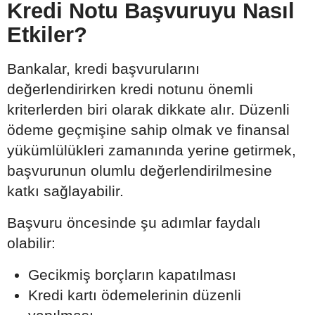
Kredi Notu Başvuruyu Nasıl
Etkiler?
Bankalar, kredi başvurularını
değerlendirirken kredi notunu önemli
kriterlerden biri olarak dikkate alır. Düzenli
ödeme geçmişine sahip olmak ve finansal
yükümlülükleri zamanında yerine getirmek,
başvurunun olumlu değerlendirilmesine
katkı sağlayabilir.
Başvuru öncesinde şu adımlar faydalı
olabilir:
Gecikmiş borçların kapatılması
Kredi kartı ödemelerinin düzenli