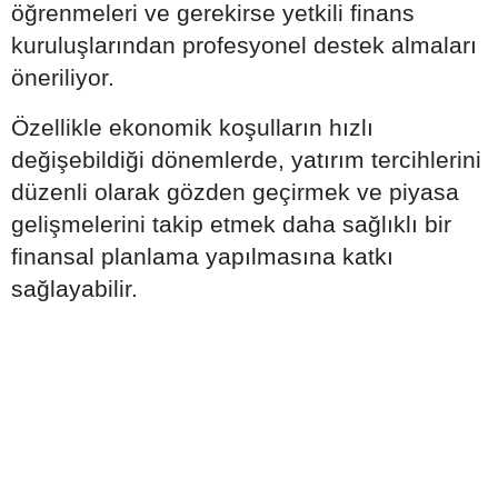
öğrenmeleri ve gerekirse yetkili finans
kuruluşlarından profesyonel destek almaları
öneriliyor.
Özellikle ekonomik koşulların hızlı
değişebildiği dönemlerde, yatırım tercihlerini
düzenli olarak gözden geçirmek ve piyasa
gelişmelerini takip etmek daha sağlıklı bir
finansal planlama yapılmasına katkı
sağlayabilir.