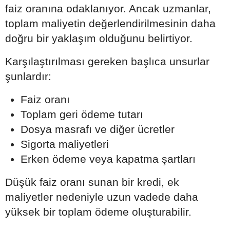
faiz oranına odaklanıyor. Ancak uzmanlar,
toplam maliyetin değerlendirilmesinin daha
doğru bir yaklaşım olduğunu belirtiyor.
Karşılaştırılması gereken başlıca unsurlar
şunlardır:
Faiz oranı
Toplam geri ödeme tutarı
Dosya masrafı ve diğer ücretler
Sigorta maliyetleri
Erken ödeme veya kapatma şartları
Düşük faiz oranı sunan bir kredi, ek
maliyetler nedeniyle uzun vadede daha
yüksek bir toplam ödeme oluşturabilir.