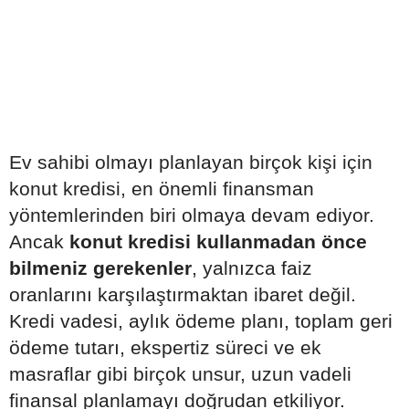
Ev sahibi olmayı planlayan birçok kişi için
konut kredisi, en önemli finansman
yöntemlerinden biri olmaya devam ediyor.
Ancak
konut kredisi kullanmadan önce
bilmeniz gerekenler
, yalnızca faiz
oranlarını karşılaştırmaktan ibaret değil.
Kredi vadesi, aylık ödeme planı, toplam geri
ödeme tutarı, ekspertiz süreci ve ek
masraflar gibi birçok unsur, uzun vadeli
finansal planlamayı doğrudan etkiliyor.