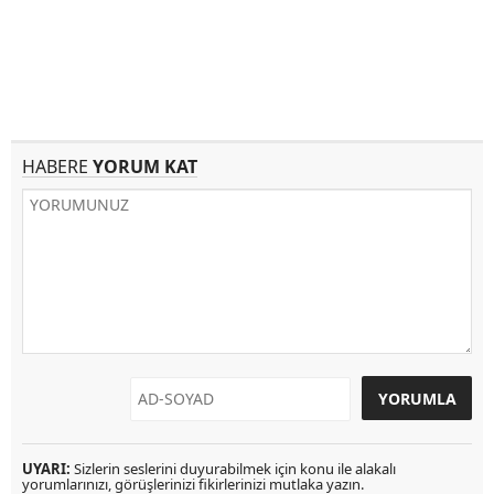
HABERE
YORUM KAT
UYARI:
Sizlerin seslerini duyurabilmek için konu ile alakalı
yorumlarınızı, görüşlerinizi fikirlerinizi mutlaka yazın.