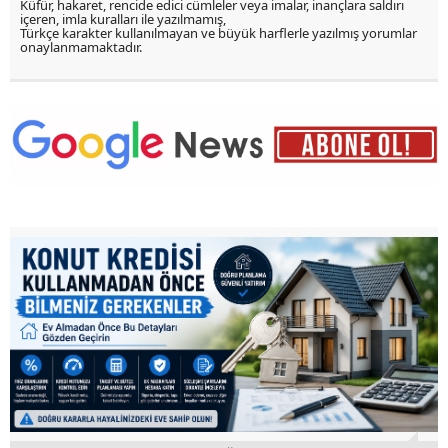
Küfür, hakaret, rencide edici cümleler veya imalar, inançlara saldırı
içeren, imla kuralları ile yazılmamış,
Türkçe karakter kullanılmayan ve büyük harflerle yazılmış yorumlar
onaylanmamaktadır.