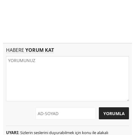
HABERE
YORUM KAT
UYARI:
Sizlerin seslerini duyurabilmek için konu ile alakalı