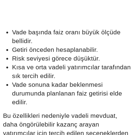
Vade başında faiz oranı büyük ölçüde
bellidir.
Getiri önceden hesaplanabilir.
Risk seviyesi görece düşüktür.
Kısa ve orta vadeli yatırımcılar tarafından
sık tercih edilir.
Vade sonuna kadar beklenmesi
durumunda planlanan faiz getirisi elde
edilir.
Bu özellikleri nedeniyle vadeli mevduat,
daha öngörülebilir kazanç arayan
yatırımcılar için tercih edilen seçeneklerden