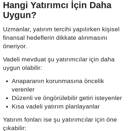
Hangi Yatırımcı İçin Daha
Uygun?
Uzmanlar, yatırım tercihi yapılırken kişisel
finansal hedeflerin dikkate alınmasını
öneriyor.
Vadeli mevduat şu yatırımcılar için daha
uygun olabilir:
Anaparanın korunmasına öncelik
verenler
Düzenli ve öngörülebilir getiri isteyenler
Kısa vadeli yatırım planlayanlar
Yatırım fonları ise şu yatırımcılar için öne
çıkabilir: