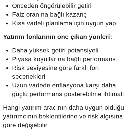
Önceden öngörülebilir getiri
Faiz oranına bağlı kazanç
Kısa vadeli planlama için uygun yapı
Yatırım fonlarının öne çıkan yönleri:
Daha yüksek getiri potansiyeli
Piyasa koşullarına bağlı performans
Risk seviyesine göre farklı fon
seçenekleri
Uzun vadede enflasyona karşı daha
güçlü performans gösterebilme ihtimali
Hangi yatırım aracının daha uygun olduğu,
yatırımcının beklentilerine ve risk algısına
göre değişebilir.