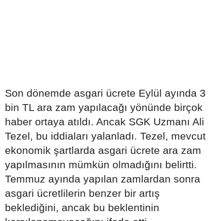
Son dönemde asgari ücrete Eylül ayında 3
bin TL ara zam yapılacağı yönünde birçok
haber ortaya atıldı. Ancak SGK Uzmanı Ali
Tezel, bu iddiaları yalanladı. Tezel, mevcut
ekonomik şartlarda asgari ücrete ara zam
yapılmasının mümkün olmadığını belirtti.
Temmuz ayında yapılan zamlardan sonra
asgari ücretlilerin benzer bir artış
beklediğini, ancak bu beklentinin