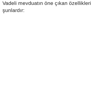
Vadeli mevduatın öne çıkan özellikleri
şunlardır: