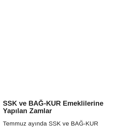
SSK ve BAĞ-KUR Emeklilerine
Yapılan Zamlar
Temmuz ayında SSK ve BAĞ-KUR