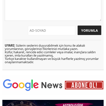
UYARI:
Sizlerin seslerini duyurabilmek için konu ile alakalı
yorumlarınızı, görüşlerinizi fikirlerinizi mutlaka yazın.
Küfür, hakaret, rencide edici cümleler veya imalar, inançlara saldırı
içeren, imla kuralları ile yazılmamış,
Türkçe karakter kullanılmayan ve büyük harflerle yazılmış yorumlar
onaylanmamaktadır.