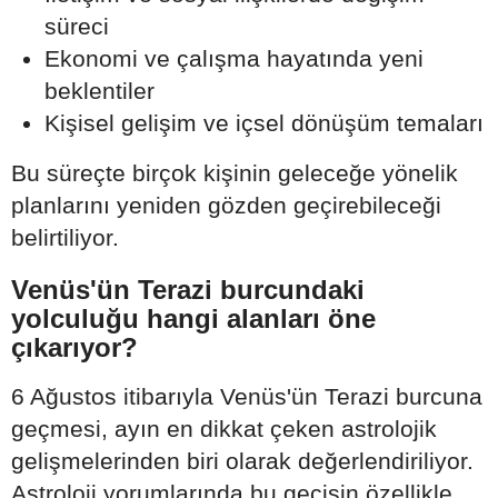
süreci
Ekonomi ve çalışma hayatında yeni
beklentiler
Kişisel gelişim ve içsel dönüşüm temaları
Bu süreçte birçok kişinin geleceğe yönelik
planlarını yeniden gözden geçirebileceği
belirtiliyor.
Venüs'ün Terazi burcundaki
yolculuğu hangi alanları öne
çıkarıyor?
6 Ağustos itibarıyla Venüs'ün Terazi burcuna
geçmesi, ayın en dikkat çeken astrolojik
gelişmelerinden biri olarak değerlendiriliyor.
Astroloji yorumlarında bu geçişin özellikle