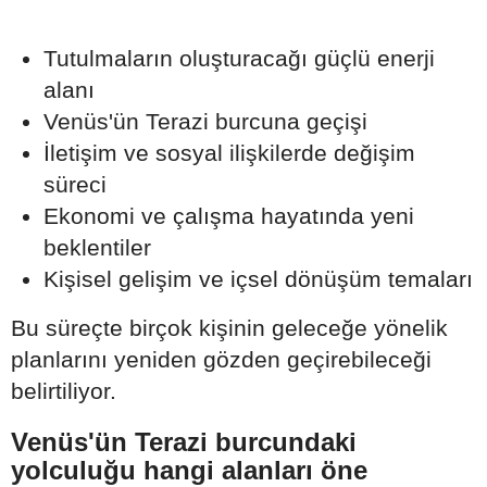
Tutulmaların oluşturacağı güçlü enerji
alanı
Venüs'ün Terazi burcuna geçişi
İletişim ve sosyal ilişkilerde değişim
süreci
Ekonomi ve çalışma hayatında yeni
beklentiler
Kişisel gelişim ve içsel dönüşüm temaları
Bu süreçte birçok kişinin geleceğe yönelik
planlarını yeniden gözden geçirebileceği
belirtiliyor.
Venüs'ün Terazi burcundaki
yolculuğu hangi alanları öne