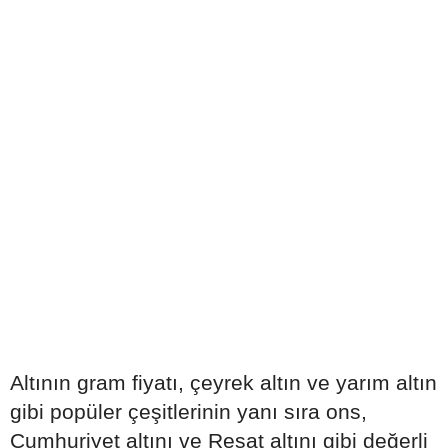
Altının gram fiyatı, çeyrek altın ve yarım altın
gibi popüler çeşitlerinin yanı sıra ons,
Cumhuriyet altını ve Reşat altını gibi değerli