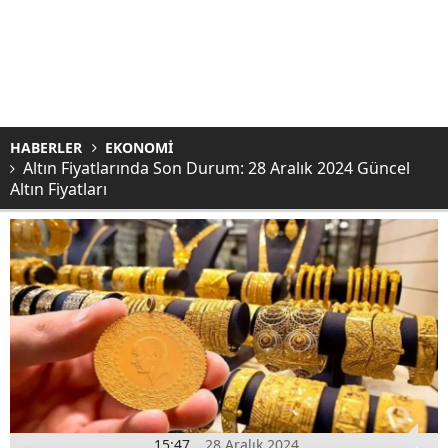
HABERLER
EKONOMİ
Altın Fiyatlarında Son Durum: 28 Aralık 2024 Güncel
Altın Fiyatları
15:47
28 Aralık 2024