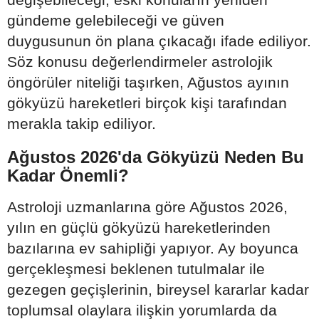
gündeme gelebileceği ve güven
duygusunun ön plana çıkacağı ifade ediliyor.
Söz konusu değerlendirmeler astrolojik
öngörüler niteliği taşırken, Ağustos ayının
gökyüzü hareketleri birçok kişi tarafından
merakla takip ediliyor.
Ağustos 2026'da Gökyüzü Neden Bu
Kadar Önemli?
Astroloji uzmanlarına göre Ağustos 2026,
yılın en güçlü gökyüzü hareketlerinden
bazılarına ev sahipliği yapıyor. Ay boyunca
gerçekleşmesi beklenen tutulmalar ile
gezegen geçişlerinin, bireysel kararlar kadar
toplumsal olaylara ilişkin yorumlarda da