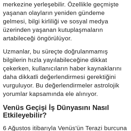
merkezine yerleşebilir. Özellikle geçmişte
yaşanan olayların yeniden gündeme
gelmesi, bilgi kirliliği ve sosyal medya
üzerinden yaşanan kutuplaşmaların
artabileceği öngörülüyor.
Uzmanlar, bu süreçte doğrulanmamış
bilgilerin hızla yayılabileceğine dikkat
çekerken, kullanıcıların haber kaynaklarını
daha dikkatli değerlendirmesi gerektiğini
vurguluyor. Bu değerlendirmeler astrolojik
yorumlar kapsamında ele alınıyor.
Venüs Geçişi İş Dünyasını Nasıl
Etkileyebilir?
6 Ağustos itibarıyla Venüs'ün Terazi burcuna