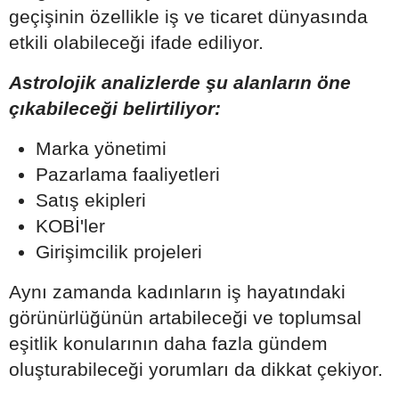
geçişinin özellikle iş ve ticaret dünyasında
etkili olabileceği ifade ediliyor.
Astrolojik analizlerde şu alanların öne
çıkabileceği belirtiliyor:
Marka yönetimi
Pazarlama faaliyetleri
Satış ekipleri
KOBİ'ler
Girişimcilik projeleri
Aynı zamanda kadınların iş hayatındaki
görünürlüğünün artabileceği ve toplumsal
eşitlik konularının daha fazla gündem
oluşturabileceği yorumları da dikkat çekiyor.