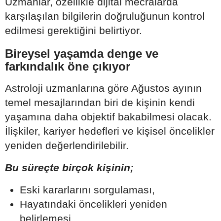
Uzmanlar, özellikle dijital mecralarda
karşılaşılan bilgilerin doğruluğunun kontrol
edilmesi gerektiğini belirtiyor.
Bireysel yaşamda denge ve
farkındalık öne çıkıyor
Astroloji uzmanlarına göre Ağustos ayının
temel mesajlarından biri de kişinin kendi
yaşamına daha objektif bakabilmesi olacak.
İlişkiler, kariyer hedefleri ve kişisel öncelikler
yeniden değerlendirilebilir.
Bu süreçte birçok kişinin;
Eski kararlarını sorgulaması,
Hayatındaki öncelikleri yeniden
belirlemesi,