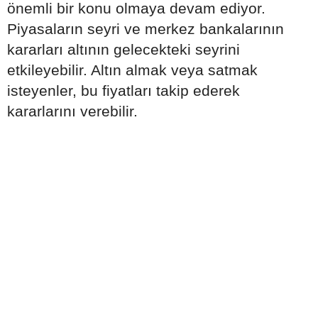
önemli bir konu olmaya devam ediyor.
Piyasaların seyri ve merkez bankalarının
kararları altının gelecekteki seyrini
etkileyebilir. Altın almak veya satmak
isteyenler, bu fiyatları takip ederek
kararlarını verebilir.