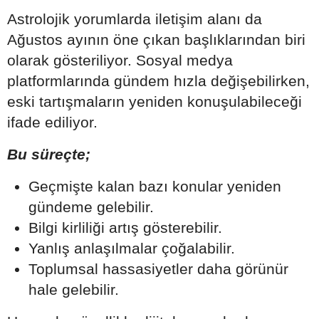
Astrolojik yorumlarda iletişim alanı da
Ağustos ayının öne çıkan başlıklarından biri
olarak gösteriliyor. Sosyal medya
platformlarında gündem hızla değişebilirken,
eski tartışmaların yeniden konuşulabileceği
ifade ediliyor.
Bu süreçte;
Geçmişte kalan bazı konular yeniden
gündeme gelebilir.
Bilgi kirliliği artış gösterebilir.
Yanlış anlaşılmalar çoğalabilir.
Toplumsal hassasiyetler daha görünür
hale gelebilir.