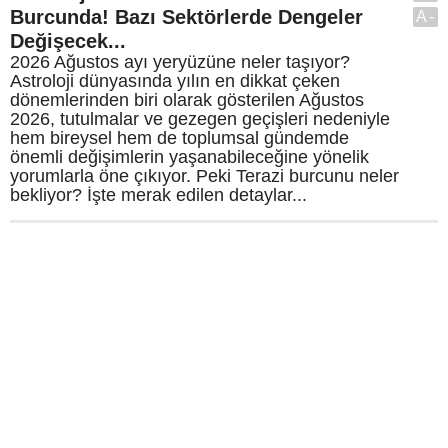
Burcunda! Bazı Sektörlerde Dengeler
A-
Değişecek...
2026 Ağustos ayı yeryüzüne neler taşıyor?
Astroloji dünyasında yılın en dikkat çeken
dönemlerinden biri olarak gösterilen Ağustos
2026, tutulmalar ve gezegen geçişleri nedeniyle
hem bireysel hem de toplumsal gündemde
önemli değişimlerin yaşanabileceğine yönelik
yorumlarla öne çıkıyor. Peki Terazi burcunu neler
bekliyor? İşte merak edilen detaylar...