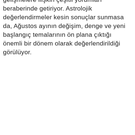
beraberinde getiriyor. Astrolojik
değerlendirmeler kesin sonuçlar sunmasa
da, Ağustos ayının değişim, denge ve yeni
başlangıç temalarının ön plana çıktığı
önemli bir dönem olarak değerlendirildiği
görülüyor.