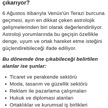
çıkarıyor?
6 Ağustos itibarıyla Venüs'ün Terazi burcuna
geçmesi, ayın en dikkat çeken astrolojik
gelişmelerinden biri olarak değerlendiriliyor.
Astroloji yorumlarında bu geçişin özellikle
denge, uyum ve ortak hareket etme isteğini
güçlendirebileceği ifade ediliyor.
Bu dönemde öne çıkabileceği belirtilen
alanlar ise şunlar:
Ticaret ve perakende sektörü
Moda, tasarım ve güzellik sektörü
Reklam ile pazarlama çalışmaları
Hukuk ve diplomasi alanları
Ortaklıklar ve kurumsal iş birlikleri