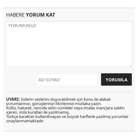
HABERE
YORUM KAT
UYARI:
Sizlerin seslerini duyurabilmek için konu ile alakalı
yorumlarınızı, görüşlerinizi fikirlerinizi mutlaka yazın.
Küfür, hakaret, rencide edici cümleler veya imalar, inançlara saldırı
içeren, imla kuralları ile yazılmamış,
Türkçe karakter kullanılmayan ve büyük harflerle yazılmış yorumlar
onaylanmamaktadır.