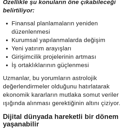
Özellikle şu konuların öne çıkabileceği
belirtiliyor:
Finansal planlamaların yeniden
düzenlenmesi
Kurumsal yapılanmalarda değişim
Yeni yatırım arayışları
Girişimcilik projelerinin artması
İş ortaklıklarının güçlenmesi
Uzmanlar, bu yorumların astrolojik
değerlendirmeler olduğunu hatırlatarak
ekonomik kararların mutlaka somut veriler
ışığında alınması gerektiğinin altını çiziyor.
Dijital dünyada hareketli bir dönem
yaşanabilir