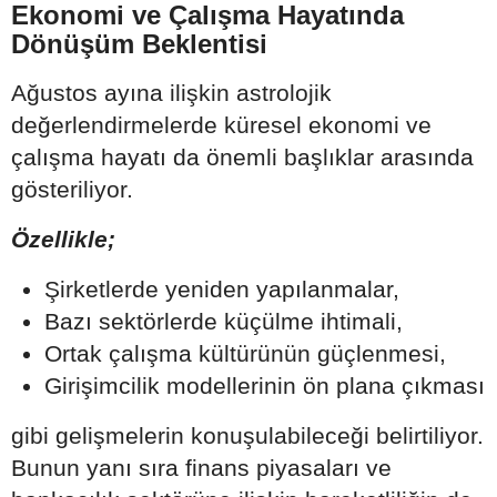
Ekonomi ve Çalışma Hayatında
Dönüşüm Beklentisi
Ağustos ayına ilişkin astrolojik
değerlendirmelerde küresel ekonomi ve
çalışma hayatı da önemli başlıklar arasında
gösteriliyor.
Özellikle;
Şirketlerde yeniden yapılanmalar,
Bazı sektörlerde küçülme ihtimali,
Ortak çalışma kültürünün güçlenmesi,
Girişimcilik modellerinin ön plana çıkması
gibi gelişmelerin konuşulabileceği belirtiliyor.
Bunun yanı sıra finans piyasaları ve