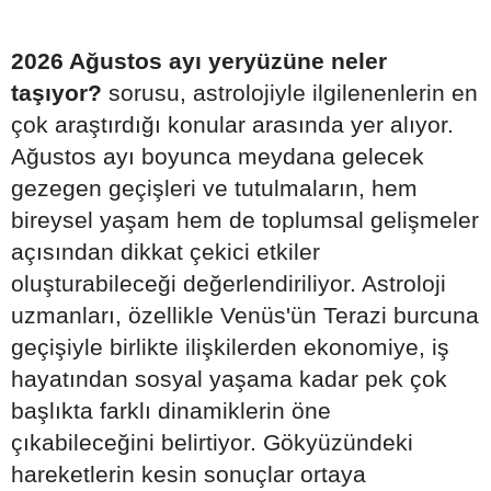
2026 Ağustos ayı yeryüzüne neler
taşıyor?
sorusu, astrolojiyle ilgilenenlerin en
çok araştırdığı konular arasında yer alıyor.
Ağustos ayı boyunca meydana gelecek
gezegen geçişleri ve tutulmaların, hem
bireysel yaşam hem de toplumsal gelişmeler
açısından dikkat çekici etkiler
oluşturabileceği değerlendiriliyor. Astroloji
uzmanları, özellikle Venüs'ün Terazi burcuna
geçişiyle birlikte ilişkilerden ekonomiye, iş
hayatından sosyal yaşama kadar pek çok
başlıkta farklı dinamiklerin öne
çıkabileceğini belirtiyor. Gökyüzündeki
hareketlerin kesin sonuçlar ortaya