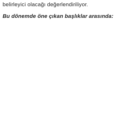
belirleyici olacağı değerlendiriliyor.
Bu dönemde öne çıkan başlıklar arasında: