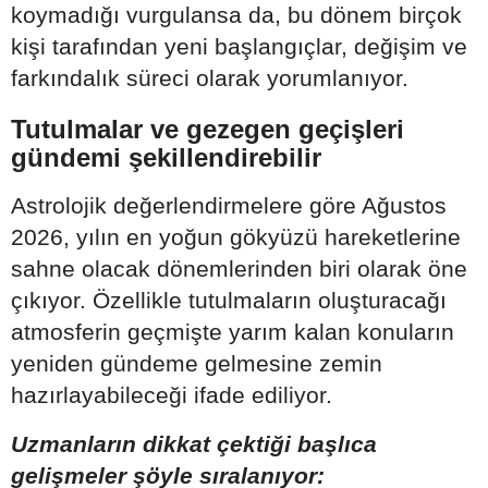
koymadığı vurgulansa da, bu dönem birçok
kişi tarafından yeni başlangıçlar, değişim ve
farkındalık süreci olarak yorumlanıyor.
Tutulmalar ve gezegen geçişleri
gündemi şekillendirebilir
Astrolojik değerlendirmelere göre Ağustos
2026, yılın en yoğun gökyüzü hareketlerine
sahne olacak dönemlerinden biri olarak öne
çıkıyor. Özellikle tutulmaların oluşturacağı
atmosferin geçmişte yarım kalan konuların
yeniden gündeme gelmesine zemin
hazırlayabileceği ifade ediliyor.
Uzmanların dikkat çektiği başlıca
gelişmeler şöyle sıralanıyor: