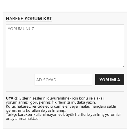
HABERE
YORUM KAT
UYARI:
Sizlerin seslerini duyurabilmek için konu ile alakalı
yorumlarınızı, görüşlerinizi fikirlerinizi mutlaka yazın.
Küfür, hakaret, rencide edici cümleler veya imalar, inançlara saldırı
içeren, imla kuralları ile yazılmamış,
Türkçe karakter kullanılmayan ve büyük harflerle yazılmış yorumlar
onaylanmamaktadır.