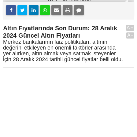
Altın Fiyatlarında Son Durum: 28 Aralık
A+
2024 Güncel Altın Fiyatları
A-
Merkez bankalarının faiz politikaları, altının
değerini etkileyen en önemli faktörler arasında
yer alırken, altın almak veya satmak isteyenler
için 28 Aralık 2024 tarihli güncel fiyatlar belli oldu.