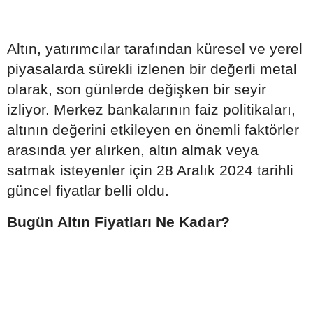
Altın, yatırımcılar tarafından küresel ve yerel
piyasalarda sürekli izlenen bir değerli metal
olarak, son günlerde değişken bir seyir
izliyor. Merkez bankalarının faiz politikaları,
altının değerini etkileyen en önemli faktörler
arasında yer alırken, altın almak veya
satmak isteyenler için 28 Aralık 2024 tarihli
güncel fiyatlar belli oldu.
Bugün Altın Fiyatları Ne Kadar?