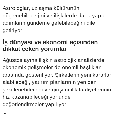
Astrologlar, uzlaşma kültürünün
güçlenebileceğini ve ilişkilerde daha yapıcı
adımların gündeme gelebileceğini dile
getiriyor.
İş dünyası ve ekonomi açısından
dikkat çeken yorumlar
Ağustos ayına ilişkin astrolojik analizlerde
ekonomik gelişmeler de önemli başlıklar
arasında gösteriliyor. Şirketlerin yeni kararlar
alabileceği, yatırım planlarının yeniden
şekillenebileceği ve girişimcilik faaliyetlerinin
hız kazanabileceği yönünde
değerlendirmeler yapılıyor.