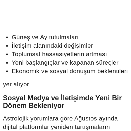
Güneş ve Ay tutulmaları
İletişim alanındaki değişimler
Toplumsal hassasiyetlerin artması
Yeni başlangıçlar ve kapanan süreçler
Ekonomik ve sosyal dönüşüm beklentileri
yer alıyor.
Sosyal Medya ve İletişimde Yeni Bir
Dönem Bekleniyor
Astrolojik yorumlara göre Ağustos ayında
dijital platformlar yeniden tartışmaların