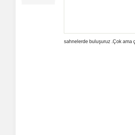
sahnelerde buluşuruz .Çok ama ço