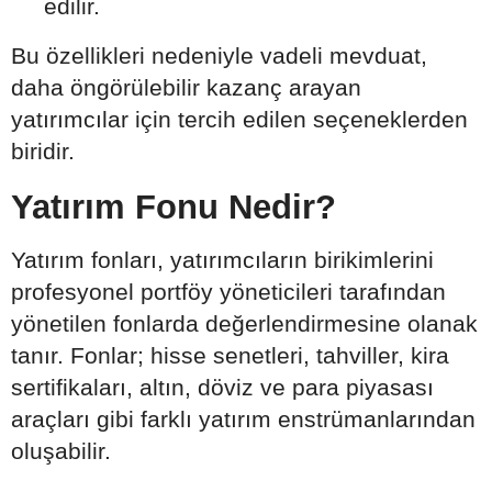
edilir.
Bu özellikleri nedeniyle vadeli mevduat,
daha öngörülebilir kazanç arayan
yatırımcılar için tercih edilen seçeneklerden
biridir.
Yatırım Fonu Nedir?
Yatırım fonları, yatırımcıların birikimlerini
profesyonel portföy yöneticileri tarafından
yönetilen fonlarda değerlendirmesine olanak
tanır. Fonlar; hisse senetleri, tahviller, kira
sertifikaları, altın, döviz ve para piyasası
araçları gibi farklı yatırım enstrümanlarından
oluşabilir.