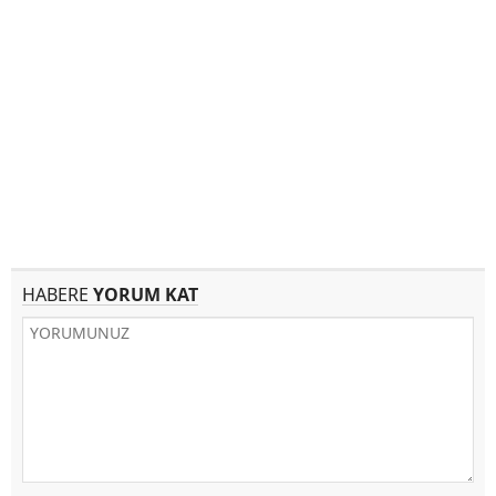
HABERE
YORUM KAT