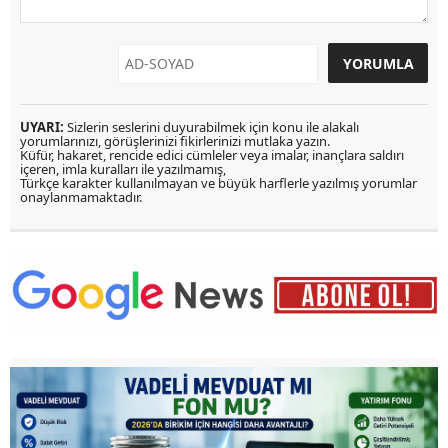
UYARI:
Sizlerin seslerini duyurabilmek için konu ile alakalı
yorumlarınızı, görüşlerinizi fikirlerinizi mutlaka yazın.
Küfür, hakaret, rencide edici cümleler veya imalar, inançlara saldırı
içeren, imla kuralları ile yazılmamış,
Türkçe karakter kullanılmayan ve büyük harflerle yazılmış yorumlar
onaylanmamaktadır.