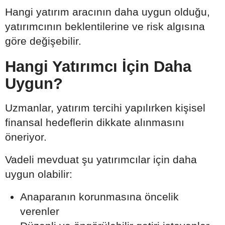
Hangi yatırım aracının daha uygun olduğu,
yatırımcının beklentilerine ve risk algısına
göre değişebilir.
Hangi Yatırımcı İçin Daha
Uygun?
Uzmanlar, yatırım tercihi yapılırken kişisel
finansal hedeflerin dikkate alınmasını
öneriyor.
Vadeli mevduat şu yatırımcılar için daha
uygun olabilir:
Anaparanın korunmasına öncelik
verenler