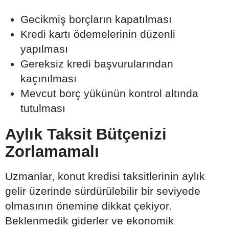
Gecikmiş borçların kapatılması
Kredi kartı ödemelerinin düzenli
yapılması
Gereksiz kredi başvurularından
kaçınılması
Mevcut borç yükünün kontrol altında
tutulması
Aylık Taksit Bütçenizi
Zorlamamalı
Uzmanlar, konut kredisi taksitlerinin aylık
gelir üzerinde sürdürülebilir bir seviyede
olmasının önemine dikkat çekiyor.
Beklenmedik giderler ve ekonomik