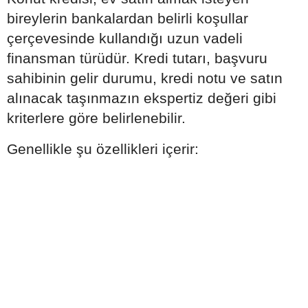
bireylerin bankalardan belirli koşullar
çerçevesinde kullandığı uzun vadeli
finansman türüdür. Kredi tutarı, başvuru
sahibinin gelir durumu, kredi notu ve satın
alınacak taşınmazın ekspertiz değeri gibi
kriterlere göre belirlenebilir.
Genellikle şu özellikleri içerir: