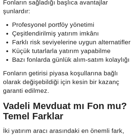
Fonların sağladığı başlıca avantajlar
şunlardır:
Profesyonel portföy yönetimi
Çeşitlendirilmiş yatırım imkânı
Farklı risk seviyelerine uygun alternatifler
Küçük tutarlarla yatırım yapabilme
Bazı fonlarda günlük alım-satım kolaylığı
Fonların getirisi piyasa koşullarına bağlı
olarak değişebildiği için kesin bir kazanç
garanti edilmez.
Vadeli Mevduat mı Fon mu?
Temel Farklar
İki yatırım aracı arasındaki en önemli fark,