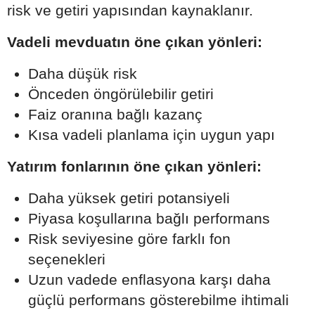
risk ve getiri yapısından kaynaklanır.
Vadeli mevduatın öne çıkan yönleri:
Daha düşük risk
Önceden öngörülebilir getiri
Faiz oranına bağlı kazanç
Kısa vadeli planlama için uygun yapı
Yatırım fonlarının öne çıkan yönleri:
Daha yüksek getiri potansiyeli
Piyasa koşullarına bağlı performans
Risk seviyesine göre farklı fon
seçenekleri
Uzun vadede enflasyona karşı daha
güçlü performans gösterebilme ihtimali