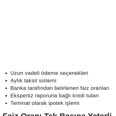
Uzun vadeli ödeme seçenekleri
Aylık taksit sistemi
Banka tarafından belirlenen faiz oranları
Ekspertiz raporuna bağlı kredi tutarı
Teminat olarak ipotek işlemi