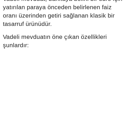
yatırılan paraya önceden belirlenen faiz
oranı üzerinden getiri sağlanan klasik bir
tasarruf ürünüdür.
Vadeli mevduatın öne çıkan özellikleri
şunlardır: