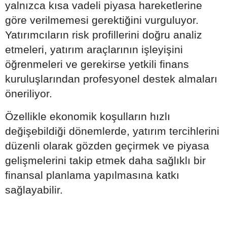
yalnızca kısa vadeli piyasa hareketlerine
göre verilmemesi gerektiğini vurguluyor.
Yatırımcıların risk profillerini doğru analiz
etmeleri, yatırım araçlarının işleyişini
öğrenmeleri ve gerekirse yetkili finans
kuruluşlarından profesyonel destek almaları
öneriliyor.
Özellikle ekonomik koşulların hızlı
değişebildiği dönemlerde, yatırım tercihlerini
düzenli olarak gözden geçirmek ve piyasa
gelişmelerini takip etmek daha sağlıklı bir
finansal planlama yapılmasına katkı
sağlayabilir.