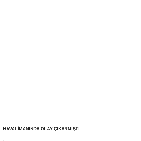
HAVALİMANINDA OLAY ÇIKARMIŞTI