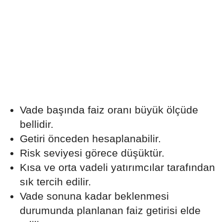
Vade başında faiz oranı büyük ölçüde
bellidir.
Getiri önceden hesaplanabilir.
Risk seviyesi görece düşüktür.
Kısa ve orta vadeli yatırımcılar tarafından
sık tercih edilir.
Vade sonuna kadar beklenmesi
durumunda planlanan faiz getirisi elde