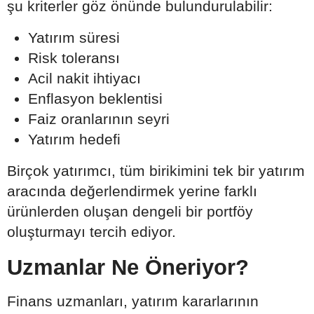
şu kriterler göz önünde bulundurulabilir:
Yatırım süresi
Risk toleransı
Acil nakit ihtiyacı
Enflasyon beklentisi
Faiz oranlarının seyri
Yatırım hedefi
Birçok yatırımcı, tüm birikimini tek bir yatırım
aracında değerlendirmek yerine farklı
ürünlerden oluşan dengeli bir portföy
oluşturmayı tercih ediyor.
Uzmanlar Ne Öneriyor?
Finans uzmanları, yatırım kararlarının