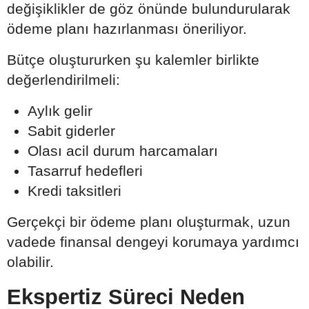
değişiklikler de göz önünde bulundurularak
ödeme planı hazırlanması öneriliyor.
Bütçe oluştururken şu kalemler birlikte
değerlendirilmeli:
Aylık gelir
Sabit giderler
Olası acil durum harcamaları
Tasarruf hedefleri
Kredi taksitleri
Gerçekçi bir ödeme planı oluşturmak, uzun
vadede finansal dengeyi korumaya yardımcı
olabilir.
Ekspertiz Süreci Neden