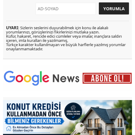
UYARI:
Sizlerin seslerini duyurabilmek için konu ile alakalı
yorumlarınızı, görüşlerinizi fikirlerinizi mutlaka yazın.
Küfür, hakaret, rencide edici cümleler veya imalar, inançlara saldırı
içeren, imla kuralları ile yazılmamış,
Türkçe karakter kullanılmayan ve büyük harflerle yazılmış yorumlar
onaylanmamaktadır.