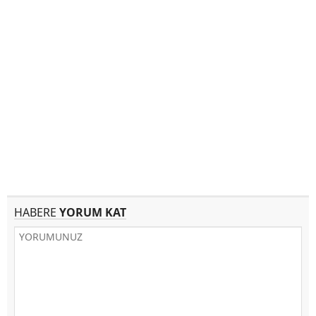
HABERE
YORUM KAT