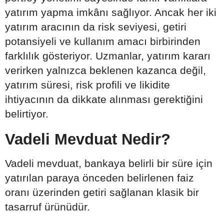
yatırım yapma imkânı sağlıyor. Ancak her iki
yatırım aracının da risk seviyesi, getiri
potansiyeli ve kullanım amacı birbirinden
farklılık gösteriyor. Uzmanlar, yatırım kararı
verirken yalnızca beklenen kazanca değil,
yatırım süresi, risk profili ve likidite
ihtiyacının da dikkate alınması gerektiğini
belirtiyor.
Vadeli Mevduat Nedir?
Vadeli mevduat, bankaya belirli bir süre için
yatırılan paraya önceden belirlenen faiz
oranı üzerinden getiri sağlanan klasik bir
tasarruf ürünüdür.