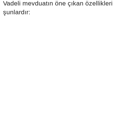
Vadeli mevduatın öne çıkan özellikleri
şunlardır: