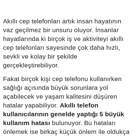
Akıllı cep telefonları artık insan hayatının
vaz geçilmez bir unsuru oluyor. İnsanlar
hayatlarında ki birçok iş ve aktiviteyi akıllı
cep telefonları sayesinde çok daha hızlı,
sevkli ve kolay bir şekilde
gerçekleştirebiliyor.
Fakat birçok kişi cep telefonu kullanırken
sağlığı açısında büyük sorunlara yol
açabilecek ve yaşam kalitesini düşüren
hatalar yapabiliyor.
Akıllı telefon
kullanıcılarının genelde yaptığı 5 büyük
kullanım hatası
bulunuyor. Bu hataları
önlemek ise birkaç küçük önlem ile oldukça