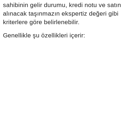
sahibinin gelir durumu, kredi notu ve satın
alınacak taşınmazın ekspertiz değeri gibi
kriterlere göre belirlenebilir.
Genellikle şu özellikleri içerir: