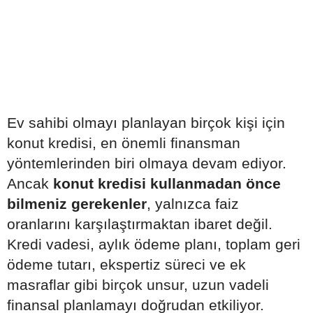
Ev sahibi olmayı planlayan birçok kişi için
konut kredisi, en önemli finansman
yöntemlerinden biri olmaya devam ediyor.
Ancak
konut kredisi kullanmadan önce
bilmeniz gerekenler
, yalnızca faiz
oranlarını karşılaştırmaktan ibaret değil.
Kredi vadesi, aylık ödeme planı, toplam geri
ödeme tutarı, ekspertiz süreci ve ek
masraflar gibi birçok unsur, uzun vadeli
finansal planlamayı doğrudan etkiliyor.