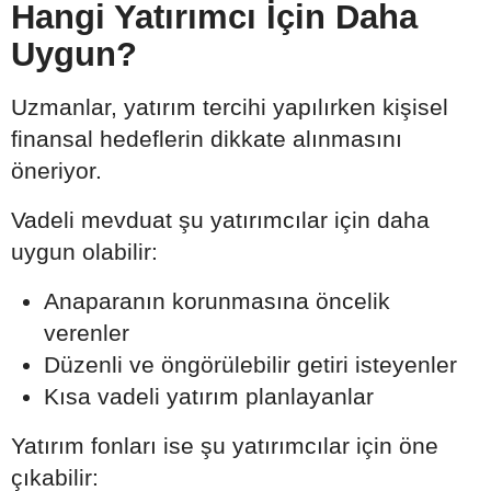
Hangi Yatırımcı İçin Daha
Uygun?
Uzmanlar, yatırım tercihi yapılırken kişisel
finansal hedeflerin dikkate alınmasını
öneriyor.
Vadeli mevduat şu yatırımcılar için daha
uygun olabilir:
Anaparanın korunmasına öncelik
verenler
Düzenli ve öngörülebilir getiri isteyenler
Kısa vadeli yatırım planlayanlar
Yatırım fonları ise şu yatırımcılar için öne
çıkabilir: