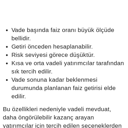
Vade başında faiz oranı büyük ölçüde
bellidir.
Getiri önceden hesaplanabilir.
Risk seviyesi görece düşüktür.
Kısa ve orta vadeli yatırımcılar tarafından
sık tercih edilir.
Vade sonuna kadar beklenmesi
durumunda planlanan faiz getirisi elde
edilir.
Bu özellikleri nedeniyle vadeli mevduat,
daha öngörülebilir kazanç arayan
yatırımcılar için tercih edilen seçeneklerden