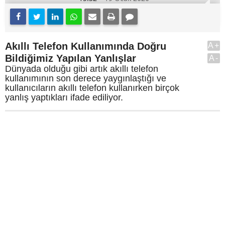
Akıllı Telefon Kullanımında Doğru
A+
Bildiğimiz Yapılan Yanlışlar
A-
Dünyada olduğu gibi artık akıllı telefon
kullanımının son derece yaygınlaştığı ve
kullanıcıların akıllı telefon kullanırken birçok
yanlış yaptıkları ifade ediliyor.