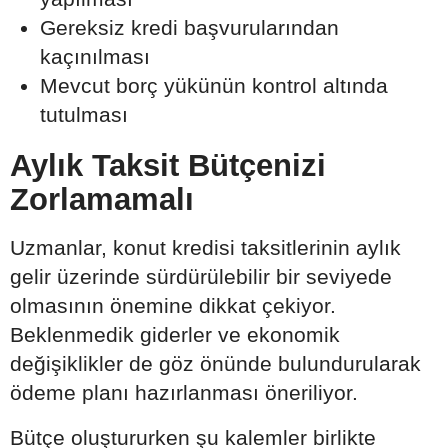
Gereksiz kredi başvurularından
kaçınılması
Mevcut borç yükünün kontrol altında
tutulması
Aylık Taksit Bütçenizi
Zorlamamalı
Uzmanlar, konut kredisi taksitlerinin aylık
gelir üzerinde sürdürülebilir bir seviyede
olmasının önemine dikkat çekiyor.
Beklenmedik giderler ve ekonomik
değişiklikler de göz önünde bulundurularak
ödeme planı hazırlanması öneriliyor.
Bütçe oluştururken şu kalemler birlikte