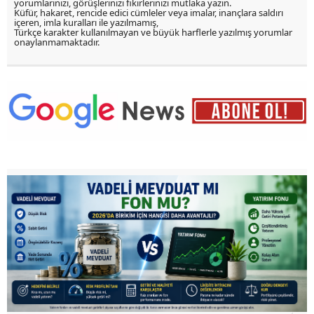
yorumlarınızı, görüşlerinizi fikirlerinizi mutlaka yazın.
Küfür, hakaret, rencide edici cümleler veya imalar, inançlara saldırı
içeren, imla kuralları ile yazılmamış,
Türkçe karakter kullanılmayan ve büyük harflerle yazılmış yorumlar
onaylanmamaktadır.