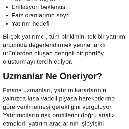
Enflasyon beklentisi
Faiz oranlarının seyri
Yatırım hedefi
Birçok yatırımcı, tüm birikimini tek bir yatırım
aracında değerlendirmek yerine farklı
ürünlerden oluşan dengeli bir portföy
oluşturmayı tercih ediyor.
Uzmanlar Ne Öneriyor?
Finans uzmanları, yatırım kararlarının
yalnızca kısa vadeli piyasa hareketlerine
göre verilmemesi gerektiğini vurguluyor.
Yatırımcıların risk profillerini doğru analiz
etmeleri, yatırım araçlarının işleyişini