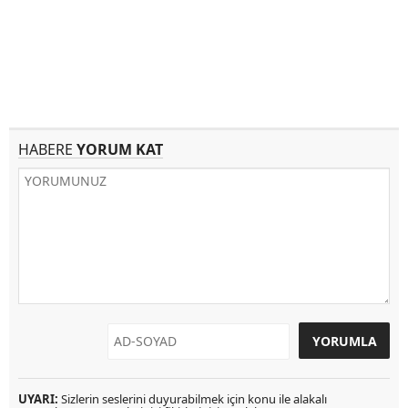
HABERE
YORUM KAT
UYARI:
Sizlerin seslerini duyurabilmek için konu ile alakalı