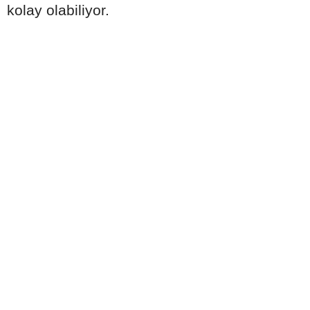
kolay olabiliyor.