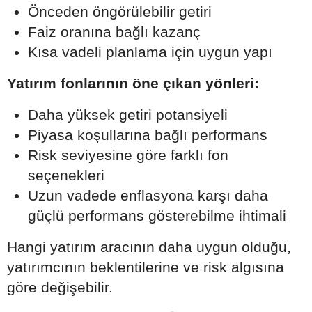
Önceden öngörülebilir getiri
Faiz oranına bağlı kazanç
Kısa vadeli planlama için uygun yapı
Yatırım fonlarının öne çıkan yönleri:
Daha yüksek getiri potansiyeli
Piyasa koşullarına bağlı performans
Risk seviyesine göre farklı fon
seçenekleri
Uzun vadede enflasyona karşı daha
güçlü performans gösterebilme ihtimali
Hangi yatırım aracının daha uygun olduğu,
yatırımcının beklentilerine ve risk algısına
göre değişebilir.