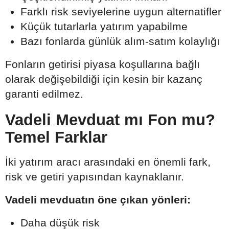
Farklı risk seviyelerine uygun alternatifler
Küçük tutarlarla yatırım yapabilme
Bazı fonlarda günlük alım-satım kolaylığı
Fonların getirisi piyasa koşullarına bağlı
olarak değişebildiği için kesin bir kazanç
garanti edilmez.
Vadeli Mevduat mı Fon mu?
Temel Farklar
İki yatırım aracı arasındaki en önemli fark,
risk ve getiri yapısından kaynaklanır.
Vadeli mevduatın öne çıkan yönleri:
Daha düşük risk