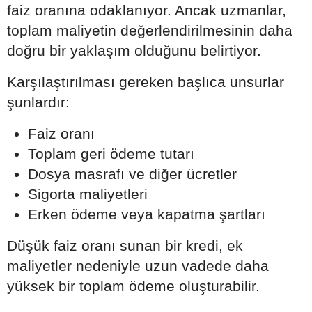
faiz oranına odaklanıyor. Ancak uzmanlar,
toplam maliyetin değerlendirilmesinin daha
doğru bir yaklaşım olduğunu belirtiyor.
Karşılaştırılması gereken başlıca unsurlar
şunlardır:
Faiz oranı
Toplam geri ödeme tutarı
Dosya masrafı ve diğer ücretler
Sigorta maliyetleri
Erken ödeme veya kapatma şartları
Düşük faiz oranı sunan bir kredi, ek
maliyetler nedeniyle uzun vadede daha
yüksek bir toplam ödeme oluşturabilir.