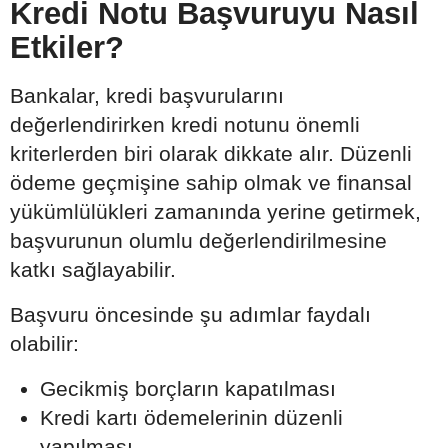
Kredi Notu Başvuruyu Nasıl
Etkiler?
Bankalar, kredi başvurularını
değerlendirirken kredi notunu önemli
kriterlerden biri olarak dikkate alır. Düzenli
ödeme geçmişine sahip olmak ve finansal
yükümlülükleri zamanında yerine getirmek,
başvurunun olumlu değerlendirilmesine
katkı sağlayabilir.
Başvuru öncesinde şu adımlar faydalı
olabilir:
Gecikmiş borçların kapatılması
Kredi kartı ödemelerinin düzenli
yapılması