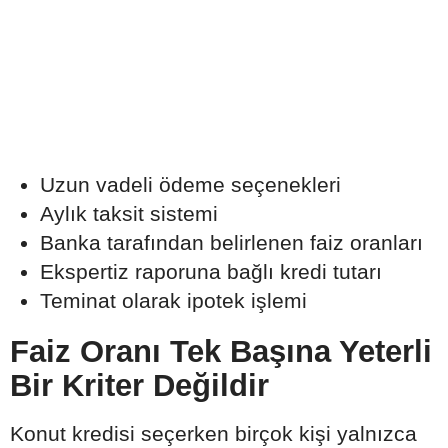
Uzun vadeli ödeme seçenekleri
Aylık taksit sistemi
Banka tarafından belirlenen faiz oranları
Ekspertiz raporuna bağlı kredi tutarı
Teminat olarak ipotek işlemi
Faiz Oranı Tek Başına Yeterli
Bir Kriter Değildir
Konut kredisi seçerken birçok kişi yalnızca