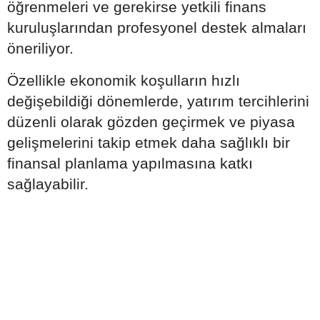
öğrenmeleri ve gerekirse yetkili finans
kuruluşlarından profesyonel destek almaları
öneriliyor.
Özellikle ekonomik koşulların hızlı
değişebildiği dönemlerde, yatırım tercihlerini
düzenli olarak gözden geçirmek ve piyasa
gelişmelerini takip etmek daha sağlıklı bir
finansal planlama yapılmasına katkı
sağlayabilir.