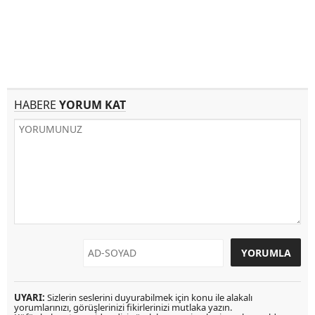
HABERE
YORUM KAT
UYARI:
Sizlerin seslerini duyurabilmek için konu ile alakalı
yorumlarınızı, görüşlerinizi fikirlerinizi mutlaka yazın.