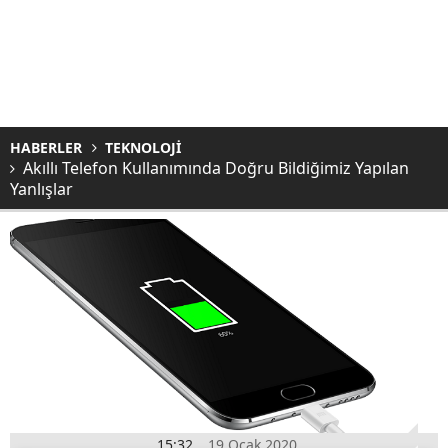
HABERLER
TEKNOLOJİ
Akıllı Telefon Kullanımında Doğru Bildiğimiz Yapılan
Yanlışlar
15:32
19 Ocak 2020