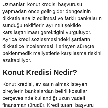
Uzmanlar, konut kredisi başvurusu
yapmadan önce gelir-gider dengesinin
dikkatle analiz edilmesi ve farklı bankaların
sunduğu tekliflerin ayrıntılı şekilde
karşılaştırılması gerektiğini vurguluyor.
Ayrıca kredi sözleşmesindeki şartların
dikkatlice incelenmesi, ilerleyen süreçte
beklenmedik maliyetlerle karşılaşma riskini
azaltabiliyor.
Konut Kredisi Nedir?
Konut kredisi, ev satın almak isteyen
bireylerin bankalardan belirli koşullar
çerçevesinde kullandığı uzun vadeli
finansman türüdür. Kredi tutarı, başvuru