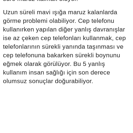
Uzun süreli mavi ışığa maruz kalanlarda
görme problemi olabiliyor. Cep telefonu
kullanırken yapılan diğer yanlış davranışlar
ise az çeken cep telefonları kullanmak, cep
telefonlarının sürekli yanında taşınması ve
cep telefonuna bakarken sürekli boynunu
eğmek olarak görülüyor. Bu 5 yanlış
kullanım insan sağlığı için son derece
olumsuz sonuçlar doğurabiliyor.