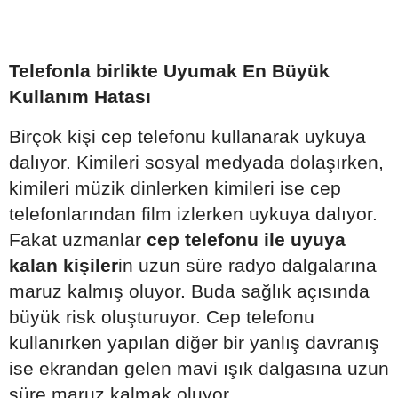
Telefonla birlikte Uyumak En Büyük
Kullanım Hatası
Birçok kişi cep telefonu kullanarak uykuya
dalıyor. Kimileri sosyal medyada dolaşırken,
kimileri müzik dinlerken kimileri ise cep
telefonlarından film izlerken uykuya dalıyor.
Fakat uzmanlar
cep telefonu ile uyuya
kalan kişiler
in uzun süre radyo dalgalarına
maruz kalmış oluyor. Buda sağlık açısında
büyük risk oluşturuyor. Cep telefonu
kullanırken yapılan diğer bir yanlış davranış
ise ekrandan gelen mavi ışık dalgasına uzun
süre maruz kalmak oluyor.