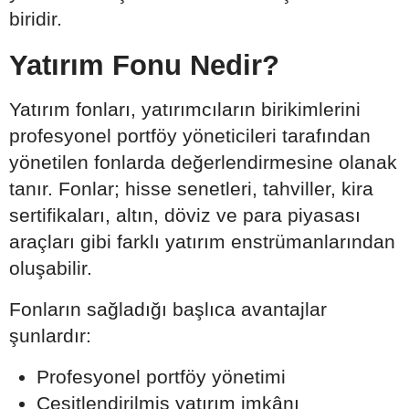
biridir.
Yatırım Fonu Nedir?
Yatırım fonları, yatırımcıların birikimlerini
profesyonel portföy yöneticileri tarafından
yönetilen fonlarda değerlendirmesine olanak
tanır. Fonlar; hisse senetleri, tahviller, kira
sertifikaları, altın, döviz ve para piyasası
araçları gibi farklı yatırım enstrümanlarından
oluşabilir.
Fonların sağladığı başlıca avantajlar
şunlardır:
Profesyonel portföy yönetimi
Çeşitlendirilmiş yatırım imkânı