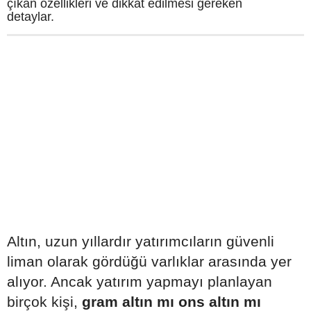
çıkan özellikleri ve dikkat edilmesi gereken
detaylar.
Altın, uzun yıllardır yatırımcıların güvenli
liman olarak gördüğü varlıklar arasında yer
alıyor. Ancak yatırım yapmayı planlayan
birçok kişi,
gram altın mı ons altın mı