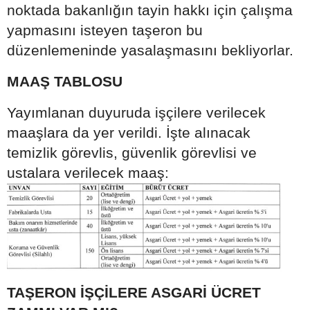
noktada bakanlığın tayin hakkı için çalışma
yapmasını isteyen taşeron bu
düzenlemeninde yasalaşmasını bekliyorlar.
MAAŞ TABLOSU
Yayımlanan duyuruda işçilere verilecek
maaşlara da yer verildi. İşte alınacak
temizlik görevlis, güvenlik görevlisi ve
ustalara verilecek maaş:
TAŞERON İŞÇİLERE ASGARİ ÜCRET