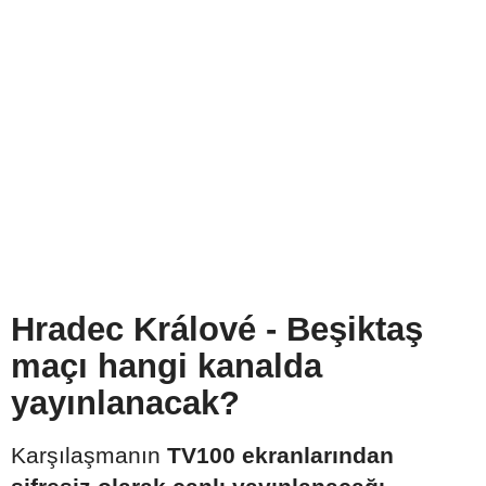
Hradec Králové - Beşiktaş
maçı hangi kanalda
yayınlanacak?
Karşılaşmanın
TV100 ekranlarından