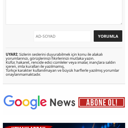
UYARI:
Sizlerin seslerini duyurabilmek için konu ile alakalı
yorumlarınızı, görüşlerinizi fikirlerinizi mutlaka yazın.
Küfür, hakaret, rencide edici cümleler veya imalar, inançlara saldırı
içeren, imla kuralları ile yazılmamış,
Türkçe karakter kullanılmayan ve büyük harflerle yazılmış yorumlar
onaylanmamaktadır.