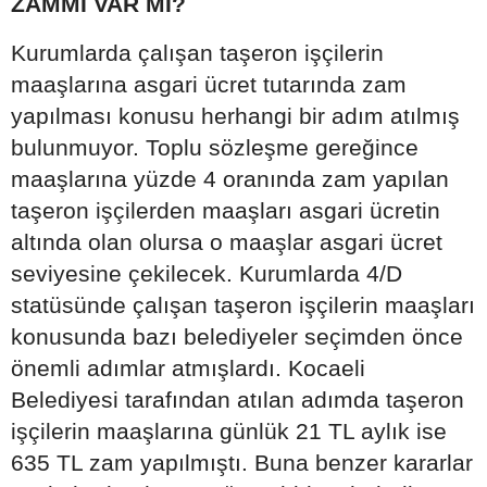
ZAMMI VAR MI?
Kurumlarda çalışan taşeron işçilerin
maaşlarına asgari ücret tutarında zam
yapılması konusu herhangi bir adım atılmış
bulunmuyor. Toplu sözleşme gereğince
maaşlarına yüzde 4 oranında zam yapılan
taşeron işçilerden maaşları asgari ücretin
altında olan olursa o maaşlar asgari ücret
seviyesine çekilecek. Kurumlarda 4/D
statüsünde çalışan taşeron işçilerin maaşları
konusunda bazı belediyeler seçimden önce
önemli adımlar atmışlardı. Kocaeli
Belediyesi tarafından atılan adımda taşeron
işçilerin maaşlarına günlük 21 TL aylık ise
635 TL zam yapılmıştı. Buna benzer kararlar