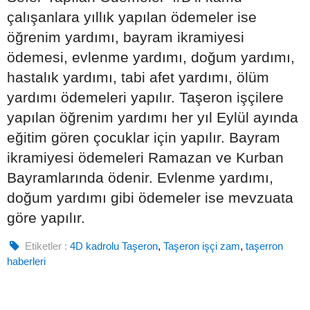
çalışanlara yıllık yapılan ödemeler ise
öğrenim yardımı, bayram ikramiyesi
ödemesi, evlenme yardımı, doğum yardımı,
hastalık yardımı, tabi afet yardımı, ölüm
yardımı ödemeleri yapılır. Taşeron işçilere
yapılan öğrenim yardımı her yıl Eylül ayında
eğitim gören çocuklar için yapılır. Bayram
ikramiyesi ödemeleri Ramazan ve Kurban
Bayramlarında ödenir. Evlenme yardımı,
doğum yardımı gibi ödemeler ise mevzuata
göre yapılır.
Etiketler :
4D kadrolu Taşeron
,
Taşeron işçi zam
,
taşerron
haberleri