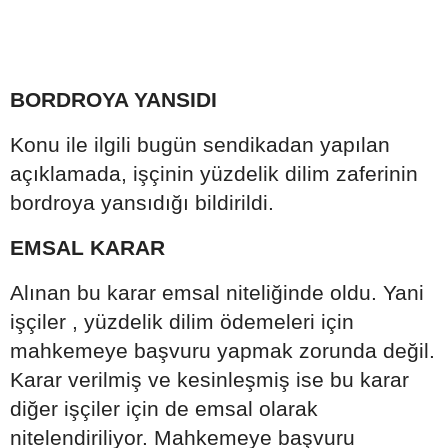
BORDROYA YANSIDI
Konu ile ilgili bugün sendikadan yapılan
açıklamada, işçinin yüzdelik dilim zaferinin
bordroya yansıdığı bildirildi.
EMSAL KARAR
Alınan bu karar emsal niteliğinde oldu. Yani
işçiler , yüzdelik dilim ödemeleri için
mahkemeye başvuru yapmak zorunda değil.
Karar verilmiş ve kesinleşmiş ise bu karar
diğer işçiler için de emsal olarak
nitelendiriliyor. Mahkemeye başvuru