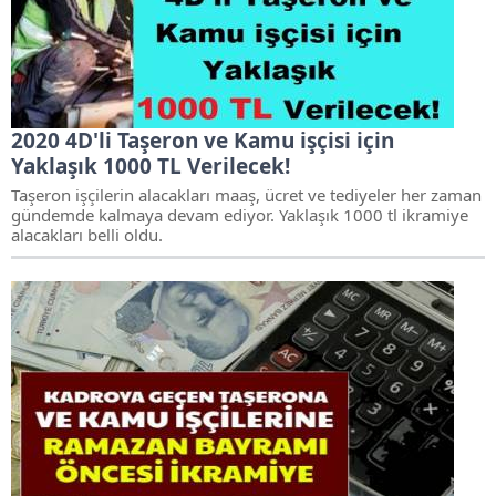
2020 4D'li Taşeron ve Kamu işçisi için
Yaklaşık 1000 TL Verilecek!
Taşeron işçilerin alacakları maaş, ücret ve tediyeler her zaman
gündemde kalmaya devam ediyor. Yaklaşık 1000 tl ikramiye
alacakları belli oldu.