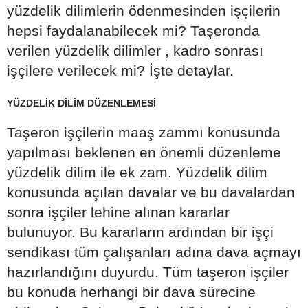
yüzdelik dilimlerin ödenmesinden işçilerin
hepsi faydalanabilecek mi? Taşeronda
verilen yüzdelik dilimler , kadro sonrası
işçilere verilecek mi? İşte detaylar.
YÜZDELİK DİLİM DÜZENLEMESİ
Taşeron işçilerin maaş zammı konusunda
yapılması beklenen en önemli düzenleme
yüzdelik dilim ile ek zam. Yüzdelik dilim
konusunda açılan davalar ve bu davalardan
sonra işçiler lehine alınan kararlar
bulunuyor. Bu kararların ardından bir işçi
sendikası tüm çalışanları adına dava açmayı
hazırlandığını duyurdu. Tüm taşeron işçiler
bu konuda herhangi bir dava sürecine