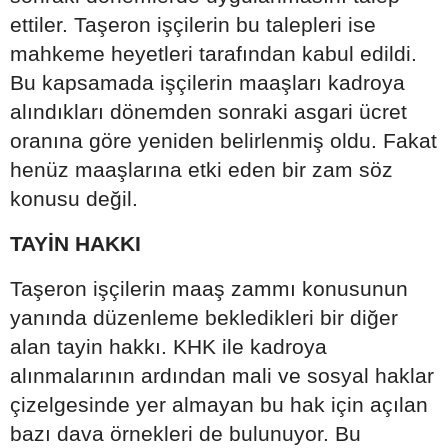
ettiler. Taşeron işçilerin bu talepleri ise
mahkeme heyetleri tarafından kabul edildi.
Bu kapsamada işçilerin maaşları kadroya
alındıkları dönemden sonraki asgari ücret
oranına göre yeniden belirlenmiş oldu. Fakat
henüz maaşlarına etki eden bir zam söz
konusu değil.
TAYİN HAKKI
Taşeron işçilerin maaş zammı konusunun
yanında düzenleme bekledikleri bir diğer
alan tayin hakkı. KHK ile kadroya
alınmalarının ardından mali ve sosyal haklar
çizelgesinde yer almayan bu hak için açılan
bazı dava örnekleri de bulunuyor. Bu