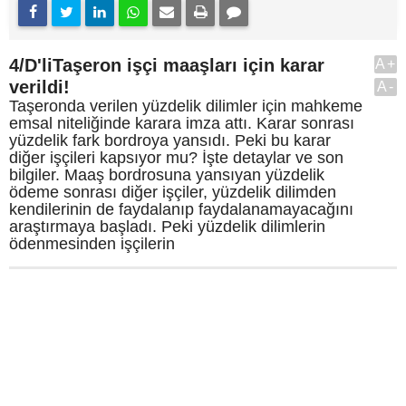
4/D'liTaşeron işçi maaşları için karar
A+
verildi!
A-
Taşeronda verilen yüzdelik dilimler için mahkeme
emsal niteliğinde karara imza attı. Karar sonrası
yüzdelik fark bordroya yansıdı. Peki bu karar
diğer işçileri kapsıyor mu? İşte detaylar ve son
bilgiler. Maaş bordrosuna yansıyan yüzdelik
ödeme sonrası diğer işçiler, yüzdelik dilimden
kendilerinin de faydalanıp faydalanamayacağını
araştırmaya başladı. Peki yüzdelik dilimlerin
ödenmesinden işçilerin