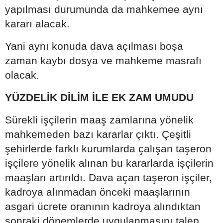
yapılması durumunda da mahkemee aynı
kararı alacak.
Yani aynı konuda dava açılması boşa
zaman kaybı dosya ve mahkeme masrafı
olacak.
YÜZDELİK DİLİM İLE EK ZAM UMUDU
Sürekli işçilerin maaş zamlarına yönelik
mahkemeden bazı kararlar çıktı. Çeşitli
şehirlerde farklı kurumlarda çalışan taşeron
işçilere yönelik alınan bu kararlarda işçilerin
maaşları artırıldı. Dava açan taşeron işçiler,
kadroya alınmadan önceki maaşlarının
asgari ücrete oranının kadroya alındıktan
sonraki dönemlerde uygulanmasını talep