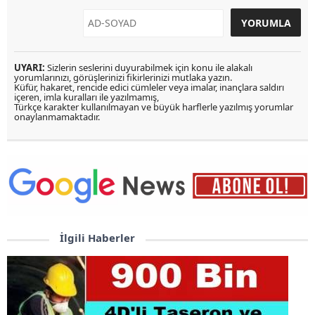
UYARI:
Sizlerin seslerini duyurabilmek için konu ile alakalı
yorumlarınızı, görüşlerinizi fikirlerinizi mutlaka yazın.
Küfür, hakaret, rencide edici cümleler veya imalar, inançlara saldırı
içeren, imla kuralları ile yazılmamış,
Türkçe karakter kullanılmayan ve büyük harflerle yazılmış yorumlar
onaylanmamaktadır.
İlgili Haberler