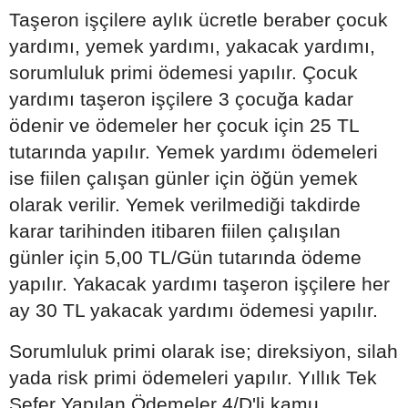
Taşeron işçilere aylık ücretle beraber çocuk
yardımı, yemek yardımı, yakacak yardımı,
sorumluluk primi ödemesi yapılır. Çocuk
yardımı taşeron işçilere 3 çocuğa kadar
ödenir ve ödemeler her çocuk için 25 TL
tutarında yapılır. Yemek yardımı ödemeleri
ise fiilen çalışan günler için öğün yemek
olarak verilir. Yemek verilmediği takdirde
karar tarihinden itibaren fiilen çalışılan
günler için 5,00 TL/Gün tutarında ödeme
yapılır. Yakacak yardımı taşeron işçilere her
ay 30 TL yakacak yardımı ödemesi yapılır.
Sorumluluk primi olarak ise; direksiyon, silah
yada risk primi ödemeleri yapılır. Yıllık Tek
Sefer Yapılan Ödemeler 4/D'li kamu