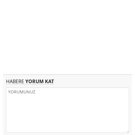
HABERE
YORUM KAT