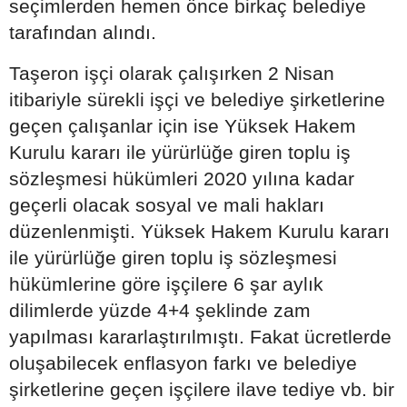
seçimlerden hemen önce birkaç belediye
tarafından alındı.
Taşeron işçi olarak çalışırken 2 Nisan
itibariyle sürekli işçi ve belediye şirketlerine
geçen çalışanlar için ise Yüksek Hakem
Kurulu kararı ile yürürlüğe giren toplu iş
sözleşmesi hükümleri 2020 yılına kadar
geçerli olacak sosyal ve mali hakları
düzenlenmişti. Yüksek Hakem Kurulu kararı
ile yürürlüğe giren toplu iş sözleşmesi
hükümlerine göre işçilere 6 şar aylık
dilimlerde yüzde 4+4 şeklinde zam
yapılması kararlaştırılmıştı. Fakat ücretlerde
oluşabilecek enflasyon farkı ve belediye
şirketlerine geçen işçilere ilave tediye vb. bir