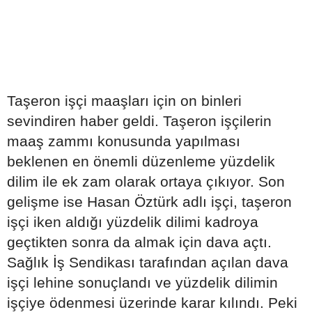
Taşeron işçi maaşları için on binleri
sevindiren haber geldi. Taşeron işçilerin
maaş zammı konusunda yapılması
beklenen en önemli düzenleme yüzdelik
dilim ile ek zam olarak ortaya çıkıyor. Son
gelişme ise Hasan Öztürk adlı işçi, taşeron
işçi iken aldığı yüzdelik dilimi kadroya
geçtikten sonra da almak için dava açtı.
Sağlık İş Sendikası tarafından açılan dava
işçi lehine sonuçlandı ve yüzdelik dilimin
işçiye ödenmesi üzerinde karar kılındı. Peki