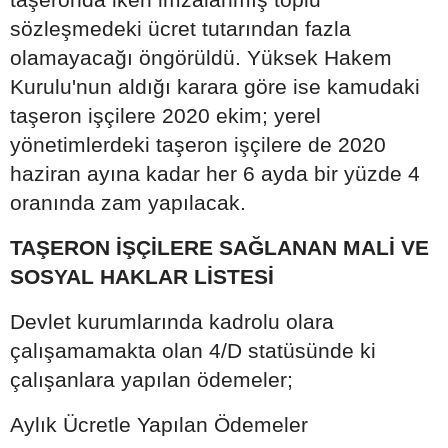
sözleşmedeki ücret tutarından fazla
olamayacağı öngörüldü. Yüksek Hakem
Kurulu'nun aldığı karara göre ise kamudaki
taşeron işçilere 2020 ekim; yerel
yönetimlerdeki taşeron işçilere de 2020
haziran ayına kadar her 6 ayda bir yüzde 4
oranında zam yapılacak.
TAŞERON İŞÇİLERE SAĞLANAN MALİ VE
SOSYAL HAKLAR LİSTESİ
Devlet kurumlarında kadrolu olara
çalışamamakta olan 4/D statüsünde ki
çalışanlara yapılan ödemeler;
Aylık Ücretle Yapılan Ödemeler