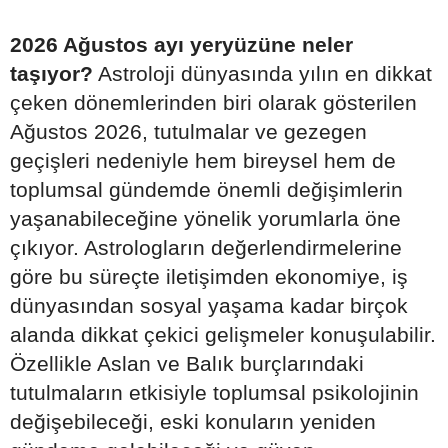
2026 Ağustos ayı yeryüzüne neler
taşıyor?
Astroloji dünyasında yılın en dikkat
çeken dönemlerinden biri olarak gösterilen
Ağustos 2026, tutulmalar ve gezegen
geçişleri nedeniyle hem bireysel hem de
toplumsal gündemde önemli değişimlerin
yaşanabileceğine yönelik yorumlarla öne
çıkıyor. Astrologların değerlendirmelerine
göre bu süreçte iletişimden ekonomiye, iş
dünyasından sosyal yaşama kadar birçok
alanda dikkat çekici gelişmeler konuşulabilir.
Özellikle Aslan ve Balık burçlarındaki
tutulmaların etkisiyle toplumsal psikolojinin
değişebileceği, eski konuların yeniden