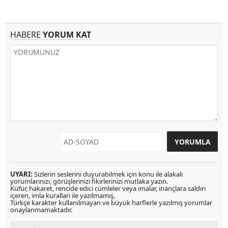
HABERE
YORUM KAT
UYARI:
Sizlerin seslerini duyurabilmek için konu ile alakalı
yorumlarınızı, görüşlerinizi fikirlerinizi mutlaka yazın.
Küfür, hakaret, rencide edici cümleler veya imalar, inançlara saldırı
içeren, imla kuralları ile yazılmamış,
Türkçe karakter kullanılmayan ve büyük harflerle yazılmış yorumlar
onaylanmamaktadır.