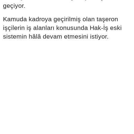
geçiyor.
Kamuda kadroya geçirilmiş olan taşeron
işçilerin iş alanları konusunda Hak-İş eski
sistemin hâlâ devam etmesini istiyor.