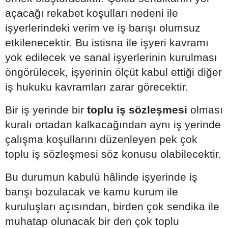
açacağı rekabet koşulları nedeni ile
işyerlerindeki verim ve iş barışı olumsuz
etkilenecektir. Bu istisna ile işyeri kavramı
yok edilecek ve sanal işyerlerinin kurulması
öngörülecek, işyerinin ölçüt kabul ettiği diğer
iş hukuku kavramları zarar görecektir.
Bir iş yerinde bir
toplu iş sözleşmesi
olması
kuralı ortadan kalkacağından aynı iş yerinde
çalışma koşullarını düzenleyen pek çok
toplu iş sözleşmesi söz konusu olabilecektir.
Bu durumun kabulü hâlinde işyerinde iş
barışı bozulacak ve kamu kurum ile
kuruluşları açısından, birden çok sendika ile
muhatap olunacak bir den çok toplu