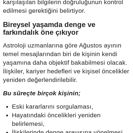
karşılaşılan bilgilerin doğruluğunun kontrol
edilmesi gerektiğini belirtiyor.
Bireysel yaşamda denge ve
farkındalık öne çıkıyor
Astroloji uzmanlarına göre Ağustos ayının
temel mesajlarından biri de kişinin kendi
yaşamına daha objektif bakabilmesi olacak.
İlişkiler, kariyer hedefleri ve kişisel öncelikler
yeniden değerlendirilebilir.
Bu süreçte birçok kişinin;
Eski kararlarını sorgulaması,
Hayatındaki öncelikleri yeniden
belirlemesi,
İlişkilerinde denge arayışına yönelmesi,