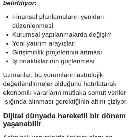
belirtiliyor:
Finansal planlamaların yeniden
düzenlenmesi
Kurumsal yapılanmalarda değişim
Yeni yatırım arayışları
Girişimcilik projelerinin artması
İş ortaklıklarının güçlenmesi
Uzmanlar, bu yorumların astrolojik
değerlendirmeler olduğunu hatırlatarak
ekonomik kararların mutlaka somut veriler
ışığında alınması gerektiğinin altını çiziyor.
Dijital dünyada hareketli bir dönem
yaşanabilir