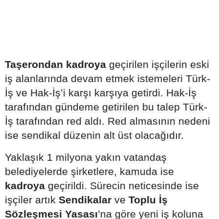
Taşerondan kadroya
geçirilen işçilerin eski
iş alanlarında devam etmek istemeleri Türk-
İş ve Hak-İş’i karşı karşıya getirdi. Hak-İş
tarafından gündeme getirilen bu talep Türk-
İş tarafından red aldı. Red almasının nedeni
ise sendikal düzenin alt üst olacağıdır.
Yaklaşık 1 milyona yakın vatandaş
belediyelerde şirketlere, kamuda ise
kadroya
geçirildi. Sürecin neticesinde ise
işçiler artık
Sendikalar
ve
Toplu İş
Sözleşmesi Yasası
’na göre yeni iş koluna