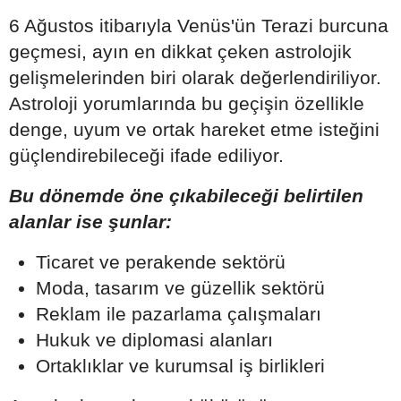
6 Ağustos itibarıyla Venüs'ün Terazi burcuna
geçmesi, ayın en dikkat çeken astrolojik
gelişmelerinden biri olarak değerlendiriliyor.
Astroloji yorumlarında bu geçişin özellikle
denge, uyum ve ortak hareket etme isteğini
güçlendirebileceği ifade ediliyor.
Bu dönemde öne çıkabileceği belirtilen
alanlar ise şunlar:
Ticaret ve perakende sektörü
Moda, tasarım ve güzellik sektörü
Reklam ile pazarlama çalışmaları
Hukuk ve diplomasi alanları
Ortaklıklar ve kurumsal iş birlikleri