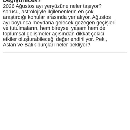
2026 Ağustos ayı yeryüzüne neler taşıyor?
sorusu, astrolojiyle ilgilenenlerin en çok
araştırdığı konular arasında yer alıyor. Ağustos
ayı boyunca meydana gelecek gezegen geçişleri
ve tutulmaların, hem bireysel yaşam hem de
toplumsal gelişmeler açısından dikkat çekici
etkiler oluşturabileceği değerlendiriliyor. Peki,
Aslan ve Balık burçları neler bekliyor?