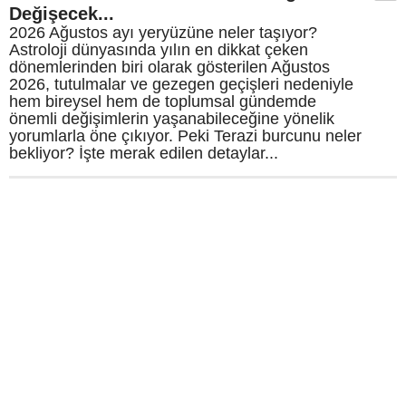
Değişecek...
2026 Ağustos ayı yeryüzüne neler taşıyor?
Astroloji dünyasında yılın en dikkat çeken
dönemlerinden biri olarak gösterilen Ağustos
2026, tutulmalar ve gezegen geçişleri nedeniyle
hem bireysel hem de toplumsal gündemde
önemli değişimlerin yaşanabileceğine yönelik
yorumlarla öne çıkıyor. Peki Terazi burcunu neler
bekliyor? İşte merak edilen detaylar...