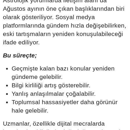
Astrolojik yorumlarda iletişim alanı da
Ağustos ayının öne çıkan başlıklarından biri
olarak gösteriliyor. Sosyal medya
platformlarında gündem hızla değişebilirken,
eski tartışmaların yeniden konuşulabileceği
ifade ediliyor.
Bu süreçte;
Geçmişte kalan bazı konular yeniden
gündeme gelebilir.
Bilgi kirliliği artış gösterebilir.
Yanlış anlaşılmalar çoğalabilir.
Toplumsal hassasiyetler daha görünür
hale gelebilir.
Uzmanlar, özellikle dijital mecralarda