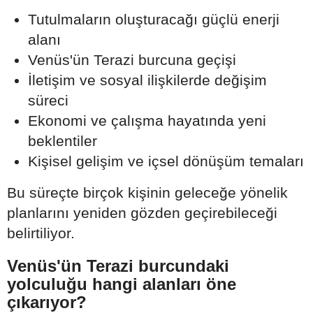
Tutulmaların oluşturacağı güçlü enerji
alanı
Venüs'ün Terazi burcuna geçişi
İletişim ve sosyal ilişkilerde değişim
süreci
Ekonomi ve çalışma hayatında yeni
beklentiler
Kişisel gelişim ve içsel dönüşüm temaları
Bu süreçte birçok kişinin geleceğe yönelik
planlarını yeniden gözden geçirebileceği
belirtiliyor.
Venüs'ün Terazi burcundaki
yolculuğu hangi alanları öne
çıkarıyor?