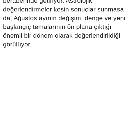
beraberinde getiriyor. Astrolojik
değerlendirmeler kesin sonuçlar sunmasa
da, Ağustos ayının değişim, denge ve yeni
başlangıç temalarının ön plana çıktığı
önemli bir dönem olarak değerlendirildiği
görülüyor.