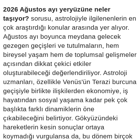
2026 Ağustos ayı yeryüzüne neler
taşıyor?
sorusu, astrolojiyle ilgilenenlerin en
çok araştırdığı konular arasında yer alıyor.
Ağustos ayı boyunca meydana gelecek
gezegen geçişleri ve tutulmaların, hem
bireysel yaşam hem de toplumsal gelişmeler
açısından dikkat çekici etkiler
oluşturabileceği değerlendiriliyor. Astroloji
uzmanları, özellikle Venüs'ün Terazi burcuna
geçişiyle birlikte ilişkilerden ekonomiye, iş
hayatından sosyal yaşama kadar pek çok
başlıkta farklı dinamiklerin öne
çıkabileceğini belirtiyor. Gökyüzündeki
hareketlerin kesin sonuçlar ortaya
koymadığı vurgulansa da, bu dönem birçok