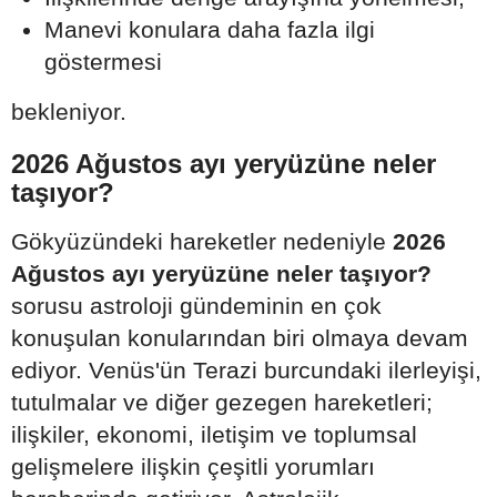
Manevi konulara daha fazla ilgi
göstermesi
bekleniyor.
2026 Ağustos ayı yeryüzüne neler
taşıyor?
Gökyüzündeki hareketler nedeniyle
2026
Ağustos ayı yeryüzüne neler taşıyor?
sorusu astroloji gündeminin en çok
konuşulan konularından biri olmaya devam
ediyor. Venüs'ün Terazi burcundaki ilerleyişi,
tutulmalar ve diğer gezegen hareketleri;
ilişkiler, ekonomi, iletişim ve toplumsal
gelişmelere ilişkin çeşitli yorumları