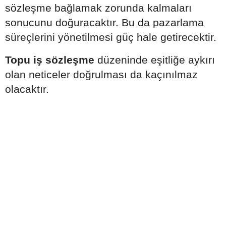
sözleşme bağlamak zorunda kalmaları
sonucunu doğuracaktır. Bu da pazarlama
süreçlerini yönetilmesi güç hale getirecektir.
Topu iş sözleşme
düzeninde eşitliğe aykırı
olan neticeler doğrulması da kaçınılmaz
olacaktır.