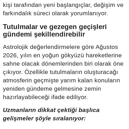
kişi tarafından yeni başlangıçlar, değişim ve
farkındalık süreci olarak yorumlanıyor.
Tutulmalar ve gezegen geçişleri
gündemi şekillendirebilir
Astrolojik değerlendirmelere göre Ağustos
2026, yılın en yoğun gökyüzü hareketlerine
sahne olacak dönemlerinden biri olarak öne
çıkıyor. Özellikle tutulmaların oluşturacağı
atmosferin geçmişte yarım kalan konuların
yeniden gündeme gelmesine zemin
hazırlayabileceği ifade ediliyor.
Uzmanların dikkat çektiği başlıca
gelişmeler şöyle sıralanıyor: