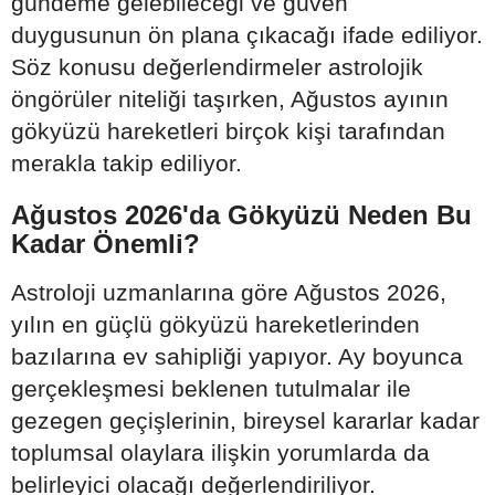
gündeme gelebileceği ve güven
duygusunun ön plana çıkacağı ifade ediliyor.
Söz konusu değerlendirmeler astrolojik
öngörüler niteliği taşırken, Ağustos ayının
gökyüzü hareketleri birçok kişi tarafından
merakla takip ediliyor.
Ağustos 2026'da Gökyüzü Neden Bu
Kadar Önemli?
Astroloji uzmanlarına göre Ağustos 2026,
yılın en güçlü gökyüzü hareketlerinden
bazılarına ev sahipliği yapıyor. Ay boyunca
gerçekleşmesi beklenen tutulmalar ile
gezegen geçişlerinin, bireysel kararlar kadar
toplumsal olaylara ilişkin yorumlarda da
belirleyici olacağı değerlendiriliyor.