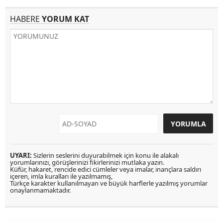
HABERE
YORUM KAT
UYARI:
Sizlerin seslerini duyurabilmek için konu ile alakalı
yorumlarınızı, görüşlerinizi fikirlerinizi mutlaka yazın.
Küfür, hakaret, rencide edici cümleler veya imalar, inançlara saldırı
içeren, imla kuralları ile yazılmamış,
Türkçe karakter kullanılmayan ve büyük harflerle yazılmış yorumlar
onaylanmamaktadır.