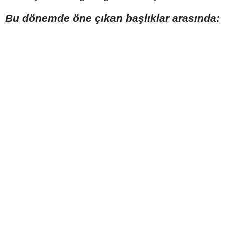
Bu dönemde öne çıkan başlıklar arasında: