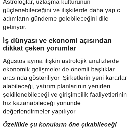
Astrologlar, uzlaşma kültürünün
güçlenebileceğini ve ilişkilerde daha yapıcı
adımların gündeme gelebileceğini dile
getiriyor.
İş dünyası ve ekonomi açısından
dikkat çeken yorumlar
Ağustos ayına ilişkin astrolojik analizlerde
ekonomik gelişmeler de önemli başlıklar
arasında gösteriliyor. Şirketlerin yeni kararlar
alabileceği, yatırım planlarının yeniden
şekillenebileceği ve girişimcilik faaliyetlerinin
hız kazanabileceği yönünde
değerlendirmeler yapılıyor.
Özellikle şu konuların öne çıkabileceği