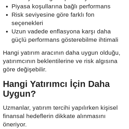
Piyasa koşullarına bağlı performans
Risk seviyesine göre farklı fon
seçenekleri
Uzun vadede enflasyona karşı daha
güçlü performans gösterebilme ihtimali
Hangi yatırım aracının daha uygun olduğu,
yatırımcının beklentilerine ve risk algısına
göre değişebilir.
Hangi Yatırımcı İçin Daha
Uygun?
Uzmanlar, yatırım tercihi yapılırken kişisel
finansal hedeflerin dikkate alınmasını
öneriyor.