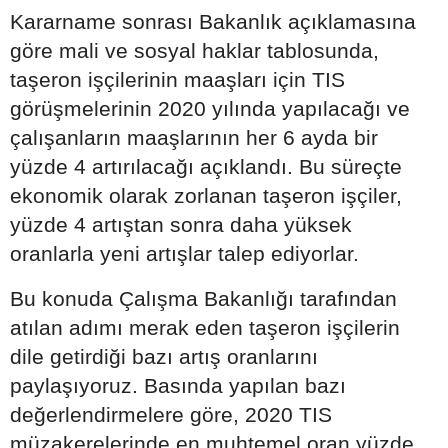
Kararname sonrası Bakanlık açıklamasına
göre mali ve sosyal haklar tablosunda,
taşeron işçilerinin maaşları için TIS
görüşmelerinin 2020 yılında yapılacağı ve
çalışanların maaşlarının her 6 ayda bir
yüzde 4 artırılacağı açıklandı. Bu süreçte
ekonomik olarak zorlanan taşeron işçiler,
yüzde 4 artıştan sonra daha yüksek
oranlarla yeni artışlar talep ediyorlar.
Bu konuda Çalışma Bakanlığı tarafından
atılan adımı merak eden taşeron işçilerin
dile getirdiği bazı artış oranlarını
paylaşıyoruz. Basında yapılan bazı
değerlendirmelere göre, 2020 TIS
müzakerelerinde en muhtemel oran yüzde