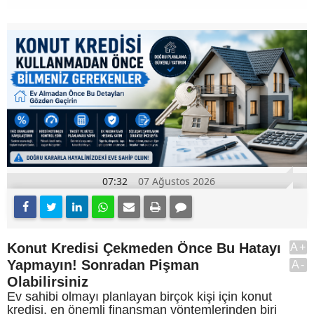
07:32
07 Ağustos 2026
Konut Kredisi Çekmeden Önce Bu Hatayı
A+
Yapmayın! Sonradan Pişman
A-
Olabilirsiniz
Ev sahibi olmayı planlayan birçok kişi için konut
kredisi, en önemli finansman yöntemlerinden biri