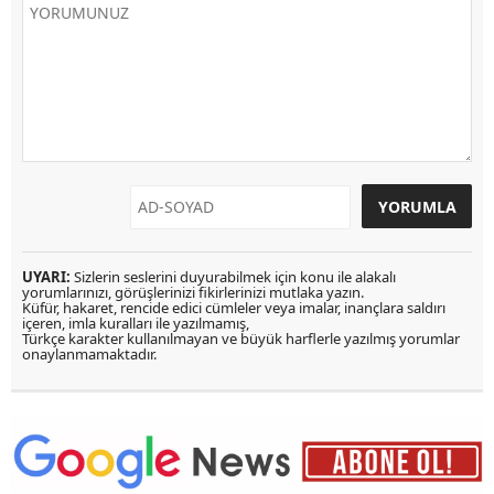
UYARI:
Sizlerin seslerini duyurabilmek için konu ile alakalı
yorumlarınızı, görüşlerinizi fikirlerinizi mutlaka yazın.
Küfür, hakaret, rencide edici cümleler veya imalar, inançlara saldırı
içeren, imla kuralları ile yazılmamış,
Türkçe karakter kullanılmayan ve büyük harflerle yazılmış yorumlar
onaylanmamaktadır.