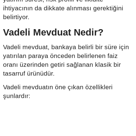
ihtiyacının da dikkate alınması gerektiğini
belirtiyor.
Vadeli Mevduat Nedir?
Vadeli mevduat, bankaya belirli bir süre için
yatırılan paraya önceden belirlenen faiz
oranı üzerinden getiri sağlanan klasik bir
tasarruf ürünüdür.
Vadeli mevduatın öne çıkan özellikleri
şunlardır: