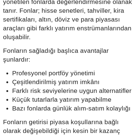
yönetilen fonlarda değerlendirmesine olanak
tanır. Fonlar; hisse senetleri, tahviller, kira
sertifikaları, altın, döviz ve para piyasası
araçları gibi farklı yatırım enstrümanlarından
oluşabilir.
Fonların sağladığı başlıca avantajlar
şunlardır:
Profesyonel portföy yönetimi
Çeşitlendirilmiş yatırım imkânı
Farklı risk seviyelerine uygun alternatifler
Küçük tutarlarla yatırım yapabilme
Bazı fonlarda günlük alım-satım kolaylığı
Fonların getirisi piyasa koşullarına bağlı
olarak değişebildiği için kesin bir kazanç