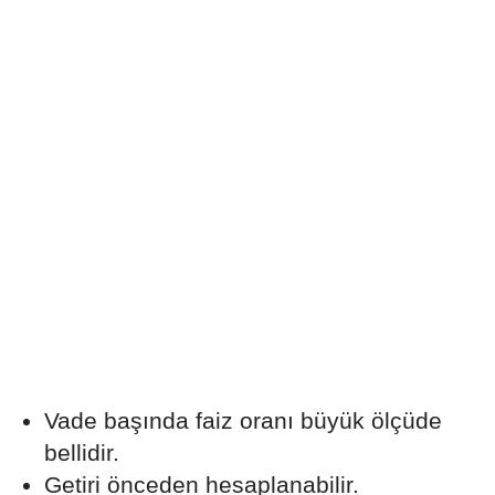
Vade başında faiz oranı büyük ölçüde
bellidir.
Getiri önceden hesaplanabilir.