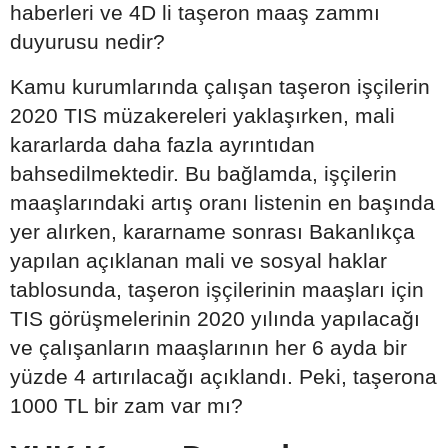
haberleri ve 4D li taşeron maaş zammı
duyurusu nedir?
Kamu kurumlarında çalışan taşeron işçilerin
2020 TIS müzakereleri yaklaşırken, mali
kararlarda daha fazla ayrıntıdan
bahsedilmektedir. Bu bağlamda, işçilerin
maaşlarındaki artış oranı listenin en başında
yer alırken, kararname sonrası Bakanlıkça
yapılan açıklanan mali ve sosyal haklar
tablosunda, taşeron işçilerinin maaşları için
TIS görüşmelerinin 2020 yılında yapılacağı
ve çalışanların maaşlarının her 6 ayda bir
yüzde 4 artırılacağı açıklandı. Peki, taşerona
1000 TL bir zam var mı?