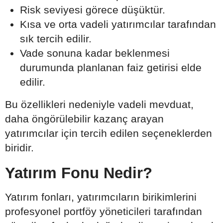
Risk seviyesi görece düşüktür.
Kısa ve orta vadeli yatırımcılar tarafından
sık tercih edilir.
Vade sonuna kadar beklenmesi
durumunda planlanan faiz getirisi elde
edilir.
Bu özellikleri nedeniyle vadeli mevduat,
daha öngörülebilir kazanç arayan
yatırımcılar için tercih edilen seçeneklerden
biridir.
Yatırım Fonu Nedir?
Yatırım fonları, yatırımcıların birikimlerini
profesyonel portföy yöneticileri tarafından