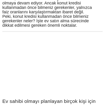
olmaya devam ediyor. Ancak konut kredisi
kullanmadan önce bilmeniz gerekenler, yalnızca
faiz oranlarını karşılaştırmaktan ibaret değil.
Peki, konut kredisi kullanmadan önce bilmeniz
gerekenler neler? İşte ev satın alma sürecinde
dikkat edilmesi gereken önemli noktalar.
Ev sahibi olmayı planlayan birçok kişi için