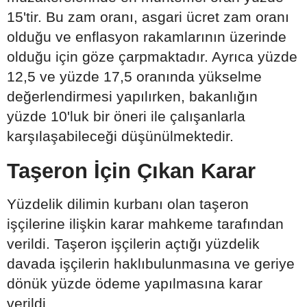
15'tir. Bu zam oranı, asgari ücret zam oranı
olduğu ve enflasyon rakamlarının üzerinde
olduğu için göze çarpmaktadır. Ayrıca yüzde
12,5 ve yüzde 17,5 oranında yükselme
değerlendirmesi yapılırken, bakanlığın
yüzde 10'luk bir öneri ile çalışanlarla
karşılaşabileceği düşünülmektedir.
Taşeron İçin Çıkan Karar
Yüzdelik dilimin kurbanı olan taşeron
işçilerine ilişkin karar mahkeme tarafından
verildi. Taşeron işçilerin açtığı yüzdelik
davada işçilerin haklıbulunmasına ve geriye
dönük yüzde ödeme yapılmasına karar
verildi.