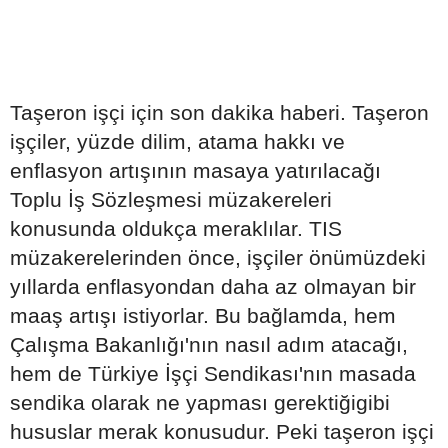
Taşeron işçi için son dakika haberi. Taşeron
işçiler, yüzde dilim, atama hakkı ve
enflasyon artışının masaya yatırılacağı
Toplu İş Sözleşmesi müzakereleri
konusunda oldukça meraklılar. TIS
müzakerelerinden önce, işçiler önümüzdeki
yıllarda enflasyondan daha az olmayan bir
maaş artışı istiyorlar. Bu bağlamda, hem
Çalışma Bakanlığı'nın nasıl adım atacağı,
hem de Türkiye İşçi Sendikası'nın masada
sendika olarak ne yapması gerektiğigibi
hususlar merak konusudur. Peki taşeron işçi