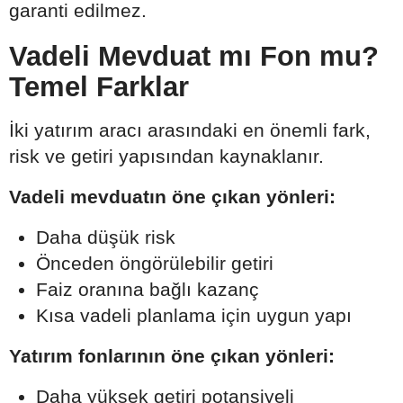
garanti edilmez.
Vadeli Mevduat mı Fon mu?
Temel Farklar
İki yatırım aracı arasındaki en önemli fark,
risk ve getiri yapısından kaynaklanır.
Vadeli mevduatın öne çıkan yönleri:
Daha düşük risk
Önceden öngörülebilir getiri
Faiz oranına bağlı kazanç
Kısa vadeli planlama için uygun yapı
Yatırım fonlarının öne çıkan yönleri:
Daha yüksek getiri potansiyeli