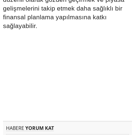
gelişmelerini takip etmek daha sağlıklı bir
finansal planlama yapılmasına katkı
sağlayabilir.
HABERE
YORUM KAT