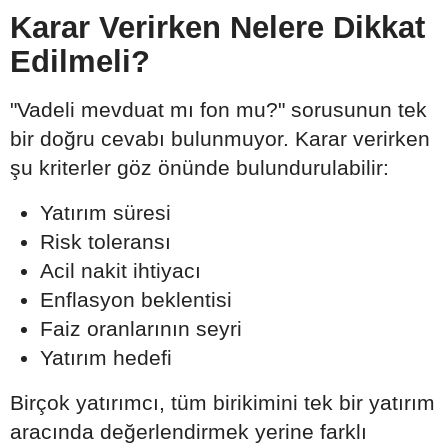
Karar Verirken Nelere Dikkat
Edilmeli?
"Vadeli mevduat mı fon mu?" sorusunun tek
bir doğru cevabı bulunmuyor. Karar verirken
şu kriterler göz önünde bulundurulabilir:
Yatırım süresi
Risk toleransı
Acil nakit ihtiyacı
Enflasyon beklentisi
Faiz oranlarının seyri
Yatırım hedefi
Birçok yatırımcı, tüm birikimini tek bir yatırım
aracında değerlendirmek yerine farklı