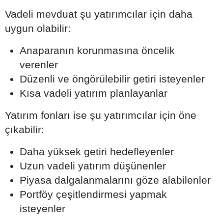
Vadeli mevduat şu yatırımcılar için daha
uygun olabilir:
Anaparanın korunmasına öncelik
verenler
Düzenli ve öngörülebilir getiri isteyenler
Kısa vadeli yatırım planlayanlar
Yatırım fonları ise şu yatırımcılar için öne
çıkabilir:
Daha yüksek getiri hedefleyenler
Uzun vadeli yatırım düşünenler
Piyasa dalgalanmalarını göze alabilenler
Portföy çeşitlendirmesi yapmak
isteyenler