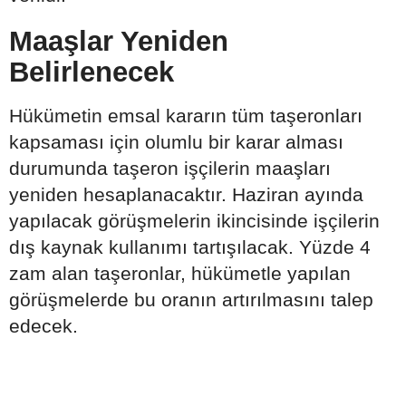
Maaşlar Yeniden
Belirlenecek
Hükümetin emsal kararın tüm taşeronları
kapsaması için olumlu bir karar alması
durumunda taşeron işçilerin maaşları
yeniden hesaplanacaktır. Haziran ayında
yapılacak görüşmelerin ikincisinde işçilerin
dış kaynak kullanımı tartışılacak. Yüzde 4
zam alan taşeronlar, hükümetle yapılan
görüşmelerde bu oranın artırılmasını talep
edecek.