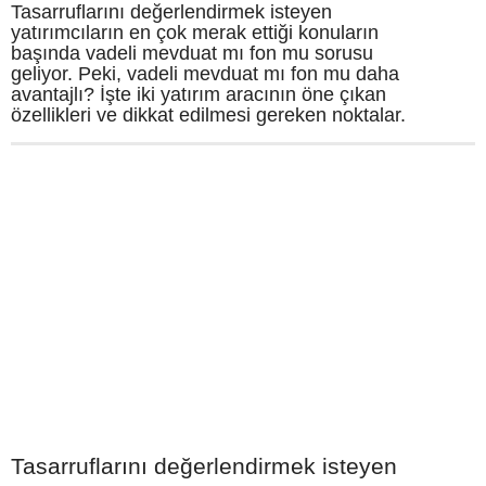
Tasarruflarını değerlendirmek isteyen
yatırımcıların en çok merak ettiği konuların
başında vadeli mevduat mı fon mu sorusu
geliyor. Peki, vadeli mevduat mı fon mu daha
avantajlı? İşte iki yatırım aracının öne çıkan
özellikleri ve dikkat edilmesi gereken noktalar.
Tasarruflarını değerlendirmek isteyen