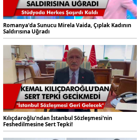
Romanya'da Sunucu Mirela Vaida, Çıplak Kadının
Saldırısına Uğradı
Kılıçdaroğlu'ndan İstanbul Sözleşmesi'nin
Feshedilmesine Sert Tepki!