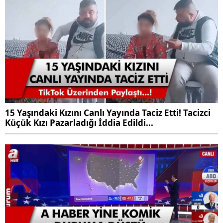
15 Yaşındaki Kızını Canlı Yayında Taciz Etti! Tacizci
Küçük Kızı Pazarladığı İddia Edildi...