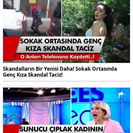
Skandalların Bir Yenisi Daha! Sokak Ortasında
Genç Kıza Skandal Taciz!