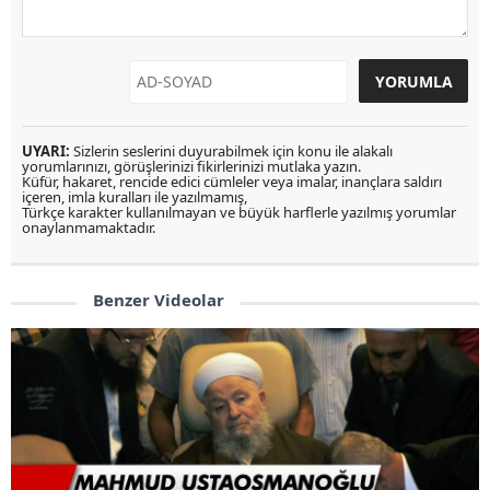
UYARI:
Sizlerin seslerini duyurabilmek için konu ile alakalı
yorumlarınızı, görüşlerinizi fikirlerinizi mutlaka yazın.
Küfür, hakaret, rencide edici cümleler veya imalar, inançlara saldırı
içeren, imla kuralları ile yazılmamış,
Türkçe karakter kullanılmayan ve büyük harflerle yazılmış yorumlar
onaylanmamaktadır.
Benzer Videolar