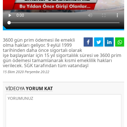
3600 gün prim ödemesi ile emekli
olma hakları geliyor. 9 eylül 1999
tarihinden daha önce sigortalı olarak
işe başlayanlar için 15 yıl sigortalılık süresi ve 3600 prim
gün ödemesi tamamlanarak kısmi emeklilik hakları
verilecek. SGK tarafından tüm vatandaşl
15 Ekim 2020 Perşembe 20:22
VİDEOYA
YORUM KAT