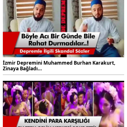
İzmir Depremini Muhammed Burhan Karakurt,
Zinaya Bağladı...