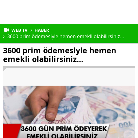
WEB TV
HABER
3600 prim ödemesiyle hemen emekli olabilirsiniz…
3600 prim ödemesiyle hemen
emekli olabilirsiniz…