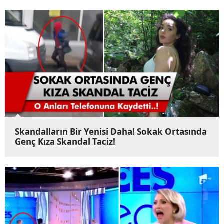
Skandalların Bir Yenisi Daha! Sokak Ortasında
Genç Kıza Skandal Taciz!