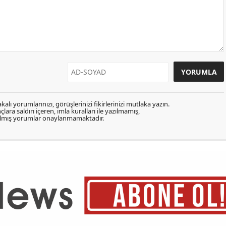
kalı yorumlarınızı, görüşlerinizi fikirlerinizi mutlaka yazın.
lara saldırı içeren, imla kuralları ile yazılmamış,
zılmış yorumlar onaylanmamaktadır.