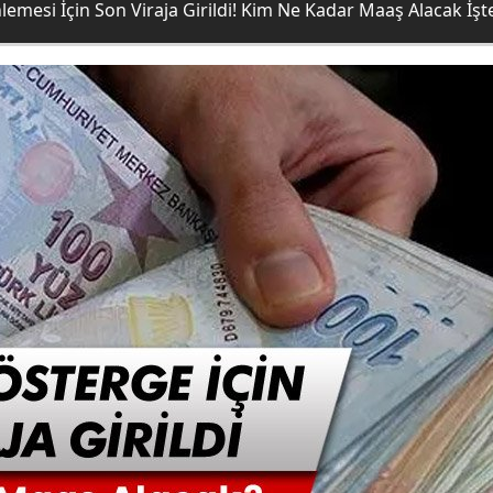
mesi İçin Son Viraja Girildi! Kim Ne Kadar Maaş Alacak İşte