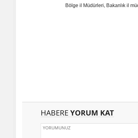
Bölge il Müdürleri, Bakanlık il mü
HABERE
YORUM KAT