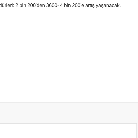
dürleri: 2 bin 200'den 3600- 4 bin 200'e artış yaşanacak.