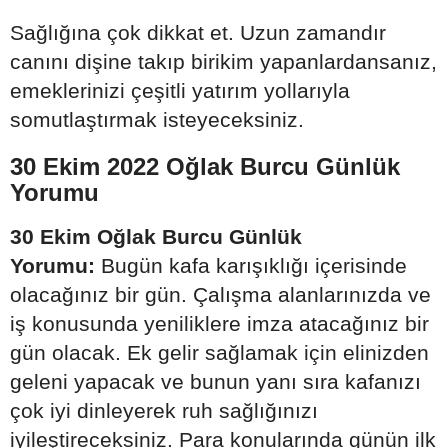
Sağlığına çok dikkat et. Uzun zamandır
canını dişine takıp birikim yapanlardansanız,
emeklerinizi çeşitli yatırım yollarıyla
somutlaştırmak isteyeceksiniz.
30 Ekim 2022 Oğlak Burcu Günlük
Yorumu
30 Ekim Oğlak Burcu Günlük
Yorumu:
Bugün kafa karışıklığı içerisinde
olacağınız bir gün. Çalışma alanlarınızda ve
iş konusunda yeniliklere imza atacağınız bir
gün olacak. Ek gelir sağlamak için elinizden
geleni yapacak ve bunun yanı sıra kafanızı
çok iyi dinleyerek ruh sağlığınızı
iyileştireceksiniz. Para konularında günün ilk