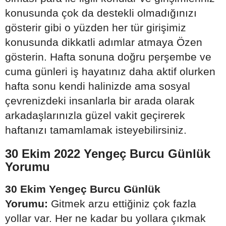
konusunda çok da destekli olmadığınızı
gösterir gibi o yüzden her tür girişimiz
konusunda dikkatli adımlar atmaya Özen
gösterin. Hafta sonuna doğru perşembe ve
cuma günleri iş hayatınız daha aktif olurken
hafta sonu kendi halinizde ama sosyal
çevrenizdeki insanlarla bir arada olarak
arkadaşlarınızla güzel vakit geçirerek
haftanızı tamamlamak isteyebilirsiniz.
30 Ekim 2022 Yengeç Burcu Günlük
Yorumu
30 Ekim Yengeç Burcu Günlük
Yorumu:
Gitmek arzu ettiğiniz çok fazla
yollar var. Her ne kadar bu yollara çıkmak