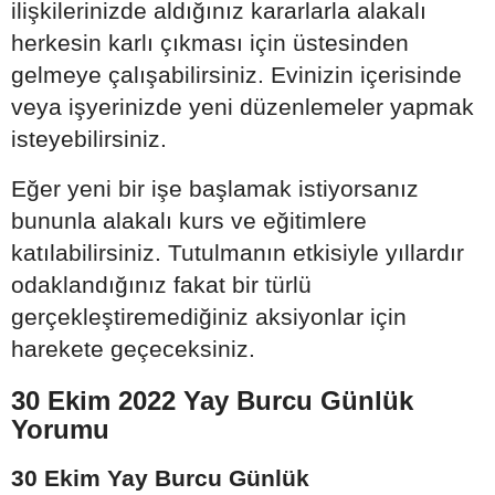
ilişkilerinizde aldığınız kararlarla alakalı
herkesin karlı çıkması için üstesinden
gelmeye çalışabilirsiniz. Evinizin içerisinde
veya işyerinizde yeni düzenlemeler yapmak
isteyebilirsiniz.
Eğer yeni bir işe başlamak istiyorsanız
bununla alakalı kurs ve eğitimlere
katılabilirsiniz. Tutulmanın etkisiyle yıllardır
odaklandığınız fakat bir türlü
gerçekleştiremediğiniz aksiyonlar için
harekete geçeceksiniz.
30 Ekim 2022 Yay Burcu Günlük
Yorumu
30 Ekim Yay Burcu Günlük