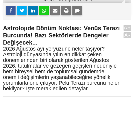
Astrolojide Dönüm Noktası: Venüs Terazi
A+
Burcunda! Bazı Sektörlerde Dengeler
A-
Değişecek...
2026 Ağustos ayı yeryüzüne neler taşıyor?
Astroloji dünyasında yılın en dikkat çeken
dönemlerinden biri olarak gösterilen Ağustos
2026, tutulmalar ve gezegen geçişleri nedeniyle
hem bireysel hem de toplumsal gündemde
önemli değişimlerin yaşanabileceğine yönelik
yorumlarla öne çıkıyor. Peki Terazi burcunu neler
bekliyor? İşte merak edilen detaylar...