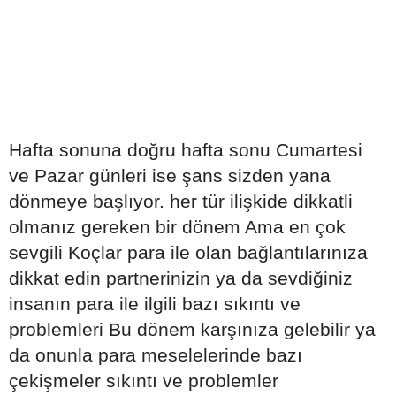
Hafta sonuna doğru hafta sonu Cumartesi
ve Pazar günleri ise şans sizden yana
dönmeye başlıyor. her tür ilişkide dikkatli
olmanız gereken bir dönem Ama en çok
sevgili Koçlar para ile olan bağlantılarınıza
dikkat edin partnerinizin ya da sevdiğiniz
insanın para ile ilgili bazı sıkıntı ve
problemleri Bu dönem karşınıza gelebilir ya
da onunla para meselelerinde bazı
çekişmeler sıkıntı ve problemler