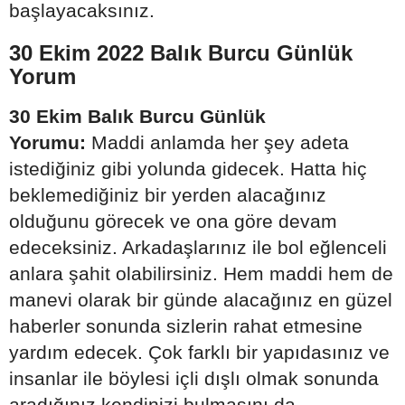
başlayacaksınız.
30 Ekim 2022 Balık Burcu Günlük
Yorum
30 Ekim Balık Burcu Günlük
Yorumu:
Maddi anlamda her şey adeta
istediğiniz gibi yolunda gidecek. Hatta hiç
beklemediğiniz bir yerden alacağınız
olduğunu görecek ve ona göre devam
edeceksiniz. Arkadaşlarınız ile bol eğlenceli
anlara şahit olabilirsiniz. Hem maddi hem de
manevi olarak bir günde alacağınız en güzel
haberler sonunda sizlerin rahat etmesine
yardım edecek. Çok farklı bir yapıdasınız ve
insanlar ile böylesi içli dışlı olmak sonunda
aradığınız kendinizi bulmasını da