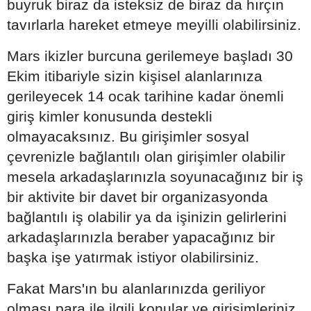
buyruk biraz da isteksiz de biraz da hırçın
tavırlarla hareket etmeye meyilli olabilirsiniz.
Mars ikizler burcuna gerilemeye başladı 30
Ekim itibariyle sizin kişisel alanlarınıza
gerileyecek 14 ocak tarihine kadar önemli
giriş kimler konusunda destekli
olmayacaksınız. Bu girişimler sosyal
çevrenizle bağlantılı olan girişimler olabilir
mesela arkadaşlarınızla soyunacağınız bir iş
bir aktivite bir davet bir organizasyonda
bağlantılı iş olabilir ya da işinizin gelirlerini
arkadaşlarınızla beraber yapacağınız bir
başka işe yatırmak istiyor olabilirsiniz.
Fakat Mars'ın bu alanlarınızda geriliyor
olması para ile ilgili konular ve girişimleriniz