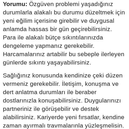
Yorumu:
Özgüven problemi yaşadığınız
durumlarla alakalı bu durumu düzeltmek için
yeni eğilim içerisine girebilir ve duygusal
anlamda hassas bir gün geçirebilirsiniz.
Para ile alakalı bütçe sıkıntılarınızda
dengeleme yapmanız gerekebilir.
Harcamalarınız artabilir bu sebeple ilerleyen
günlerde sıkıntı yaşayabilirsiniz.
Sağlığınız konusunda kendinize çeki düzen
vermeniz gerekebilir. İletişim, konuşma ve
dert anlatma durumları ile beraber
dostlarınızla konuşabilirsiniz. Duygularınızı
partneriniz ile görüşebilir ve destek
alabilirsiniz. Kariyerde yeni fırsatlar, kendine
zaman ayırmalı travmalarınla yüzleşmelisin.