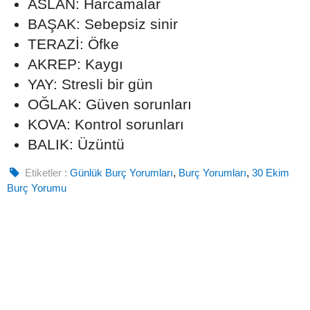
ASLAN: Harcamalar
BAŞAK: Sebepsiz sinir
TERAZİ: Öfke
AKREP: Kaygı
YAY: Stresli bir gün
OĞLAK: Güven sorunları
KOVA: Kontrol sorunları
BALIK: Üzüntü
Etiketler :
Günlük Burç Yorumları
,
Burç Yorumları
,
30 Ekim
Burç Yorumu