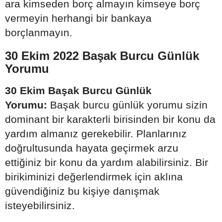
ara kimseden borç almayın kimseye borç
vermeyin herhangi bir bankaya
borçlanmayın.
30 Ekim 2022 Başak Burcu Günlük
Yorumu
30 Ekim Başak Burcu Günlük
Yorumu:
Başak burcu günlük yorumu sizin
dominant bir karakterli birisinden bir konu da
yardım almanız gerekebilir. Planlarınız
doğrultusunda hayata geçirmek arzu
ettiğiniz bir konu da yardım alabilirsiniz. Bir
birikiminizi değerlendirmek için aklına
güvendiğiniz bu kişiye danışmak
isteyebilirsiniz.