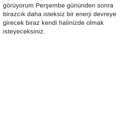
görüyorum Perşembe gününden sonra
birazcık daha isteksiz bir enerji devreye
girecek biraz kendi halinizde olmak
isteyeceksiniz.