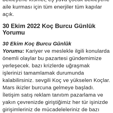
aile kurması için tüm enerjiler tüm kapılar
açık.
30 Ekim 2022 Koç Burcu Günlük
Yorumu
30 Ekim Koç Burcu Günlük
Yorumu:
Kariyer ve meslekle ilgili konularda
önemli olaylar bu pazartesi gündemimize
yerleşecek. bazı krizlerde uğraşmak
işlerinizi tamamlamak durumunda
kalabilirsiniz. sevgili Koç ve yükselen Koçlar.
Mars ikizler burcuna gelmeye başladı.
İletişim satış reklam tanıtım pazarlama ve
yakın çevrenizde giriştiğimiz her tür işinizde
girişimleriniz de mücadeleleriniz de bazı