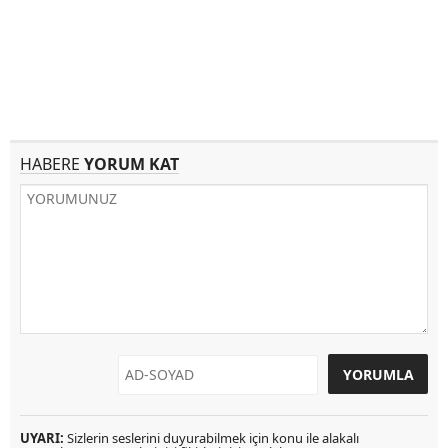
HABERE
YORUM KAT
UYARI:
Sizlerin seslerini duyurabilmek için konu ile alakalı