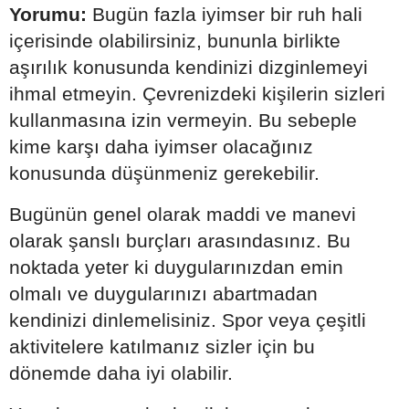
Yorumu:
Bugün fazla iyimser bir ruh hali
içerisinde olabilirsiniz, bununla birlikte
aşırılık konusunda kendinizi dizginlemeyi
ihmal etmeyin. Çevrenizdeki kişilerin sizleri
kullanmasına izin vermeyin. Bu sebeple
kime karşı daha iyimser olacağınız
konusunda düşünmeniz gerekebilir.
Bugünün genel olarak maddi ve manevi
olarak şanslı burçları arasındasınız. Bu
noktada yeter ki duygularınızdan emin
olmalı ve duygularınızı abartmadan
kendinizi dinlemelisiniz. Spor veya çeşitli
aktivitelere katılmanız sizler için bu
dönemde daha iyi olabilir.