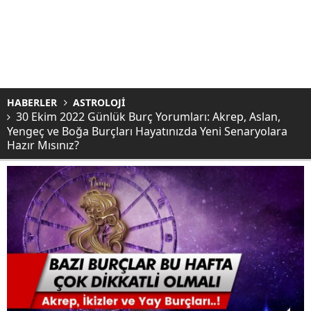
HABERLER
ASTROLOJİ
30 Ekim 2022 Günlük Burç Yorumları: Akrep, Aslan,
Yengeç ve Boğa Burçları Hayatınızda Yeni Senaryolara
Hazır Mısınız?