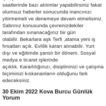
saatlerinde bazı atılımlar yapabilirsiniz fakat
olumsuz haberler sonucunda inancınızı
yitirmemeli ve denemeye devam etmelisiniz.
Sabrınız konusunda çevrenizdekiler
tarafından sınanacağınız bir gün
olabilir. Bekarlara aşk Terfi ,atama yeni iş
fırsatları açık. Evlilik kararı alınabilir. Yurt
dışı ve eğitimde şanslı bir dönem. Sosyal
medya e ticaret işlerinde
açıklık. Kararlılığınızı, disiplininizi ve çalışma
biçiminizi kıskananların olduğunu fark
edeceksiniz.
30 Ekim 2022 Kova Burcu Günlük
Yorum