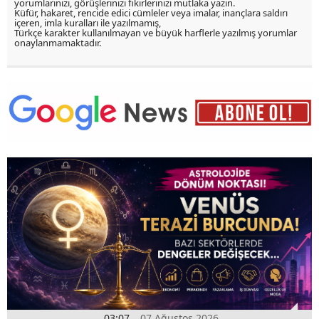
yorumlarınızı, görüşlerinizi fikirlerinizi mutlaka yazın.
Küfür, hakaret, rencide edici cümleler veya imalar, inançlara saldırı
içeren, imla kuralları ile yazılmamış,
Türkçe karakter kullanılmayan ve büyük harflerle yazılmış yorumlar
onaylanmamaktadır.
03:07
07 Ağustos 2026