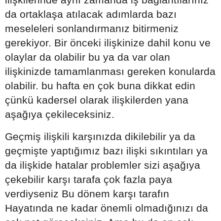
da ortaklaşa atılacak adımlarda bazı
meseleleri sonlandırmanız bitirmeniz
gerekiyor. Bir önceki ilişkinize dahil konu ve
olaylar da olabilir bu ya da var olan
ilişkinizde tamamlanması gereken konularda
olabilir. bu hafta en çok buna dikkat edin
çünkü kadersel olarak ilişkilerden yana
aşağıya çekileceksiniz.
Geçmiş ilişkili karşınızda dikilebilir ya da
geçmişte yaptığımız bazı ilişki sıkıntıları ya
da ilişkide hatalar problemler sizi aşağıya
çekebilir karşı tarafa çok fazla paya
verdiyseniz Bu dönem karşı tarafın
Hayatında ne kadar önemli olmadığınızı da