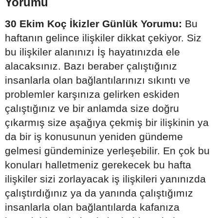
Yorumu
30 Ekim Koç İkizler Günlük Yorumu:
Bu
haftanın gelince ilişkiler dikkat çekiyor. Siz
bu ilişkiler alanınızı İş hayatınızda ele
alacaksınız. Bazı beraber çalıştığınız
insanlarla olan bağlantılarınızı sıkıntı ve
problemler karşınıza gelirken eskiden
çalıştığınız ve bir anlamda size doğru
çıkarmış size aşağıya çekmiş bir ilişkinin ya
da bir iş konusunun yeniden gündeme
gelmesi gündeminize yerleşebilir. En çok bu
konuları halletmeniz gerekecek bu hafta
ilişkiler sizi zorlayacak iş ilişkileri yanınızda
çalıştırdığınız ya da yanında çalıştığımız
insanlarla olan bağlantılarda kafanıza