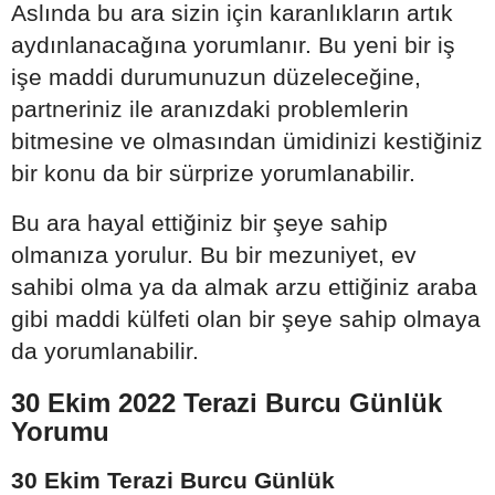
Aslında bu ara sizin için karanlıkların artık
aydınlanacağına yorumlanır. Bu yeni bir iş
işe maddi durumunuzun düzeleceğine,
partneriniz ile aranızdaki problemlerin
bitmesine ve olmasından ümidinizi kestiğiniz
bir konu da bir sürprize yorumlanabilir.
Bu ara hayal ettiğiniz bir şeye sahip
olmanıza yorulur. Bu bir mezuniyet, ev
sahibi olma ya da almak arzu ettiğiniz araba
gibi maddi külfeti olan bir şeye sahip olmaya
da yorumlanabilir.
30 Ekim 2022 Terazi Burcu Günlük
Yorumu
30 Ekim Terazi Burcu Günlük