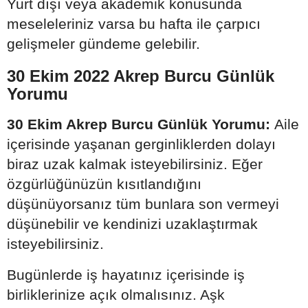
Yurt dışı veya akademik konusunda
meseleleriniz varsa bu hafta ile çarpıcı
gelişmeler gündeme gelebilir.
30 Ekim 2022 Akrep Burcu Günlük
Yorumu
30 Ekim Akrep Burcu Günlük Yorumu:
Aile
içerisinde yaşanan gerginliklerden dolayı
biraz uzak kalmak isteyebilirsiniz. Eğer
özgürlüğünüzün kısıtlandığını
düşünüyorsanız tüm bunlara son vermeyi
düşünebilir ve kendinizi uzaklaştırmak
isteyebilirsiniz.
Bugünlerde iş hayatınız içerisinde iş
birliklerinize açık olmalısınız. Aşk