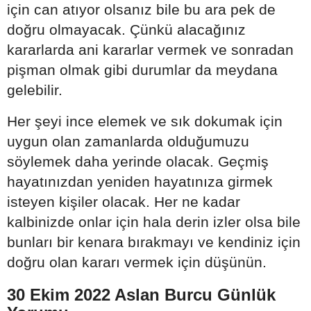
için can atıyor olsanız bile bu ara pek de
doğru olmayacak. Çünkü alacağınız
kararlarda ani kararlar vermek ve sonradan
pişman olmak gibi durumlar da meydana
gelebilir.
Her şeyi ince elemek ve sık dokumak için
uygun olan zamanlarda olduğumuzu
söylemek daha yerinde olacak. Geçmiş
hayatınızdan yeniden hayatınıza girmek
isteyen kişiler olacak. Her ne kadar
kalbinizde onlar için hala derin izler olsa bile
bunları bir kenara bırakmayı ve kendiniz için
doğru olan kararı vermek için düşünün.
30 Ekim 2022 Aslan Burcu Günlük