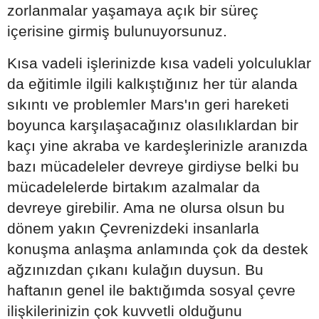
zorlanmalar yaşamaya açık bir süreç
içerisine girmiş bulunuyorsunuz.
Kısa vadeli işlerinizde kısa vadeli yolculuklar
da eğitimle ilgili kalkıştığınız her tür alanda
sıkıntı ve problemler Mars'ın geri hareketi
boyunca karşılaşacağınız olasılıklardan bir
kaçı yine akraba ve kardeşlerinizle aranızda
bazı mücadeleler devreye girdiyse belki bu
mücadelelerde birtakım azalmalar da
devreye girebilir. Ama ne olursa olsun bu
dönem yakın Çevrenizdeki insanlarla
konuşma anlaşma anlamında çok da destek
ağzınızdan çıkanı kulağın duysun. Bu
haftanın genel ile baktığımda sosyal çevre
ilişkilerinizin çok kuvvetli olduğunu