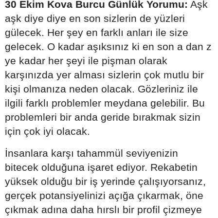
30 Ekim Kova Burcu Günlük Yorumu:
Aşk
aşk diye diye en son sizlerin de yüzleri
gülecek. Her şey en farklı anları ile size
gelecek. O kadar aşıksınız ki en son a dan z
ye kadar her şeyi ile pişman olarak
karşınızda yer alması sizlerin çok mutlu bir
kişi olmanıza neden olacak. Gözleriniz ile
ilgili farklı problemler meydana gelebilir. Bu
problemleri bir anda geride bırakmak sizin
için çok iyi olacak.
İnsanlara karşı tahammül seviyenizin
bitecek olduğuna işaret ediyor. Rekabetin
yüksek olduğu bir iş yerinde çalışıyorsanız,
gerçek potansiyelinizi açığa çıkarmak, öne
çıkmak adına daha hırslı bir profil çizmeye