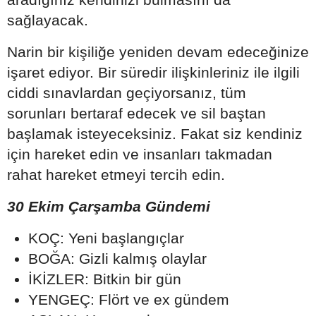
sağlayacak.
Narin bir kişiliğe yeniden devam edeceğinize
işaret ediyor. Bir süredir ilişkinleriniz ile ilgili
ciddi sınavlardan geçiyorsanız, tüm
sorunları bertaraf edecek ve sil baştan
başlamak isteyeceksiniz. Fakat siz kendiniz
için hareket edin ve insanları takmadan
rahat hareket etmeyi tercih edin.
30 Ekim Çarşamba Gündemi
KOÇ: Yeni başlangıçlar
BOĞA: Gizli kalmış olaylar
İKİZLER: Bitkin bir gün
YENGEÇ: Flört ve ex gündem