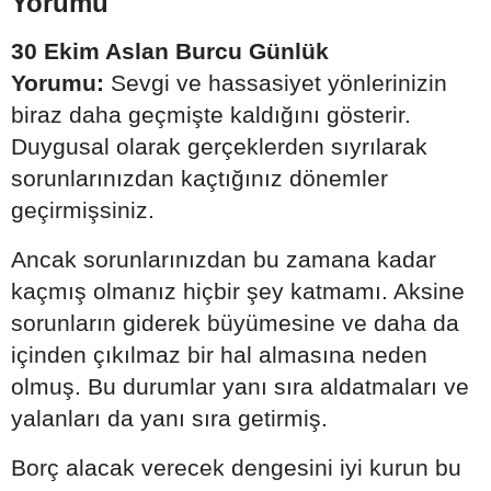
Yorumu
30 Ekim Aslan Burcu Günlük
Yorumu:
Sevgi ve hassasiyet yönlerinizin
biraz daha geçmişte kaldığını gösterir.
Duygusal olarak gerçeklerden sıyrılarak
sorunlarınızdan kaçtığınız dönemler
geçirmişsiniz.
Ancak sorunlarınızdan bu zamana kadar
kaçmış olmanız hiçbir şey katmamı. Aksine
sorunların giderek büyümesine ve daha da
içinden çıkılmaz bir hal almasına neden
olmuş. Bu durumlar yanı sıra aldatmaları ve
yalanları da yanı sıra getirmiş.
Borç alacak verecek dengesini iyi kurun bu