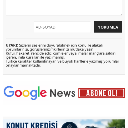
UYARI:
Sizlerin seslerini duyurabilmek için konu ile alakalı
yorumlarınızı, görüşlerinizi fikirlerinizi mutlaka yazın.
Küfür, hakaret, rencide edici cümleler veya imalar, inançlara saldırı
içeren, imla kuralları ile yazılmamış,
Türkçe karakter kullanılmayan ve büyük harflerle yazılmış yorumlar
onaylanmamaktadır.