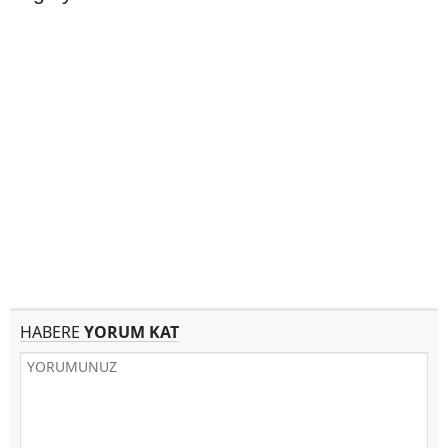
HABERE
YORUM KAT