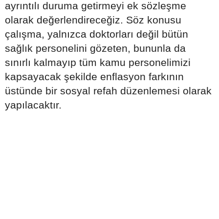
ayrıntılı duruma getirmeyi ek sözleşme
olarak değerlendireceğiz. Söz konusu
çalışma, yalnızca doktorları değil bütün
sağlık personelini gözeten, bununla da
sınırlı kalmayıp tüm kamu personelimizi
kapsayacak şekilde enflasyon farkının
üstünde bir sosyal refah düzenlemesi olarak
yapılacaktır.