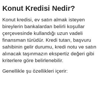
Konut Kredisi Nedir?
Konut kredisi, ev satın almak isteyen
bireylerin bankalardan belirli koşullar
çerçevesinde kullandığı uzun vadeli
finansman türüdür. Kredi tutarı, başvuru
sahibinin gelir durumu, kredi notu ve satın
alınacak taşınmazın ekspertiz değeri gibi
kriterlere göre belirlenebilir.
Genellikle şu özellikleri içerir: