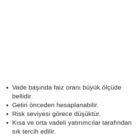
Vade başında faiz oranı büyük ölçüde
bellidir.
Getiri önceden hesaplanabilir.
Risk seviyesi görece düşüktür.
Kısa ve orta vadeli yatırımcılar tarafından
sık tercih edilir.