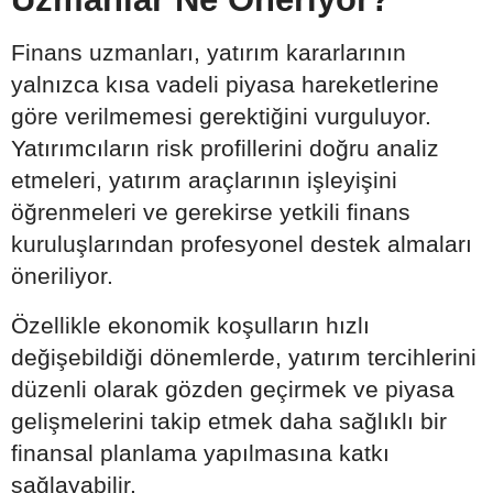
Finans uzmanları, yatırım kararlarının
yalnızca kısa vadeli piyasa hareketlerine
göre verilmemesi gerektiğini vurguluyor.
Yatırımcıların risk profillerini doğru analiz
etmeleri, yatırım araçlarının işleyişini
öğrenmeleri ve gerekirse yetkili finans
kuruluşlarından profesyonel destek almaları
öneriliyor.
Özellikle ekonomik koşulların hızlı
değişebildiği dönemlerde, yatırım tercihlerini
düzenli olarak gözden geçirmek ve piyasa
gelişmelerini takip etmek daha sağlıklı bir
finansal planlama yapılmasına katkı
sağlayabilir.