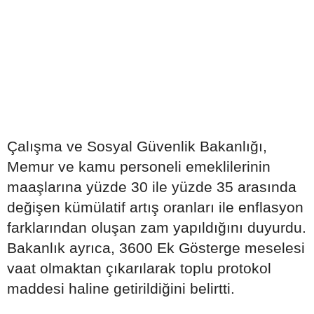
Çalışma ve Sosyal Güvenlik Bakanlığı,
Memur ve kamu personeli emeklilerinin
maaşlarına yüzde 30 ile yüzde 35 arasında
değişen kümülatif artış oranları ile enflasyon
farklarından oluşan zam yapıldığını duyurdu.
Bakanlık ayrıca, 3600 Ek Gösterge meselesi
vaat olmaktan çıkarılarak toplu protokol
maddesi haline getirildiğini belirtti.