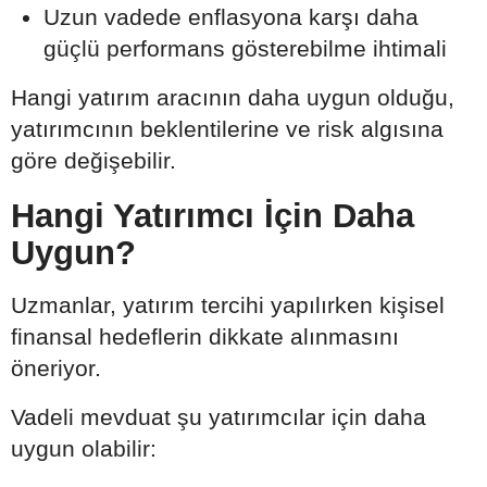
Uzun vadede enflasyona karşı daha
güçlü performans gösterebilme ihtimali
Hangi yatırım aracının daha uygun olduğu,
yatırımcının beklentilerine ve risk algısına
göre değişebilir.
Hangi Yatırımcı İçin Daha
Uygun?
Uzmanlar, yatırım tercihi yapılırken kişisel
finansal hedeflerin dikkate alınmasını
öneriyor.
Vadeli mevduat şu yatırımcılar için daha
uygun olabilir: