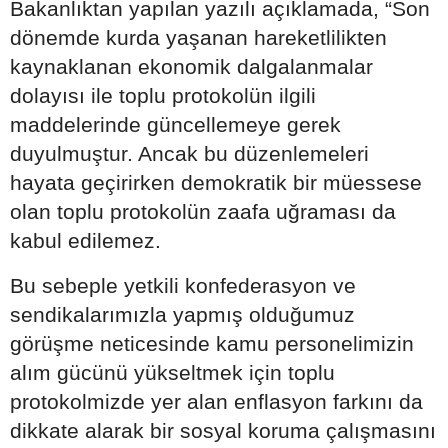
Bakanlıktan yapılan yazılı açıklamada, “Son
dönemde kurda yaşanan hareketlilikten
kaynaklanan ekonomik dalgalanmalar
dolayısı ile toplu protokolün ilgili
maddelerinde güncellemeye gerek
duyulmuştur. Ancak bu düzenlemeleri
hayata geçirirken demokratik bir müessese
olan toplu protokolün zaafa uğraması da
kabul edilemez.
Bu sebeple yetkili konfederasyon ve
sendikalarımızla yapmış olduğumuz
görüşme neticesinde kamu personelimizin
alım gücünü yükseltmek için toplu
protokolmizde yer alan enflasyon farkını da
dikkate alarak bir sosyal koruma çalışmasını