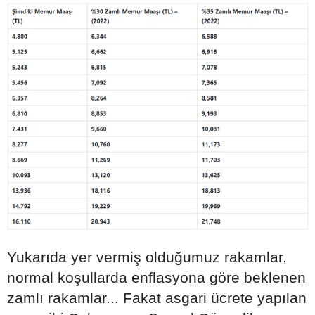
Yukarıda yer vermiş olduğumuz rakamlar,
normal koşullarda enflasyona göre beklenen
zamlı rakamlar... Fakat asgari ücrete yapılan