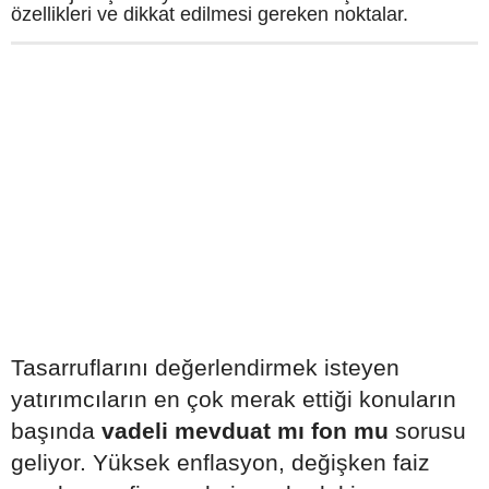
özellikleri ve dikkat edilmesi gereken noktalar.
Tasarruflarını değerlendirmek isteyen
yatırımcıların en çok merak ettiği konuların
başında
vadeli mevduat mı fon mu
sorusu
geliyor. Yüksek enflasyon, değişken faiz