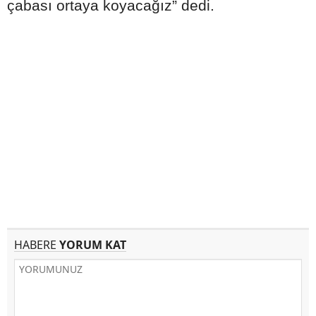
çabası ortaya koyacağız” dedi.
HABERE
YORUM KAT