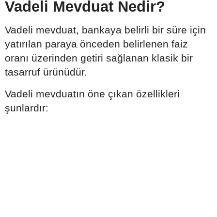
Vadeli Mevduat Nedir?
Vadeli mevduat, bankaya belirli bir süre için
yatırılan paraya önceden belirlenen faiz
oranı üzerinden getiri sağlanan klasik bir
tasarruf ürünüdür.
Vadeli mevduatın öne çıkan özellikleri
şunlardır: