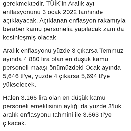
gerekmektedir. TÜİK’in Aralık ayı
enflasyonunu 3 ocak 2022 tarihinde
açıklayacak. Açıklanan enflasyon rakamıyla
beraber kamu personelia yapılacak zam da
kesinleşmiş olacak.
Aralık enflasyonu yüzde 3 çıkarsa Temmuz
ayında 4.880 lira olan en düşük kamu
personeli maaşı önümüzdeki Ocak ayında
5,646 tl'ye, yüzde 4 çıkarsa 5,694 tl'ye
yükselecek.
Halen 3.166 lira olan en düşük kamu
personeli emeklisinin aylığı da yüzde 3’lük
aralık enflasyonu tahmini ile 3.663 tl'ye
çıkacak.