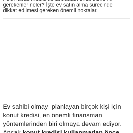
gerekenler neler? İşte ev satın alma sürecinde
dikkat edilmesi gereken önemli noktalar.
Ev sahibi olmayı planlayan birçok kişi için
konut kredisi, en önemli finansman
yöntemlerinden biri olmaya devam ediyor.
Ancak
konut kredisi kullanmadan önce