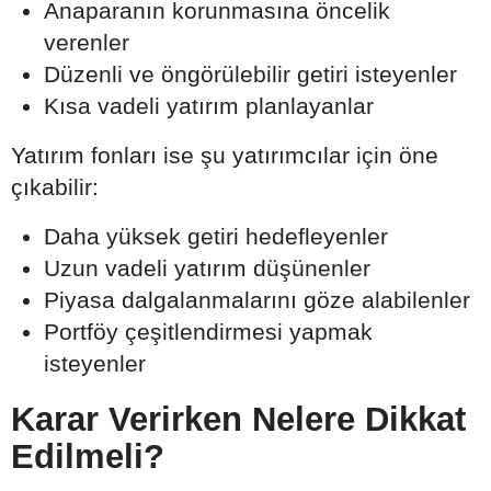
Anaparanın korunmasına öncelik
verenler
Düzenli ve öngörülebilir getiri isteyenler
Kısa vadeli yatırım planlayanlar
Yatırım fonları ise şu yatırımcılar için öne
çıkabilir:
Daha yüksek getiri hedefleyenler
Uzun vadeli yatırım düşünenler
Piyasa dalgalanmalarını göze alabilenler
Portföy çeşitlendirmesi yapmak
isteyenler
Karar Verirken Nelere Dikkat
Edilmeli?