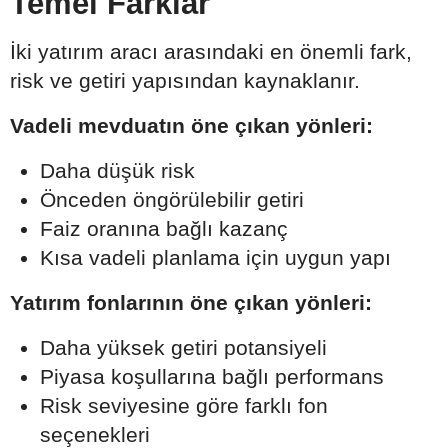
Temel Farklar
İki yatırım aracı arasındaki en önemli fark,
risk ve getiri yapısından kaynaklanır.
Vadeli mevduatın öne çıkan yönleri:
Daha düşük risk
Önceden öngörülebilir getiri
Faiz oranına bağlı kazanç
Kısa vadeli planlama için uygun yapı
Yatırım fonlarının öne çıkan yönleri:
Daha yüksek getiri potansiyeli
Piyasa koşullarına bağlı performans
Risk seviyesine göre farklı fon
seçenekleri