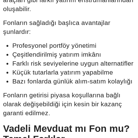
oluşabilir.
Fonların sağladığı başlıca avantajlar
şunlardır:
Profesyonel portföy yönetimi
Çeşitlendirilmiş yatırım imkânı
Farklı risk seviyelerine uygun alternatifler
Küçük tutarlarla yatırım yapabilme
Bazı fonlarda günlük alım-satım kolaylığı
Fonların getirisi piyasa koşullarına bağlı
olarak değişebildiği için kesin bir kazanç
garanti edilmez.
Vadeli Mevduat mı Fon mu?