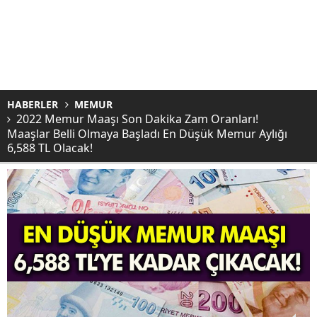
HABERLER
MEMUR
2022 Memur Maaşı Son Dakika Zam Oranları!
Maaşlar Belli Olmaya Başladı En Düşük Memur Aylığı
6,588 TL Olacak!