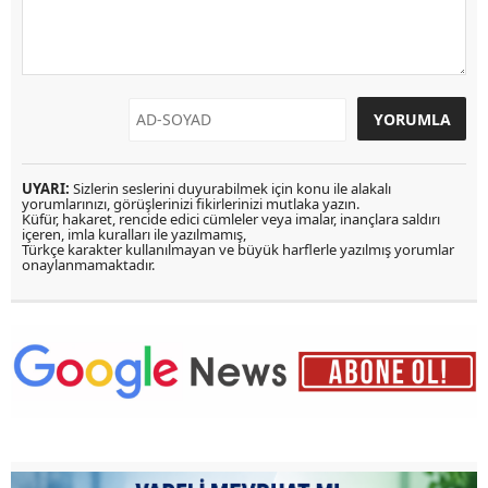
UYARI:
Sizlerin seslerini duyurabilmek için konu ile alakalı
yorumlarınızı, görüşlerinizi fikirlerinizi mutlaka yazın.
Küfür, hakaret, rencide edici cümleler veya imalar, inançlara saldırı
içeren, imla kuralları ile yazılmamış,
Türkçe karakter kullanılmayan ve büyük harflerle yazılmış yorumlar
onaylanmamaktadır.