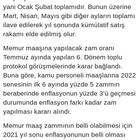
yani Ocak Şubat toplamıdır. Bunun üzerine
Mart, Nisan, Mayıs gibi diğer ayların toplamı
ilave edilerek yıl sonunda kümülatif satış
rakamı elde edilmiş olur.
Memur maaşına yapılacak zam oranı
Temmuz ayında yapılan 6. Dönem toplu
protokol görüşmelerinde karar bağlandı.
Buna göre, kamu personeli maaşlarına 2022
senesinin ilk 6 ayında yüzde 5 zammın
beraberinde enflasyonun yüzde 3’ü geçmesi
durumunda enflasyon farkı kadar zam
yapılması kararı alındı.
Memur maaş zammının belli olabilmesi için
2021 yıl sonu enflasyonunun belli olması