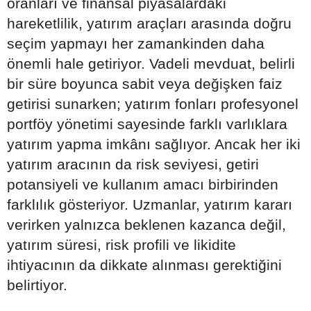
oranları ve finansal piyasalardaki
hareketlilik, yatırım araçları arasında doğru
seçim yapmayı her zamankinden daha
önemli hale getiriyor. Vadeli mevduat, belirli
bir süre boyunca sabit veya değişken faiz
getirisi sunarken; yatırım fonları profesyonel
portföy yönetimi sayesinde farklı varlıklara
yatırım yapma imkânı sağlıyor. Ancak her iki
yatırım aracının da risk seviyesi, getiri
potansiyeli ve kullanım amacı birbirinden
farklılık gösteriyor. Uzmanlar, yatırım kararı
verirken yalnızca beklenen kazanca değil,
yatırım süresi, risk profili ve likidite
ihtiyacının da dikkate alınması gerektiğini
belirtiyor.