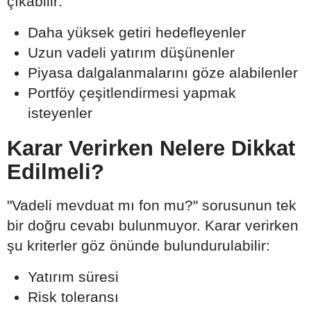
çıkabilir:
Daha yüksek getiri hedefleyenler
Uzun vadeli yatırım düşünenler
Piyasa dalgalanmalarını göze alabilenler
Portföy çeşitlendirmesi yapmak
isteyenler
Karar Verirken Nelere Dikkat
Edilmeli?
"Vadeli mevduat mı fon mu?" sorusunun tek
bir doğru cevabı bulunmuyor. Karar verirken
şu kriterler göz önünde bulundurulabilir:
Yatırım süresi
Risk toleransı