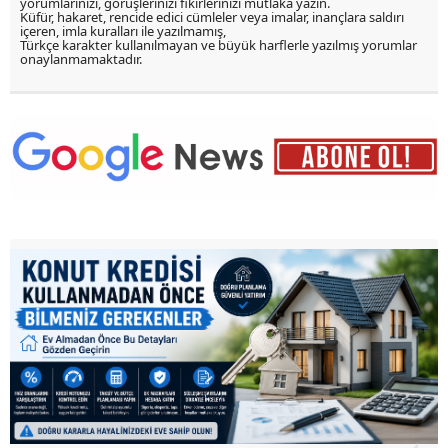
yorumlarınızı, görüşlerinizi fikirlerinizi mutlaka yazın.
Küfür, hakaret, rencide edici cümleler veya imalar, inançlara saldırı
içeren, imla kuralları ile yazılmamış,
Türkçe karakter kullanılmayan ve büyük harflerle yazılmış yorumlar
onaylanmamaktadır.