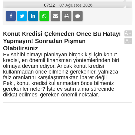
07:32
07 Ağustos 2026
Konut Kredisi Çekmeden Önce Bu Hatayı
A+
Yapmayın! Sonradan Pişman
A-
Olabilirsiniz
Ev sahibi olmayı planlayan birçok kişi için konut
kredisi, en önemli finansman yöntemlerinden biri
olmaya devam ediyor. Ancak konut kredisi
kullanmadan önce bilmeniz gerekenler, yalnızca
faiz oranlarını karşılaştırmaktan ibaret değil.
Peki, konut kredisi kullanmadan önce bilmeniz
gerekenler neler? İşte ev satın alma sürecinde
dikkat edilmesi gereken önemli noktalar.