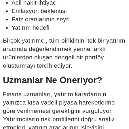
Acil nakit ihtiyacı
Enflasyon beklentisi
Faiz oranlarının seyri
Yatırım hedefi
Birçok yatırımcı, tüm birikimini tek bir yatırım
aracında değerlendirmek yerine farklı
ürünlerden oluşan dengeli bir portföy
oluşturmayı tercih ediyor.
Uzmanlar Ne Öneriyor?
Finans uzmanları, yatırım kararlarının
yalnızca kısa vadeli piyasa hareketlerine
göre verilmemesi gerektiğini vurguluyor.
Yatırımcıların risk profillerini doğru analiz
etmeleri, yatırım araçlarının işleyişini