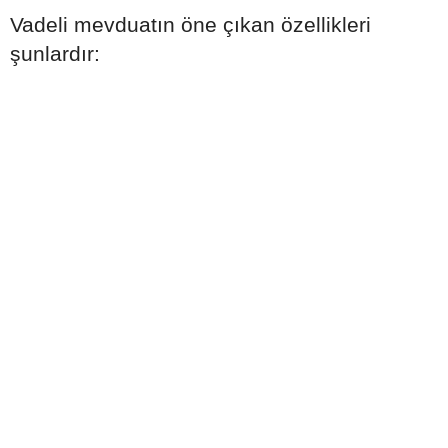
Vadeli mevduatın öne çıkan özellikleri
şunlardır: