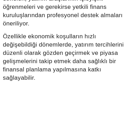
öğrenmeleri ve gerekirse yetkili finans
kuruluşlarından profesyonel destek almaları
öneriliyor.
Özellikle ekonomik koşulların hızlı
değişebildiği dönemlerde, yatırım tercihlerini
düzenli olarak gözden geçirmek ve piyasa
gelişmelerini takip etmek daha sağlıklı bir
finansal planlama yapılmasına katkı
sağlayabilir.