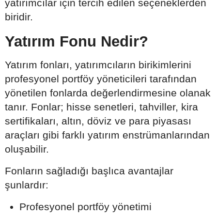
yatırımcılar için tercih edilen seçeneklerden
biridir.
Yatırım Fonu Nedir?
Yatırım fonları, yatırımcıların birikimlerini
profesyonel portföy yöneticileri tarafından
yönetilen fonlarda değerlendirmesine olanak
tanır. Fonlar; hisse senetleri, tahviller, kira
sertifikaları, altın, döviz ve para piyasası
araçları gibi farklı yatırım enstrümanlarından
oluşabilir.
Fonların sağladığı başlıca avantajlar
şunlardır:
Profesyonel portföy yönetimi