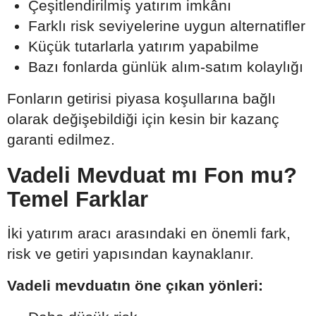
Çeşitlendirilmiş yatırım imkânı
Farklı risk seviyelerine uygun alternatifler
Küçük tutarlarla yatırım yapabilme
Bazı fonlarda günlük alım-satım kolaylığı
Fonların getirisi piyasa koşullarına bağlı
olarak değişebildiği için kesin bir kazanç
garanti edilmez.
Vadeli Mevduat mı Fon mu?
Temel Farklar
İki yatırım aracı arasındaki en önemli fark,
risk ve getiri yapısından kaynaklanır.
Vadeli mevduatın öne çıkan yönleri: