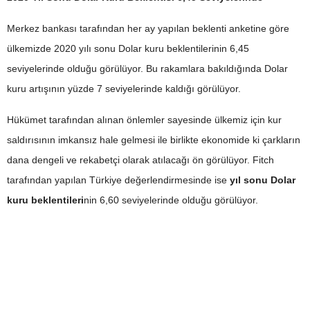
Merkez bankası tarafından her ay yapılan beklenti anketine göre
ülkemizde 2020 yılı sonu Dolar kuru beklentilerinin 6,45
seviyelerinde olduğu görülüyor. Bu rakamlara bakıldığında Dolar
kuru artışının yüzde 7 seviyelerinde kaldığı görülüyor.
Hükümet tarafından alınan önlemler sayesinde ülkemiz için kur
saldırısının imkansız hale gelmesi ile birlikte ekonomide ki çarkların
dana dengeli ve rekabetçi olarak atılacağı ön görülüyor. Fitch
tarafından yapılan Türkiye değerlendirmesinde ise
yıl sonu Dolar
kuru beklentileri
nin 6,60 seviyelerinde olduğu görülüyor.