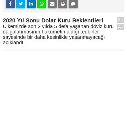
2020 Yıl Sonu Dolar Kuru Beklentileri
A+
Ülkemizde son 2 yılda 5 defa yaşanan döviz kuru
A-
dalgalanmasının hükümetin aldığı tedbirler
sayesinde bir daha kesinlikle yaşanmayacağı
açıklandı.