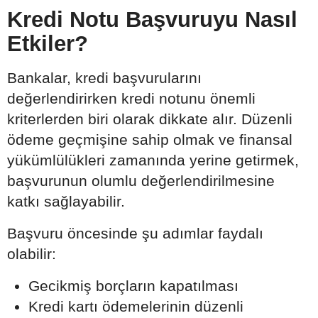
Kredi Notu Başvuruyu Nasıl
Etkiler?
Bankalar, kredi başvurularını
değerlendirirken kredi notunu önemli
kriterlerden biri olarak dikkate alır. Düzenli
ödeme geçmişine sahip olmak ve finansal
yükümlülükleri zamanında yerine getirmek,
başvurunun olumlu değerlendirilmesine
katkı sağlayabilir.
Başvuru öncesinde şu adımlar faydalı
olabilir:
Gecikmiş borçların kapatılması
Kredi kartı ödemelerinin düzenli