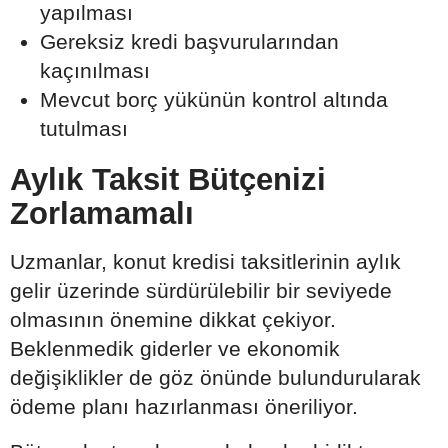
yapılması
Gereksiz kredi başvurularından
kaçınılması
Mevcut borç yükünün kontrol altında
tutulması
Aylık Taksit Bütçenizi
Zorlamamalı
Uzmanlar, konut kredisi taksitlerinin aylık
gelir üzerinde sürdürülebilir bir seviyede
olmasının önemine dikkat çekiyor.
Beklenmedik giderler ve ekonomik
değişiklikler de göz önünde bulundurularak
ödeme planı hazırlanması öneriliyor.