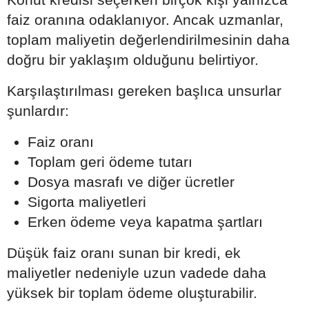
faiz oranına odaklanıyor. Ancak uzmanlar,
toplam maliyetin değerlendirilmesinin daha
doğru bir yaklaşım olduğunu belirtiyor.
Karşılaştırılması gereken başlıca unsurlar
şunlardır:
Faiz oranı
Toplam geri ödeme tutarı
Dosya masrafı ve diğer ücretler
Sigorta maliyetleri
Erken ödeme veya kapatma şartları
Düşük faiz oranı sunan bir kredi, ek
maliyetler nedeniyle uzun vadede daha
yüksek bir toplam ödeme oluşturabilir.