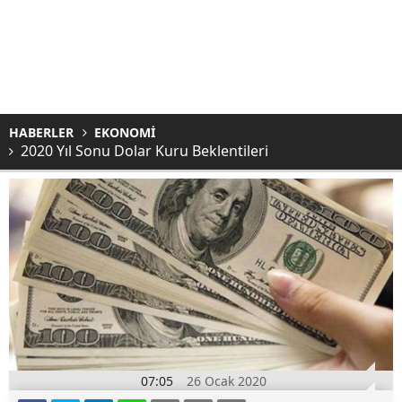
HABERLER
EKONOMİ
2020 Yıl Sonu Dolar Kuru Beklentileri
07:05
26 Ocak 2020