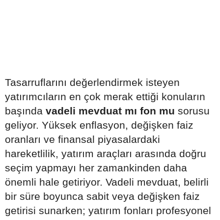
Tasarruflarını değerlendirmek isteyen
yatırımcıların en çok merak ettiği konuların
başında
vadeli mevduat mı fon mu
sorusu
geliyor. Yüksek enflasyon, değişken faiz
oranları ve finansal piyasalardaki
hareketlilik, yatırım araçları arasında doğru
seçim yapmayı her zamankinden daha
önemli hale getiriyor. Vadeli mevduat, belirli
bir süre boyunca sabit veya değişken faiz
getirisi sunarken; yatırım fonları profesyonel