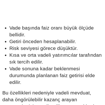
Vade başında faiz oranı büyük ölçüde
bellidir.
Getiri önceden hesaplanabilir.
Risk seviyesi görece düşüktür.
Kısa ve orta vadeli yatırımcılar tarafından
sık tercih edilir.
Vade sonuna kadar beklenmesi
durumunda planlanan faiz getirisi elde
edilir.
Bu özellikleri nedeniyle vadeli mevduat,
daha öngörülebilir kazanç arayan