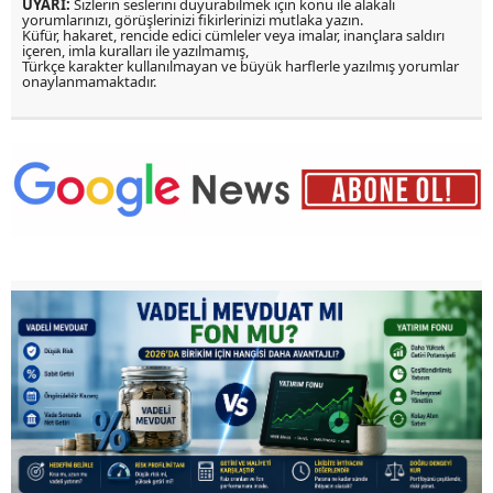
UYARI:
Sizlerin seslerini duyurabilmek için konu ile alakalı
yorumlarınızı, görüşlerinizi fikirlerinizi mutlaka yazın.
Küfür, hakaret, rencide edici cümleler veya imalar, inançlara saldırı
içeren, imla kuralları ile yazılmamış,
Türkçe karakter kullanılmayan ve büyük harflerle yazılmış yorumlar
onaylanmamaktadır.