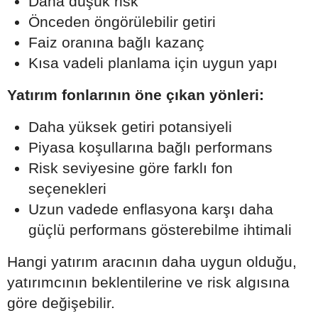
Daha düşük risk
Önceden öngörülebilir getiri
Faiz oranına bağlı kazanç
Kısa vadeli planlama için uygun yapı
Yatırım fonlarının öne çıkan yönleri:
Daha yüksek getiri potansiyeli
Piyasa koşullarına bağlı performans
Risk seviyesine göre farklı fon
seçenekleri
Uzun vadede enflasyona karşı daha
güçlü performans gösterebilme ihtimali
Hangi yatırım aracının daha uygun olduğu,
yatırımcının beklentilerine ve risk algısına
göre değişebilir.