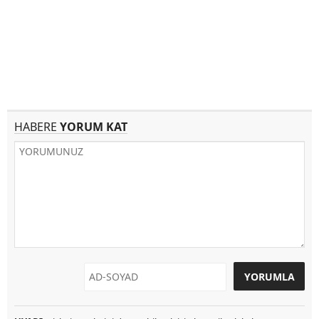
HABERE
YORUM KAT