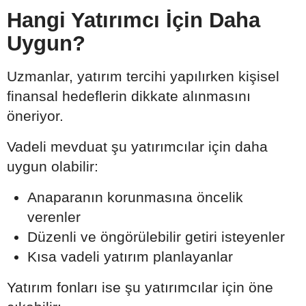
Hangi Yatırımcı İçin Daha
Uygun?
Uzmanlar, yatırım tercihi yapılırken kişisel
finansal hedeflerin dikkate alınmasını
öneriyor.
Vadeli mevduat şu yatırımcılar için daha
uygun olabilir:
Anaparanın korunmasına öncelik
verenler
Düzenli ve öngörülebilir getiri isteyenler
Kısa vadeli yatırım planlayanlar
Yatırım fonları ise şu yatırımcılar için öne