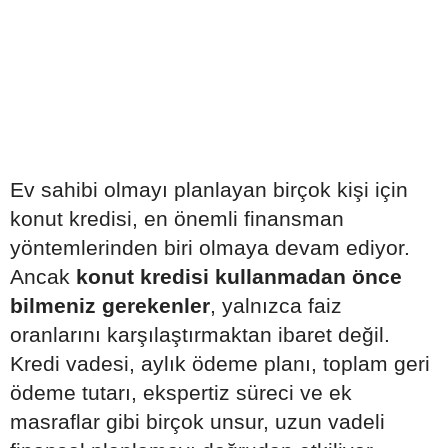
Ev sahibi olmayı planlayan birçok kişi için
konut kredisi, en önemli finansman
yöntemlerinden biri olmaya devam ediyor.
Ancak
konut kredisi kullanmadan önce
bilmeniz gerekenler
, yalnızca faiz
oranlarını karşılaştırmaktan ibaret değil.
Kredi vadesi, aylık ödeme planı, toplam geri
ödeme tutarı, ekspertiz süreci ve ek
masraflar gibi birçok unsur, uzun vadeli