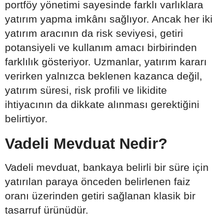
portföy yönetimi sayesinde farklı varlıklara
yatırım yapma imkânı sağlıyor. Ancak her iki
yatırım aracının da risk seviyesi, getiri
potansiyeli ve kullanım amacı birbirinden
farklılık gösteriyor. Uzmanlar, yatırım kararı
verirken yalnızca beklenen kazanca değil,
yatırım süresi, risk profili ve likidite
ihtiyacının da dikkate alınması gerektiğini
belirtiyor.
Vadeli Mevduat Nedir?
Vadeli mevduat, bankaya belirli bir süre için
yatırılan paraya önceden belirlenen faiz
oranı üzerinden getiri sağlanan klasik bir
tasarruf ürünüdür.