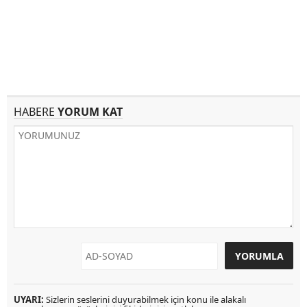
HABERE
YORUM KAT
UYARI:
Sizlerin seslerini duyurabilmek için konu ile alakalı