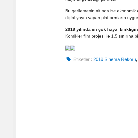
Bu gerilemenin altında ise ekonomik
dijital yayın yapan platformların uygun
2019 yılında en çok hayal kırıklığı
Komikler film projesi ile 1,5 sınırına 
Etiketler :
2019 Sinema Rekoru