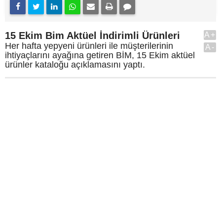
15 Ekim Bim Aktüel İndirimli Ürünleri
A+
Her hafta yepyeni ürünleri ile müşterilerinin
A-
ihtiyaçlarını ayağına getiren BİM, 15 Ekim aktüel
ürünler kataloğu açıklamasını yaptı.