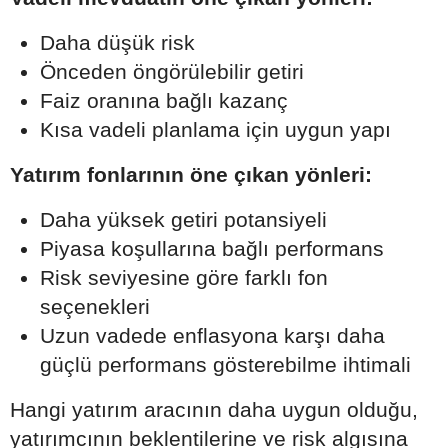
Daha düşük risk
Önceden öngörülebilir getiri
Faiz oranına bağlı kazanç
Kısa vadeli planlama için uygun yapı
Yatırım fonlarının öne çıkan yönleri:
Daha yüksek getiri potansiyeli
Piyasa koşullarına bağlı performans
Risk seviyesine göre farklı fon
seçenekleri
Uzun vadede enflasyona karşı daha
güçlü performans gösterebilme ihtimali
Hangi yatırım aracının daha uygun olduğu,
yatırımcının beklentilerine ve risk algısına