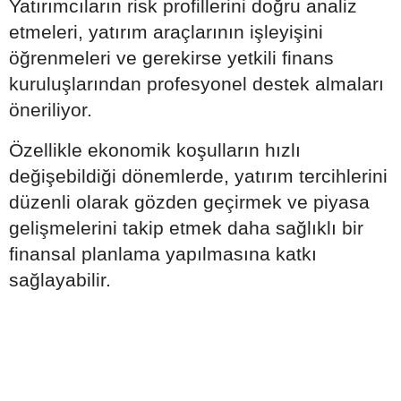
Yatırımcıların risk profillerini doğru analiz
etmeleri, yatırım araçlarının işleyişini
öğrenmeleri ve gerekirse yetkili finans
kuruluşlarından profesyonel destek almaları
öneriliyor.
Özellikle ekonomik koşulların hızlı
değişebildiği dönemlerde, yatırım tercihlerini
düzenli olarak gözden geçirmek ve piyasa
gelişmelerini takip etmek daha sağlıklı bir
finansal planlama yapılmasına katkı
sağlayabilir.