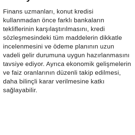
Finans uzmanları, konut kredisi
kullanmadan önce farklı bankaların
tekliflerinin karşılaştırılmasını, kredi
sözleşmesindeki tüm maddelerin dikkatle
incelenmesini ve ödeme planının uzun
vadeli gelir durumuna uygun hazırlanmasını
tavsiye ediyor. Ayrıca ekonomik gelişmelerin
ve faiz oranlarının düzenli takip edilmesi,
daha bilinçli karar verilmesine katkı
sağlayabilir.