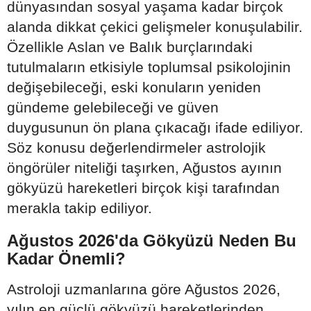
dünyasından sosyal yaşama kadar birçok
alanda dikkat çekici gelişmeler konuşulabilir.
Özellikle Aslan ve Balık burçlarındaki
tutulmaların etkisiyle toplumsal psikolojinin
değişebileceği, eski konuların yeniden
gündeme gelebileceği ve güven
duygusunun ön plana çıkacağı ifade ediliyor.
Söz konusu değerlendirmeler astrolojik
öngörüler niteliği taşırken, Ağustos ayının
gökyüzü hareketleri birçok kişi tarafından
merakla takip ediliyor.
Ağustos 2026'da Gökyüzü Neden Bu
Kadar Önemli?
Astroloji uzmanlarına göre Ağustos 2026,
yılın en güçlü gökyüzü hareketlerinden