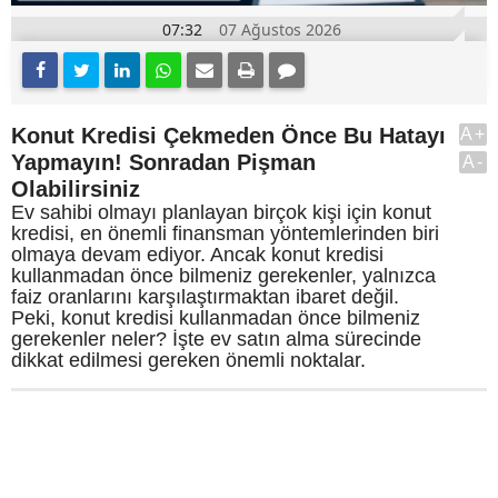
07:32
07 Ağustos 2026
Konut Kredisi Çekmeden Önce Bu Hatayı
A+
Yapmayın! Sonradan Pişman
A-
Olabilirsiniz
Ev sahibi olmayı planlayan birçok kişi için konut
kredisi, en önemli finansman yöntemlerinden biri
olmaya devam ediyor. Ancak konut kredisi
kullanmadan önce bilmeniz gerekenler, yalnızca
faiz oranlarını karşılaştırmaktan ibaret değil.
Peki, konut kredisi kullanmadan önce bilmeniz
gerekenler neler? İşte ev satın alma sürecinde
dikkat edilmesi gereken önemli noktalar.