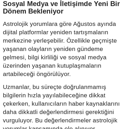
Sosyal Medya ve İletişimde Yeni Bir
Dönem Bekleniyor
Astrolojik yorumlara göre Ağustos ayında
dijital platformlar yeniden tartışmaların
merkezine yerleşebilir. Özellikle geçmişte
yaşanan olayların yeniden gündeme
gelmesi, bilgi kirliliği ve sosyal medya
üzerinden yaşanan kutuplaşmaların
artabileceği öngörülüyor.
Uzmanlar, bu süreçte doğrulanmamış
bilgilerin hızla yayılabileceğine dikkat
çekerken, kullanıcıların haber kaynaklarını
daha dikkatli değerlendirmesi gerektiğini
vurguluyor. Bu değerlendirmeler astrolojik
yorumlar kapsamında ele alınıyor.