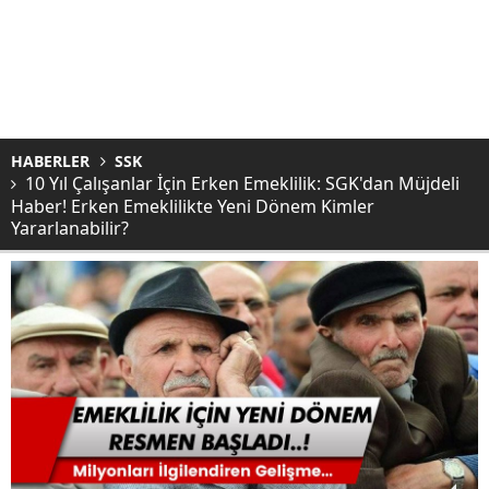
HABERLER
SSK
10 Yıl Çalışanlar İçin Erken Emeklilik: SGK'dan Müjdeli
Haber! Erken Emeklilikte Yeni Dönem Kimler
Yararlanabilir?