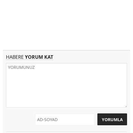
HABERE
YORUM KAT