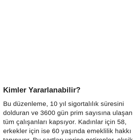
Kimler Yararlanabilir?
Bu düzenleme, 10 yıl sigortalılık süresini
dolduran ve 3600 gün prim sayısına ulaşan
tüm çalışanları kapsıyor. Kadınlar için 58,
erkekler için ise 60 yaşında emeklilik hakkı
tanınıyor. Bu şartları yerine getirenler, eksik