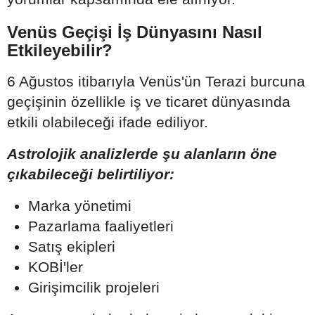
Venüs Geçişi İş Dünyasını Nasıl
Etkileyebilir?
6 Ağustos itibarıyla Venüs'ün Terazi burcuna
geçişinin özellikle iş ve ticaret dünyasında
etkili olabileceği ifade ediliyor.
Astrolojik analizlerde şu alanların öne
çıkabileceği belirtiliyor:
Marka yönetimi
Pazarlama faaliyetleri
Satış ekipleri
KOBİ'ler
Girişimcilik projeleri