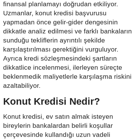
finansal planlamayı doğrudan etkiliyor.
Uzmanlar, konut kredisi başvurusu
yapmadan önce gelir-gider dengesinin
dikkatle analiz edilmesi ve farklı bankaların
sunduğu tekliflerin ayrıntılı şekilde
karşılaştırılması gerektiğini vurguluyor.
Ayrıca kredi sözleşmesindeki şartların
dikkatlice incelenmesi, ilerleyen süreçte
beklenmedik maliyetlerle karşılaşma riskini
azaltabiliyor.
Konut Kredisi Nedir?
Konut kredisi, ev satın almak isteyen
bireylerin bankalardan belirli koşullar
çerçevesinde kullandığı uzun vadeli