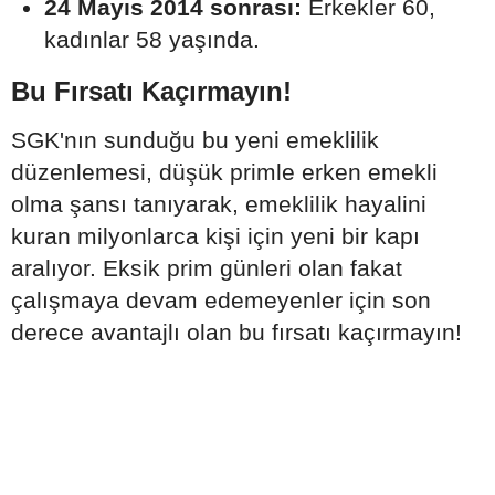
24 Mayıs 2014 sonrası:
Erkekler 60,
kadınlar 58 yaşında.
Bu Fırsatı Kaçırmayın!
SGK'nın sunduğu bu yeni emeklilik
düzenlemesi, düşük primle erken emekli
olma şansı tanıyarak, emeklilik hayalini
kuran milyonlarca kişi için yeni bir kapı
aralıyor. Eksik prim günleri olan fakat
çalışmaya devam edemeyenler için son
derece avantajlı olan bu fırsatı kaçırmayın!