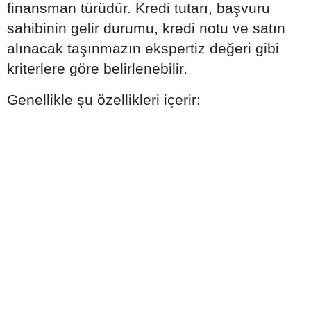
finansman türüdür. Kredi tutarı, başvuru
sahibinin gelir durumu, kredi notu ve satın
alınacak taşınmazın ekspertiz değeri gibi
kriterlere göre belirlenebilir.
Genellikle şu özellikleri içerir: