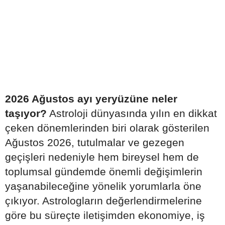
2026 Ağustos ayı yeryüzüne neler
taşıyor?
Astroloji dünyasında yılın en dikkat
çeken dönemlerinden biri olarak gösterilen
Ağustos 2026, tutulmalar ve gezegen
geçişleri nedeniyle hem bireysel hem de
toplumsal gündemde önemli değişimlerin
yaşanabileceğine yönelik yorumlarla öne
çıkıyor. Astrologların değerlendirmelerine
göre bu süreçte iletişimden ekonomiye, iş