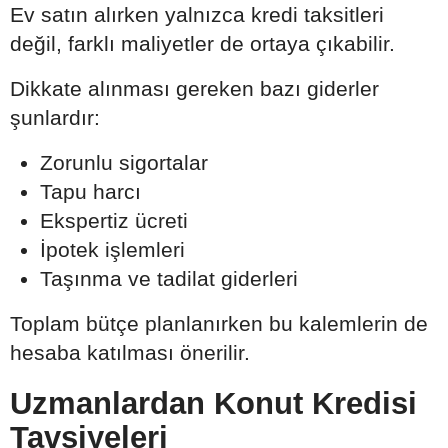
Ev satın alırken yalnızca kredi taksitleri
değil, farklı maliyetler de ortaya çıkabilir.
Dikkate alınması gereken bazı giderler
şunlardır:
Zorunlu sigortalar
Tapu harcı
Ekspertiz ücreti
İpotek işlemleri
Taşınma ve tadilat giderleri
Toplam bütçe planlanırken bu kalemlerin de
hesaba katılması önerilir.
Uzmanlardan Konut Kredisi
Tavsiyeleri