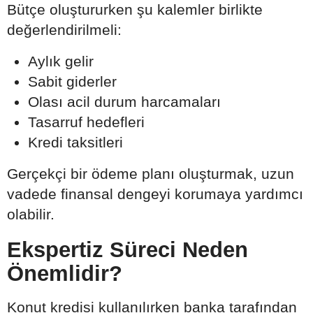
Bütçe oluştururken şu kalemler birlikte
değerlendirilmeli:
Aylık gelir
Sabit giderler
Olası acil durum harcamaları
Tasarruf hedefleri
Kredi taksitleri
Gerçekçi bir ödeme planı oluşturmak, uzun
vadede finansal dengeyi korumaya yardımcı
olabilir.
Ekspertiz Süreci Neden
Önemlidir?
Konut kredisi kullanılırken banka tarafından