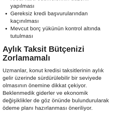
yapılması
Gereksiz kredi başvurularından
kaçınılması
Mevcut borç yükünün kontrol altında
tutulması
Aylık Taksit Bütçenizi
Zorlamamalı
Uzmanlar, konut kredisi taksitlerinin aylık
gelir üzerinde sürdürülebilir bir seviyede
olmasının önemine dikkat çekiyor.
Beklenmedik giderler ve ekonomik
değişiklikler de göz önünde bulundurularak
ödeme planı hazırlanması öneriliyor.