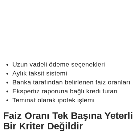
Uzun vadeli ödeme seçenekleri
Aylık taksit sistemi
Banka tarafından belirlenen faiz oranları
Ekspertiz raporuna bağlı kredi tutarı
Teminat olarak ipotek işlemi
Faiz Oranı Tek Başına Yeterli
Bir Kriter Değildir