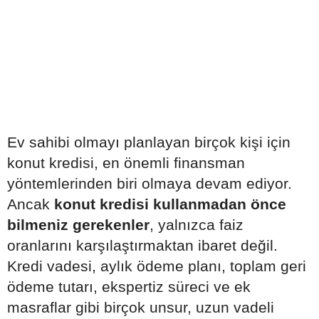
Ev sahibi olmayı planlayan birçok kişi için
konut kredisi, en önemli finansman
yöntemlerinden biri olmaya devam ediyor.
Ancak
konut kredisi kullanmadan önce
bilmeniz gerekenler
, yalnızca faiz
oranlarını karşılaştırmaktan ibaret değil.
Kredi vadesi, aylık ödeme planı, toplam geri
ödeme tutarı, ekspertiz süreci ve ek
masraflar gibi birçok unsur, uzun vadeli