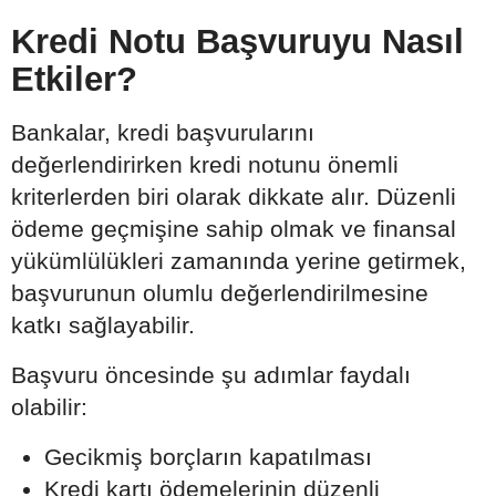
Kredi Notu Başvuruyu Nasıl
Etkiler?
Bankalar, kredi başvurularını
değerlendirirken kredi notunu önemli
kriterlerden biri olarak dikkate alır. Düzenli
ödeme geçmişine sahip olmak ve finansal
yükümlülükleri zamanında yerine getirmek,
başvurunun olumlu değerlendirilmesine
katkı sağlayabilir.
Başvuru öncesinde şu adımlar faydalı
olabilir:
Gecikmiş borçların kapatılması
Kredi kartı ödemelerinin düzenli