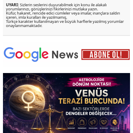
UYARI:
Sizlerin seslerini duyurabilmek için konu ile alakalı
yorumlarınızı, görüşlerinizi fikirlerinizi mutlaka yazın.
Küfür, hakaret, rencide edici cümleler veya imalar, inançlara saldırı
içeren, imla kuralları ile yazılmamış,
Türkçe karakter kullanılmayan ve büyük harflerle yazılmış yorumlar
onaylanmamaktadır.