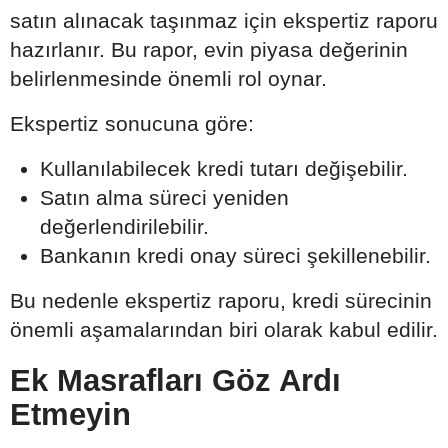
satın alınacak taşınmaz için ekspertiz raporu
hazırlanır. Bu rapor, evin piyasa değerinin
belirlenmesinde önemli rol oynar.
Ekspertiz sonucuna göre:
Kullanılabilecek kredi tutarı değişebilir.
Satın alma süreci yeniden
değerlendirilebilir.
Bankanın kredi onay süreci şekillenebilir.
Bu nedenle ekspertiz raporu, kredi sürecinin
önemli aşamalarından biri olarak kabul edilir.
Ek Masrafları Göz Ardı
Etmeyin