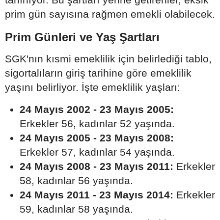
prim gün sayısına rağmen emekli olabilecek.
Prim Günleri ve Yaş Şartları
SGK'nın kısmi emeklilik için belirlediği tablo,
sigortalıların giriş tarihine göre emeklilik
yaşını belirliyor. İşte emeklilik yaşları:
24 Mayıs 2002 - 23 Mayıs 2005:
Erkekler 56, kadınlar 52 yaşında.
24 Mayıs 2005 - 23 Mayıs 2008:
Erkekler 57, kadınlar 54 yaşında.
24 Mayıs 2008 - 23 Mayıs 2011:
Erkekler
58, kadınlar 56 yaşında.
24 Mayıs 2011 - 23 Mayıs 2014:
Erkekler
59, kadınlar 58 yaşında.