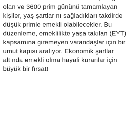
olan ve 3600 prim gününü tamamlayan
kişiler, yaş şartlarını sağladıkları takdirde
düşük primle emekli olabilecekler. Bu
düzenleme, emeklilikte yaşa takılan (EYT)
kapsamına giremeyen vatandaşlar için bir
umut kapısı aralıyor. Ekonomik şartlar
altında emekli olma hayali kuranlar için
büyük bir fırsat!