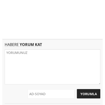
HABERE
YORUM KAT