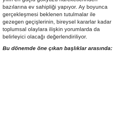
bazılarına ev sahipliği yapıyor. Ay boyunca
gerçekleşmesi beklenen tutulmalar ile
gezegen geçişlerinin, bireysel kararlar kadar
toplumsal olaylara ilişkin yorumlarda da
belirleyici olacağı değerlendiriliyor.
Bu dönemde öne çıkan başlıklar arasında: