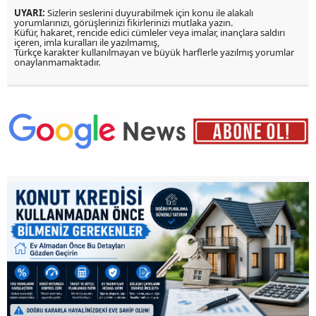
UYARI:
Sizlerin seslerini duyurabilmek için konu ile alakalı
yorumlarınızı, görüşlerinizi fikirlerinizi mutlaka yazın.
Küfür, hakaret, rencide edici cümleler veya imalar, inançlara saldırı
içeren, imla kuralları ile yazılmamış,
Türkçe karakter kullanılmayan ve büyük harflerle yazılmış yorumlar
onaylanmamaktadır.