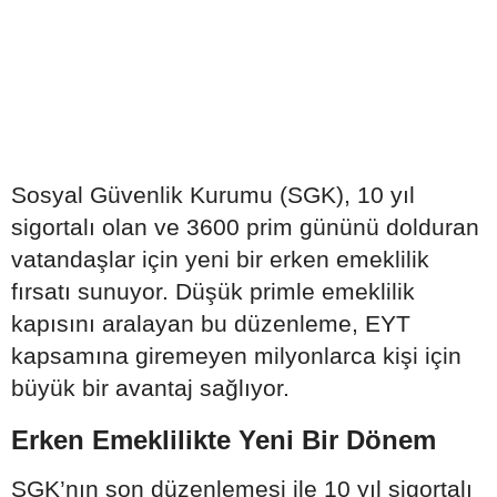
Sosyal Güvenlik Kurumu (SGK), 10 yıl
sigortalı olan ve 3600 prim gününü dolduran
vatandaşlar için yeni bir erken emeklilik
fırsatı sunuyor. Düşük primle emeklilik
kapısını aralayan bu düzenleme, EYT
kapsamına giremeyen milyonlarca kişi için
büyük bir avantaj sağlıyor.
Erken Emeklilikte Yeni Bir Dönem
SGK’nın son düzenlemesi ile 10 yıl sigortalı