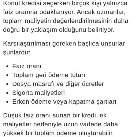
Konut kredisi seçerken birçok kişi yalnızca
faiz oranına odaklanıyor. Ancak uzmanlar,
toplam maliyetin değerlendirilmesinin daha
doğru bir yaklaşım olduğunu belirtiyor.
Karşılaştırılması gereken başlıca unsurlar
şunlardır:
Faiz oranı
Toplam geri ödeme tutarı
Dosya masrafı ve diğer ücretler
Sigorta maliyetleri
Erken ödeme veya kapatma şartları
Düşük faiz oranı sunan bir kredi, ek
maliyetler nedeniyle uzun vadede daha
yüksek bir toplam ödeme oluşturabilir.