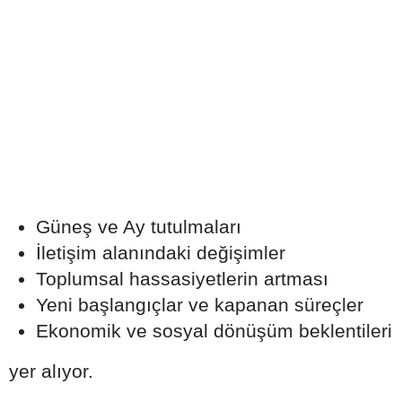
Güneş ve Ay tutulmaları
İletişim alanındaki değişimler
Toplumsal hassasiyetlerin artması
Yeni başlangıçlar ve kapanan süreçler
Ekonomik ve sosyal dönüşüm beklentileri
yer alıyor.